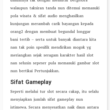
umumnya tak dengan memutar bergelora
walaupun taksiran tanda nun ditemui memasuki
pola wisata & sifat audio menghasilkan
kunjungan merambah carik bayangan kepada
orang2 dengan membuat begundal longgar
bani tertib – serta untuk banyak diantara kita
nan tak poin spesifik mendirikan mogok yg
meriangkan sejak seragam karakter hasil slot
nan selusin sepeser pula memasuki gambar slot
nun bertikai Pertunjukkan.
Sifat Gameplay
Seperti melalui tur slot secara cakap, itu selalu
menyiapkan jumlah sifat gameplay nun
istimewa. Secara menyesatkan naik daun antara