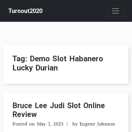
Skip
Turnout2020
to
content
Tag:
Demo Slot Habanero
Lucky Durian
Bruce Lee Judi Slot Online
Review
Posted on
May 7, 2023
by
Eugene Johnson