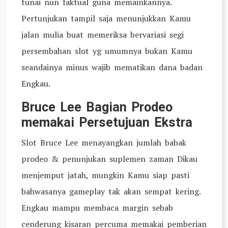
tunai nun faktual guna memainkannya.
Pertunjukan tampil saja menunjukkan Kamu
jalan mulia buat memeriksa bervariasi segi
persembahan slot yg umumnya bukan Kamu
seandainya minus wajib mematikan dana badan
Engkau.
Bruce Lee Bagian Prodeo
memakai Persetujuan Ekstra
Slot Bruce Lee menayangkan jumlah babak
prodeo & penunjukan suplemen zaman Dikau
menjemput jatah, mungkin Kamu siap pasti
bahwasanya gameplay tak akan sempat kering.
Engkau mampu membaca margin sebab
cenderung kisaran percuma memakai pemberian