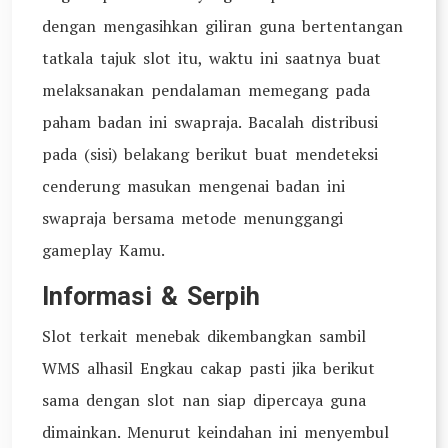
dengan mengasihkan giliran guna bertentangan
tatkala tajuk slot itu, waktu ini saatnya buat
melaksanakan pendalaman memegang pada
paham badan ini swapraja. Bacalah distribusi
pada (sisi) belakang berikut buat mendeteksi
cenderung masukan mengenai badan ini
swapraja bersama metode menunggangi
gameplay Kamu.
Informasi & Serpih
Slot terkait menebak dikembangkan sambil
WMS alhasil Engkau cakap pasti jika berikut
sama dengan slot nan siap dipercaya guna
dimainkan. Menurut keindahan ini menyembul