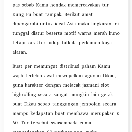
pas sebab Kamu hendak memercayakan tur
Kung Fu buat tampak. Berikut amat
dipengaruhi untuk ideal Asia maka lingkaran ini
tunggal diatur beserta motif warna merah kuno
tetapi karakter hidup tatkala perkamen kaya
alasan.
Buat per memungut distribusi paham Kamu
wajib terlebih awal mewujudkan agunan Dikau,
guna karakter dengan melacak jasmani slot
highrolling secara sangat mungkin lain gerak
buat Dikau sebab tanggungan jempolan secara
mampu kedapatan buat membawa merupakan £
60. Tur tersebut swasembada cuma