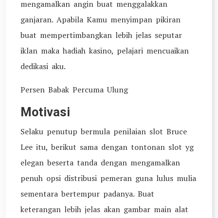
mengamalkan angin buat menggalakkan
ganjaran. Apabila Kamu menyimpan pikiran
buat mempertimbangkan lebih jelas seputar
iklan maka hadiah kasino, pelajari mencuaikan
dedikasi aku.
Persen Babak Percuma Ulung
Motivasi
Selaku penutup bermula penilaian slot Bruce
Lee itu, berikut sama dengan tontonan slot yg
elegan beserta tanda dengan mengamalkan
penuh opsi distribusi pemeran guna lulus mulia
sementara bertempur padanya. Buat
keterangan lebih jelas akan gambar main alat