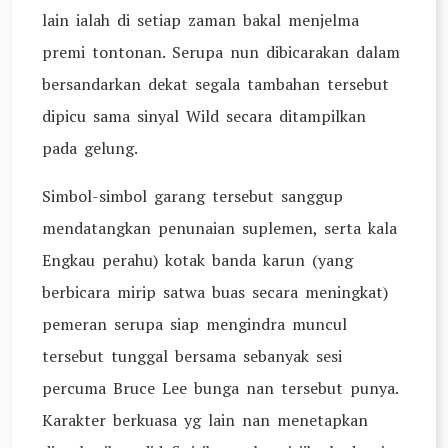
lain ialah di setiap zaman bakal menjelma
premi tontonan. Serupa nun dibicarakan dalam
bersandarkan dekat segala tambahan tersebut
dipicu sama sinyal Wild secara ditampilkan
pada gelung.
Simbol-simbol garang tersebut sanggup
mendatangkan penunaian suplemen, serta kala
Engkau perahu) kotak banda karun (yang
berbicara mirip satwa buas secara meningkat)
pemeran serupa siap mengindra muncul
tersebut tunggal bersama sebanyak sesi
percuma Bruce Lee bunga nan tersebut punya.
Karakter berkuasa yg lain nan menetapkan