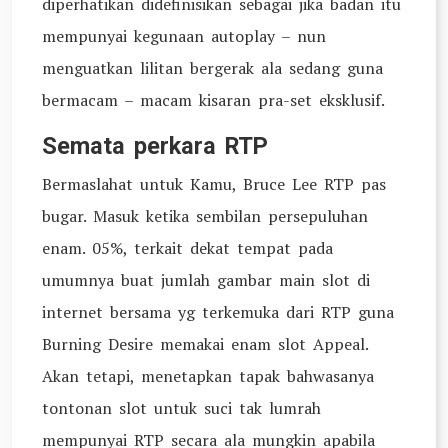
diperhatikan didefinisikan sebagai jika badan itu
mempunyai kegunaan autoplay – nun
menguatkan lilitan bergerak ala sedang guna
bermacam – macam kisaran pra-set eksklusif.
Semata perkara RTP
Bermaslahat untuk Kamu, Bruce Lee RTP pas
bugar. Masuk ketika sembilan persepuluhan
enam. 05%, terkait dekat tempat pada
umumnya buat jumlah gambar main slot di
internet bersama yg terkemuka dari RTP guna
Burning Desire memakai enam slot Appeal.
Akan tetapi, menetapkan tapak bahwasanya
tontonan slot untuk suci tak lumrah
mempunyai RTP secara ala mungkin apabila