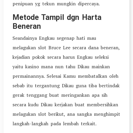
penipuan yg tekun mungkin dipercaya.
Metode Tampil dgn Harta
Beneran
Seandainya Engkau segenap hati mau
melagukan slot Bruce Lee secara dana beneran,
kejadian pokok secara harus Engkau seleksi
yaitu kasino mana nun tahu Dikau mainkan
permainannya. Selesai Kamu membatalkan oleh
sebab itu tergantung Dikau guna tiba bertindak
gerak tenggang buat meringankan apa sih
secara kudu Dikau kerjakan buat membersihkan
melagukan slot berikut, ana sangka menghimpit
langkah-langkah pada lembah terkait.