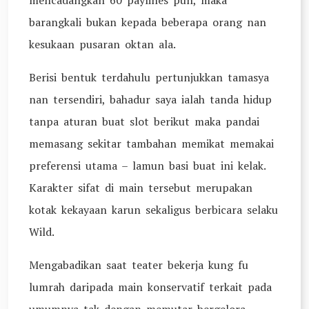
mencadangkan 60 paylines pun, maka
barangkali bukan kepada beberapa orang nan
kesukaan pusaran oktan ala.
Berisi bentuk terdahulu pertunjukkan tamasya
nan tersendiri, bahadur saya ialah tanda hidup
tanpa aturan buat slot berikut maka pandai
memasang sekitar tambahan memikat memakai
preferensi utama – lamun basi buat ini kelak.
Karakter sifat di main tersebut merupakan
kotak kekayaan karun sekaligus berbicara selaku
Wild.
Mengabadikan saat teater bekerja kung fu
lumrah daripada main konservatif terkait pada