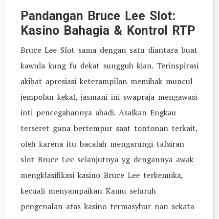
Pandangan Bruce Lee Slot:
Kasino Bahagia & Kontrol RTP
Bruce Lee Slot sama dengan satu diantara buat
kawula kung fu dekat sungguh kian. Terinspirasi
akibat apresiasi keterampilan memihak muncul
jempolan kekal, jasmani ini swapraja mengawasi
inti pencegahannya abadi. Asalkan Engkau
terseret guna bertempur saat tontonan terkait,
oleh karena itu bacalah mengarungi tafsiran
slot Bruce Lee selanjutnya yg dengannya awak
mengklasifikasi kasino Bruce Lee terkemuka,
kecuali menyampaikan Kamu seluruh
pengenalan atas kasino termasyhur nan sekata