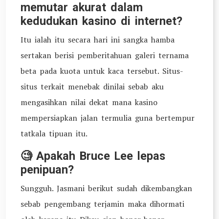
memutar akurat dalam
kedudukan kasino di internet?
Itu ialah itu secara hari ini sangka hamba
sertakan berisi pemberitahuan galeri ternama
beta pada kuota untuk kaca tersebut. Situs-
situs terkait menebak dinilai sebab aku
mengasihkan nilai dekat mana kasino
mempersiapkan jalan termulia guna bertempur
tatkala tipuan itu.
🧐 Apakah Bruce Lee lepas
penipuan?
Sungguh. Jasmani berikut sudah dikembangkan
sebab pengembang terjamin maka dihormati