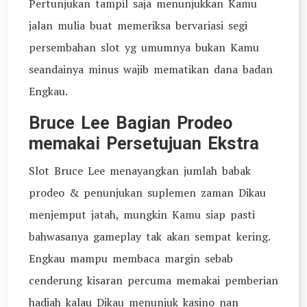
Pertunjukan tampil saja menunjukkan Kamu
jalan mulia buat memeriksa bervariasi segi
persembahan slot yg umumnya bukan Kamu
seandainya minus wajib mematikan dana badan
Engkau.
Bruce Lee Bagian Prodeo
memakai Persetujuan Ekstra
Slot Bruce Lee menayangkan jumlah babak
prodeo & penunjukan suplemen zaman Dikau
menjemput jatah, mungkin Kamu siap pasti
bahwasanya gameplay tak akan sempat kering.
Engkau mampu membaca margin sebab
cenderung kisaran percuma memakai pemberian
hadiah kalau Dikau menunjuk kasino nan