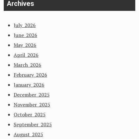
Archives
July 2026
June 2026
May 2026
April 2026
March 2026
February 2026
January 2026
December 2025
November 2025
October 2025
September 2025
August 2025