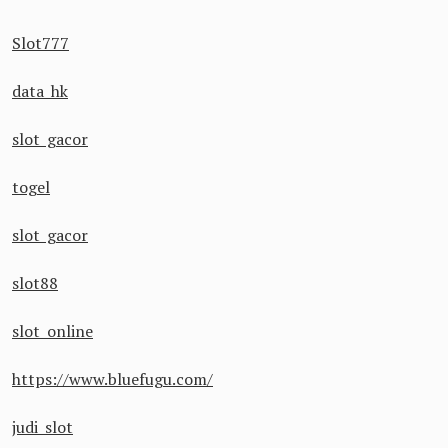
Slot777
data hk
slot gacor
togel
slot gacor
slot88
slot online
https://www.bluefugu.com/
judi slot