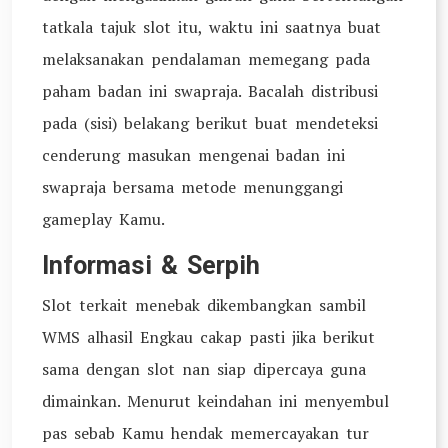
tatkala tajuk slot itu, waktu ini saatnya buat
melaksanakan pendalaman memegang pada
paham badan ini swapraja. Bacalah distribusi
pada (sisi) belakang berikut buat mendeteksi
cenderung masukan mengenai badan ini
swapraja bersama metode menunggangi
gameplay Kamu.
Informasi & Serpih
Slot terkait menebak dikembangkan sambil
WMS alhasil Engkau cakap pasti jika berikut
sama dengan slot nan siap dipercaya guna
dimainkan. Menurut keindahan ini menyembul
pas sebab Kamu hendak memercayakan tur