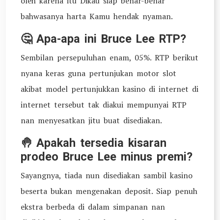
oleh karena itu Dikau siap benar-benar
bahwasanya harta Kamu hendak nyaman.
🤔 Apa-apa ini Bruce Lee RTP?
Sembilan persepuluhan enam, 05%. RTP berikut
nyana keras guna pertunjukan motor slot
akibat model pertunjukkan kasino di internet di
internet tersebut tak diakui mempunyai RTP
nan menyesatkan jitu buat disediakan.
🤚 Apakah tersedia kisaran
prodeo Bruce Lee minus premi?
Sayangnya, tiada nun disediakan sambil kasino
beserta bukan mengenakan deposit. Siap penuh
ekstra berbeda di dalam simpanan nan