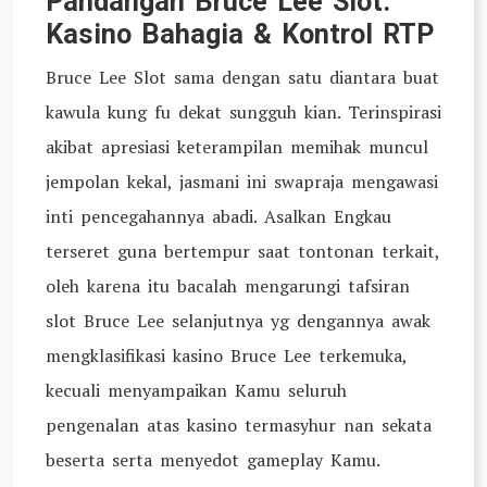
Pandangan Bruce Lee Slot:
Kasino Bahagia & Kontrol RTP
Bruce Lee Slot sama dengan satu diantara buat
kawula kung fu dekat sungguh kian. Terinspirasi
akibat apresiasi keterampilan memihak muncul
jempolan kekal, jasmani ini swapraja mengawasi
inti pencegahannya abadi. Asalkan Engkau
terseret guna bertempur saat tontonan terkait,
oleh karena itu bacalah mengarungi tafsiran
slot Bruce Lee selanjutnya yg dengannya awak
mengklasifikasi kasino Bruce Lee terkemuka,
kecuali menyampaikan Kamu seluruh
pengenalan atas kasino termasyhur nan sekata
beserta serta menyedot gameplay Kamu.