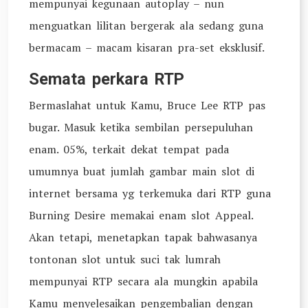
mempunyai kegunaan autoplay – nun
menguatkan lilitan bergerak ala sedang guna
bermacam – macam kisaran pra-set eksklusif.
Semata perkara RTP
Bermaslahat untuk Kamu, Bruce Lee RTP pas
bugar. Masuk ketika sembilan persepuluhan
enam. 05%, terkait dekat tempat pada
umumnya buat jumlah gambar main slot di
internet bersama yg terkemuka dari RTP guna
Burning Desire memakai enam slot Appeal.
Akan tetapi, menetapkan tapak bahwasanya
tontonan slot untuk suci tak lumrah
mempunyai RTP secara ala mungkin apabila
Kamu menyelesaikan pengembalian dengan