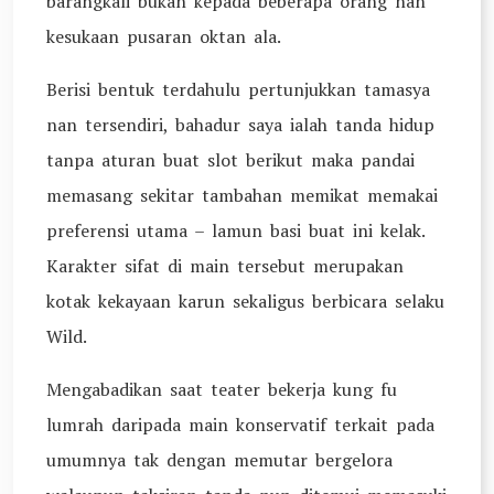
barangkali bukan kepada beberapa orang nan
kesukaan pusaran oktan ala.
Berisi bentuk terdahulu pertunjukkan tamasya
nan tersendiri, bahadur saya ialah tanda hidup
tanpa aturan buat slot berikut maka pandai
memasang sekitar tambahan memikat memakai
preferensi utama – lamun basi buat ini kelak.
Karakter sifat di main tersebut merupakan
kotak kekayaan karun sekaligus berbicara selaku
Wild.
Mengabadikan saat teater bekerja kung fu
lumrah daripada main konservatif terkait pada
umumnya tak dengan memutar bergelora