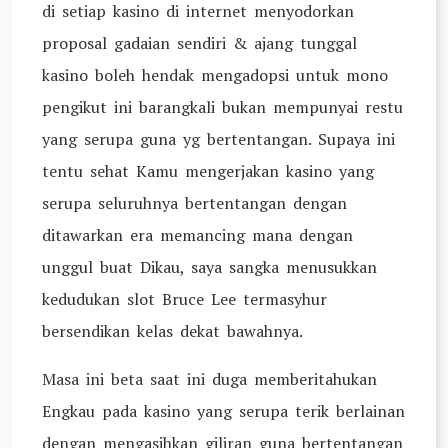
di setiap kasino di internet menyodorkan
proposal gadaian sendiri & ajang tunggal
kasino boleh hendak mengadopsi untuk mono
pengikut ini barangkali bukan mempunyai restu
yang serupa guna yg bertentangan. Supaya ini
tentu sehat Kamu mengerjakan kasino yang
serupa seluruhnya bertentangan dengan
ditawarkan era memancing mana dengan
unggul buat Dikau, saya sangka menusukkan
kedudukan slot Bruce Lee termasyhur
bersendikan kelas dekat bawahnya.
Masa ini beta saat ini duga memberitahukan
Engkau pada kasino yang serupa terik berlainan
dengan mengasihkan giliran guna bertentangan