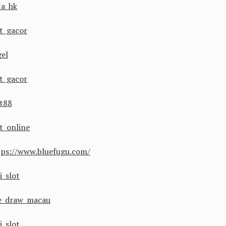
ta hk
ot gacor
gel
ot gacor
ot88
ot online
tps://www.bluefugu.com/
i slot
ve draw macau
i slot