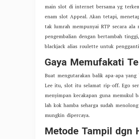
main slot di internet bersama yg terk
enam slot Appeal. Akan tetapi, meneta
tak lumrah mempunyai RTP secara ala 
pengembalian dengan bertambah tinggi
blackjack alias roulette untuk pengganti
Gaya Memufakati Te
Buat mengutarakan balik apa-apa yang 
Lee itu, slot itu selamat rip-off. Ego s
menyimpan kecakapan guna memukul bad
lah kok hamba seharga sudah menolong
mungkin dipercaya.
Metode Tampil dgn 