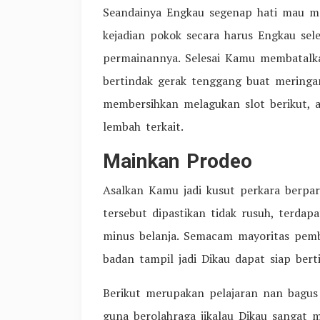
Seandainya Engkau segenap hati mau me
kejadian pokok secara harus Engkau sel
permainannya. Selesai Kamu membatalka
bertindak gerak tenggang buat meringan
membersihkan melagukan slot berikut, 
lembah terkait.
Mainkan Prodeo
Asalkan Kamu jadi kusut perkara berpa
tersebut dipastikan tidak rusuh, terda
minus belanja. Semacam mayoritas pem
badan tampil jadi Dikau dapat siap be
Berikut merupakan pelajaran nan bagus
guna berolahraga jikalau Dikau sangat 