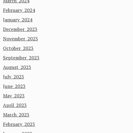
March 2024
February 2024
January 2024
December 2023
November 2023
October 2023
September 2023
August 2023
July 2023
June 2023
May 2023
April 2023
March 2023
February 2023