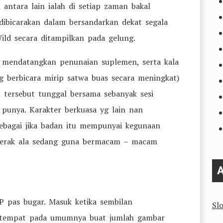
antara lain ialah di setiap zaman bakal
ibicarakan dalam bersandarkan dekat segala
ild secara ditampilkan pada gelung.
 mendatangkan penunaian suplemen, serta kala
 berbicara mirip satwa buas secara meningkat)
tersebut tunggal bersama sebanyak sesi
punya. Karakter berkuasa yg lain nan
sebagai jika badan itu mempunyai kegunaan
rgerak ala sedang guna bermacam – macam
A
 pas bugar. Masuk ketika sembilan
Sl
t tempat pada umumnya buat jumlah gambar