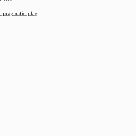
p pragmatic play