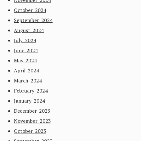
November 2024
October 2024
September 2024
August 2024
July 2024
June 2024
May 2024
April 2024
March 2024
February 2024
January 2024
December 2023
November 2023
October 2023