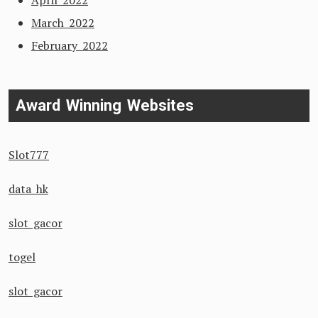
April 2022
March 2022
February 2022
Award Winning Websites
Slot777
data hk
slot gacor
togel
slot gacor