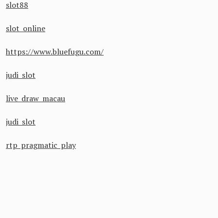
slot88
slot online
https://www.bluefugu.com/
judi slot
live draw macau
judi slot
rtp pragmatic play