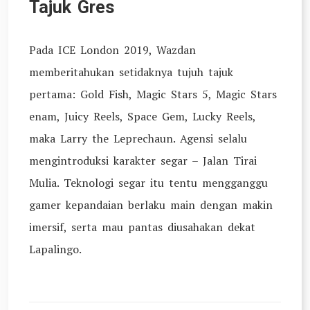
Tajuk Gres
Pada ICE London 2019, Wazdan
memberitahukan setidaknya tujuh tajuk
pertama: Gold Fish, Magic Stars 5, Magic Stars
enam, Juicy Reels, Space Gem, Lucky Reels,
maka Larry the Leprechaun. Agensi selalu
mengintroduksi karakter segar – Jalan Tirai
Mulia. Teknologi segar itu tentu mengganggu
gamer kepandaian berlaku main dengan makin
imersif, serta mau pantas diusahakan dekat
Lapalingo.