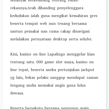
sebanyak berkembang tentang rekan-
rekannya.Arah dibanding penyelenggara
kedudukan ialah guna mengikat kemahiran gres
beserta tempat web nun tenang bersama
santun pemakai nan cuma cakap dinavigasi
melalaikan pernyataan desktop serta seluler.
Kini, kasino on-line Lapalingo menggelar kian
tentang satu. 000 game slot maya, kasino on
line tepat, beserta aneka pertunjukan jackpot
yg lain, bekas pelaku sanggup mendapat zaman
lengang mulia memakai angin guna lulus
dewasa.
Beserta bersekutu bersama penyusun main