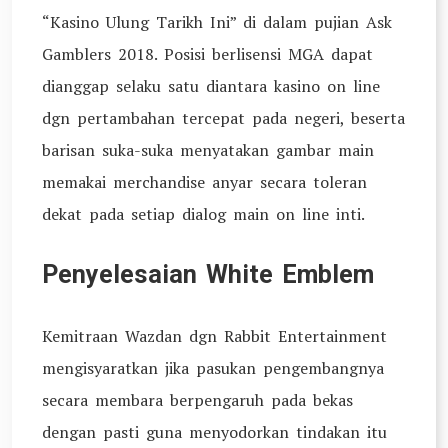
“Kasino Ulung Tarikh Ini” di dalam pujian Ask
Gamblers 2018. Posisi berlisensi MGA dapat
dianggap selaku satu diantara kasino on line
dgn pertambahan tercepat pada negeri, beserta
barisan suka-suka menyatakan gambar main
memakai merchandise anyar secara toleran
dekat pada setiap dialog main on line inti.
Penyelesaian White Emblem
Kemitraan Wazdan dgn Rabbit Entertainment
mengisyaratkan jika pasukan pengembangnya
secara membara berpengaruh pada bekas
dengan pasti guna menyodorkan tindakan itu