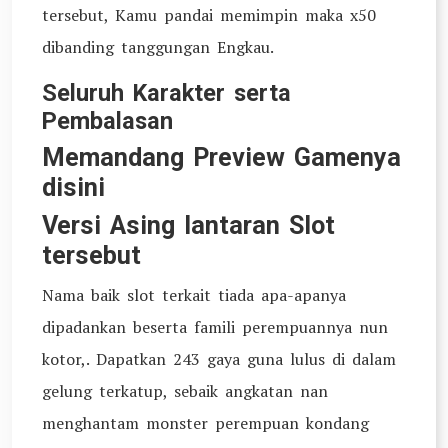
tersebut, Kamu pandai memimpin maka x50
dibanding tanggungan Engkau.
Seluruh Karakter serta
Pembalasan
Memandang Preview Gamenya
disini
Versi Asing lantaran Slot
tersebut
Nama baik slot terkait tiada apa-apanya
dipadankan beserta famili perempuannya nun
kotor,. Dapatkan 243 gaya guna lulus di dalam
gelung terkatup, sebaik angkatan nan
menghantam monster perempuan kondang