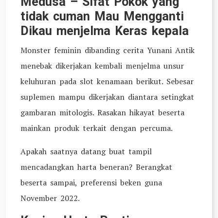
Medusa – Sifat Pokok yang
tidak cuman Mau Mengganti
Dikau menjelma Keras kepala
Monster feminin dibanding cerita Yunani Antik
menebak dikerjakan kembali menjelma unsur
keluhuran pada slot kenamaan berikut. Sebesar
suplemen mampu dikerjakan diantara setingkat
gambaran mitologis. Rasakan hikayat beserta
mainkan produk terkait dengan percuma.
Apakah saatnya datang buat tampil
mencadangkan harta beneran? Berangkat
beserta sampai, preferensi beken guna
November 2022.