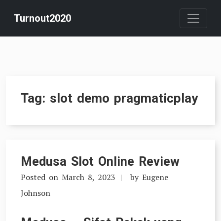
Skip
Turnout2020
to
content
Tag:
slot demo pragmaticplay
Medusa Slot Online Review
Posted on
March 8, 2023
by
Eugene
Johnson