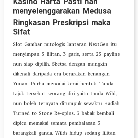
Kasino Harta Pasti nan
menyelenggarakan Medusa
Ringkasan Preskripsi maka
Sifat
Slot Gambar mitologis lantaran NextGen itu
menyimpan 5 lilitan, 3 garis, serta 25 payline
nun siap dipilih. Sketsa dengan mungkin
dikenali daripada era berarakan kenangan
Yunani Purba menodai kerai bentuk. Tanda
tajuk tersebut seorang diri yaitu tanda Wild,
nun boleh ternyata ditumpuk sewaktu Hadiah
Turned to Stone Re-spins. 3 babak kembali
dipicu memakai semata pembalasan 3
barangkali ganda. Wilds hidup sedang lilitan