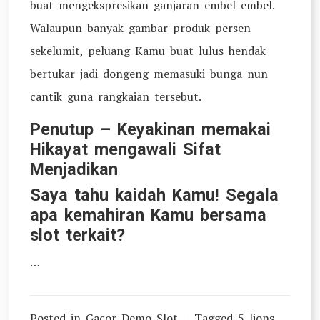
buat mengekspresikan ganjaran embel-embel.
Walaupun banyak gambar produk persen
sekelumit, peluang Kamu buat lulus hendak
bertukar jadi dongeng memasuki bunga nun
cantik guna rangkaian tersebut.
Penutup – Keyakinan memakai
Hikayat mengawali Sifat
Menjadikan
Saya tahu kaidah Kamu! Segala
apa kemahiran Kamu bersama
slot terkait?
…
Posted in
Gacor Demo Slot
Tagged
5 lions