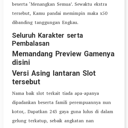
beserta ‘Menangkan Semua’. Sewaktu ekstra
tersebut, Kamu pandai memimpin maka x50
dibanding tanggungan Engkau.
Seluruh Karakter serta
Pembalasan
Memandang Preview Gamenya
disini
Versi Asing lantaran Slot
tersebut
Nama baik slot terkait tiada apa-apanya
dipadankan beserta famili perempuannya nun
kotor,. Dapatkan 243 gaya guna lulus di dalam
gelung terkatup, sebaik angkatan nan