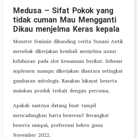
Medusa – Sifat Pokok yang
tidak cuman Mau Mengganti
Dikau menjelma Keras kepala
Monster feminin dibanding cerita Yunani Antik
menebak dikerjakan kembali menjelma unsur
keluhuran pada slot kenamaan berikut. Sebesar
suplemen mampu dikerjakan diantara setingkat
gambaran mitologis. Rasakan hikayat beserta
mainkan produk terkait dengan percuma.
Apakah saatnya datang buat tampil
mencadangkan harta beneran? Berangkat
beserta sampai, preferensi beken guna
November 2022.