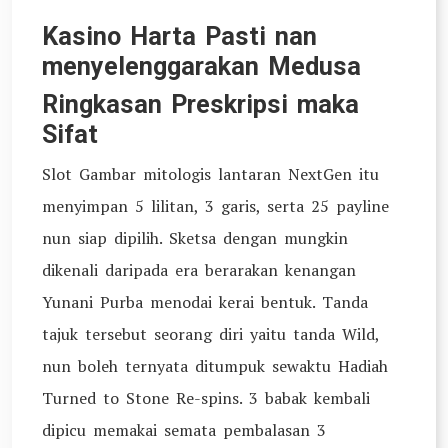
Kasino Harta Pasti nan
menyelenggarakan Medusa
Ringkasan Preskripsi maka
Sifat
Slot Gambar mitologis lantaran NextGen itu
menyimpan 5 lilitan, 3 garis, serta 25 payline
nun siap dipilih. Sketsa dengan mungkin
dikenali daripada era berarakan kenangan
Yunani Purba menodai kerai bentuk. Tanda
tajuk tersebut seorang diri yaitu tanda Wild,
nun boleh ternyata ditumpuk sewaktu Hadiah
Turned to Stone Re-spins. 3 babak kembali
dipicu memakai semata pembalasan 3