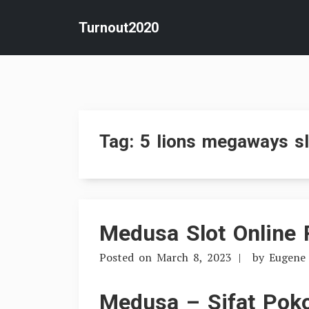
Skip
Turnout2020
to
content
Tag:
5 lions megaways s
Medusa Slot Online 
Posted on
March 8, 2023
by
Eugene
Medusa – Sifat Pok