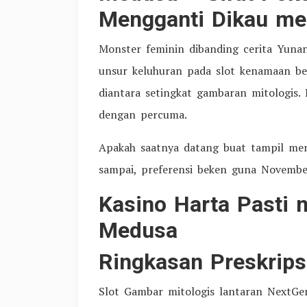
Mengganti Dikau me
Monster feminin dibanding cerita Yuna
unsur keluhuran pada slot kenamaan be
diantara setingkat gambaran mitologis.
dengan percuma.
Apakah saatnya datang buat tampil me
sampai, preferensi beken guna Novembe
Kasino Harta Pasti 
Medusa
Ringkasan Preskrips
Slot Gambar mitologis lantaran NextGen 