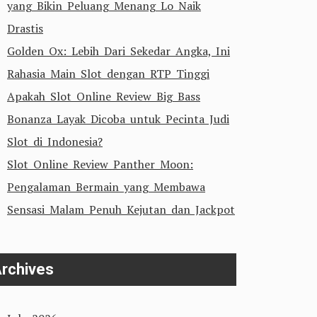
yang Bikin Peluang Menang Lo Naik
Drastis
Golden Ox: Lebih Dari Sekedar Angka, Ini
Rahasia Main Slot dengan RTP Tinggi
Apakah Slot Online Review Big Bass
Bonanza Layak Dicoba untuk Pecinta Judi
Slot di Indonesia?
Slot Online Review Panther Moon:
Pengalaman Bermain yang Membawa
Sensasi Malam Penuh Kejutan dan Jackpot
rchives