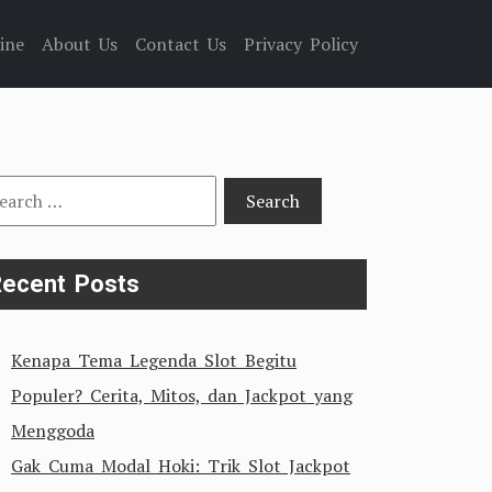
ine
About Us
Contact Us
Privacy Policy
arch
:
ecent Posts
Kenapa Tema Legenda Slot Begitu
Populer? Cerita, Mitos, dan Jackpot yang
Menggoda
Gak Cuma Modal Hoki: Trik Slot Jackpot