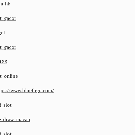
ta hk
ot gacor
gel
ot gacor
ot88
ot online
tps://www.bluefugu.com/
i slot
ve draw macau
i slot