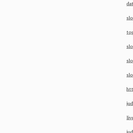
da
sl
to
sl
sl
sl
ht
jud
li
jud