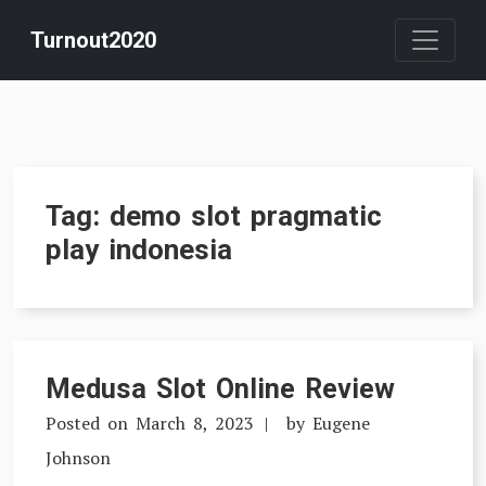
Skip
Turnout2020
to
content
Tag:
demo slot pragmatic
play indonesia
Medusa Slot Online Review
Posted on
March 8, 2023
by
Eugene
Johnson