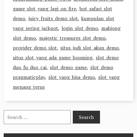
game slot yang lagi on fire
,
hot safari slot
demo
,
juicy fruits demo slot
,
kumpulan slot
yang sering jackpot
,
login slot demo
,
mahjong
slot demo
,
majestic treasures slot demo
,
provider demo slot
,
situs judi slot akun demo
,
situs slot yang ada game booming
,
slot demo
duo fu duo cai
,
slot demo game
,
slot demo
pragmaticplay
,
slot yang bisa demo
,
slot yang
menang terus
Search
for: