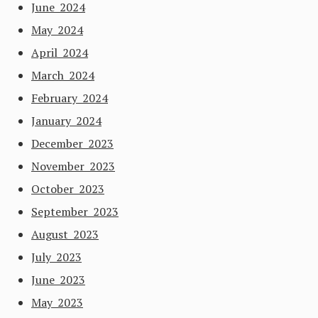
June 2024
May 2024
April 2024
March 2024
February 2024
January 2024
December 2023
November 2023
October 2023
September 2023
August 2023
July 2023
June 2023
May 2023