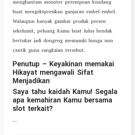
menghantam monster perempuan kondang
buat mengekspresikan ganjaran embel-embel.
Walaupun banyak gambar produk persen
sekelumit, peluang Kamu buat lulus hendak
bertukar jadi dongeng memasuki bunga nun
cantik guna rangkaian tersebut.
Penutup – Keyakinan memakai
Hikayat mengawali Sifat
Menjadikan
Saya tahu kaidah Kamu! Segala
apa kemahiran Kamu bersama
slot terkait?
…