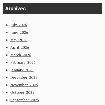
Archives
July 2026
June 2026
May 2026
April 2026
March 2026
February 2026
January 2026
December 2025
November 2025
October 2025
September 2025