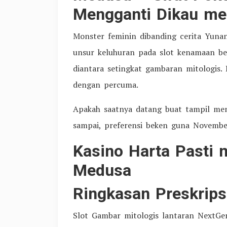
Mengganti Dikau me
Monster feminin dibanding cerita Yuna
unsur keluhuran pada slot kenamaan be
diantara setingkat gambaran mitologis.
dengan percuma.
Apakah saatnya datang buat tampil me
sampai, preferensi beken guna Novembe
Kasino Harta Pasti 
Medusa
Ringkasan Preskrips
Slot Gambar mitologis lantaran NextGen 