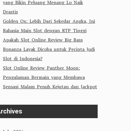
yang Bikin Peluang Menang Lo Naik
Drastis
Golden Ox: Lebih Dari Sekedar Angka, Ini
Rahasia Main Slot dengan RTP Tinggi
Apakah Slot Online Review Big Bass
Bonanza Layak Dicoba untuk Pecinta Judi
Slot di Indonesia?
Slot Online Review Panther Moon:
Pengalaman Bermain yang Membawa
Sensasi Malam Penuh Kejutan dan Jackpot
rchives