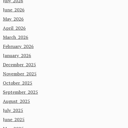
July 2026
June 2026
May 2026
April 2026
March 2026
February 2026
January 2026
December 2025
November 2025
October 2025
September 2025
August 2025
July 2025
June 2025