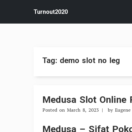
Skip
Turnout2020
to
content
Tag:
demo slot no leg
Medusa Slot Online 
Posted on
March 8, 2023
by
Eugene
Medusa – Sifat Pok