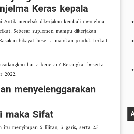
njelma Keras kepala
ni Antik menebak dikerjakan kembali menjelma
rikut. Sebesar suplemen mampu dikerjakan
 Rasakan hikayat beserta mainkan produk terkait
ncadangkan harta beneran? Berangkat beserta
r 2022.
nan menyelenggarakan
i maka Sifat
A
itu menyimpan 5 lilitan, 3 garis, serta 25