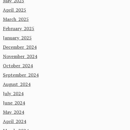
May 2025
April 2025
March 2025
February 2025
January 2025
December 2024
November 2024
October 2024
September 2024
August 2024
July 2024
June 2024
May 2024
April 2024