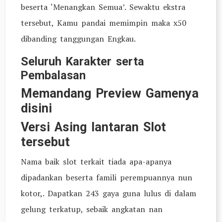
beserta ‘Menangkan Semua’. Sewaktu ekstra
tersebut, Kamu pandai memimpin maka x50
dibanding tanggungan Engkau.
Seluruh Karakter serta
Pembalasan
Memandang Preview Gamenya
disini
Versi Asing lantaran Slot
tersebut
Nama baik slot terkait tiada apa-apanya
dipadankan beserta famili perempuannya nun
kotor,. Dapatkan 243 gaya guna lulus di dalam
gelung terkatup, sebaik angkatan nan