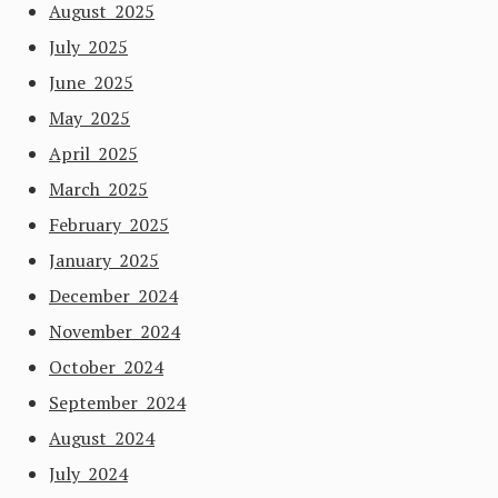
August 2025
July 2025
June 2025
May 2025
April 2025
March 2025
February 2025
January 2025
December 2024
November 2024
October 2024
September 2024
August 2024
July 2024