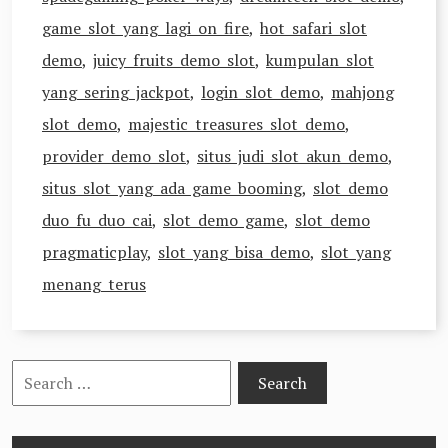
game slot yang lagi on fire
,
hot safari slot
demo
,
juicy fruits demo slot
,
kumpulan slot
yang sering jackpot
,
login slot demo
,
mahjong
slot demo
,
majestic treasures slot demo
,
provider demo slot
,
situs judi slot akun demo
,
situs slot yang ada game booming
,
slot demo
duo fu duo cai
,
slot demo game
,
slot demo
pragmaticplay
,
slot yang bisa demo
,
slot yang
menang terus
Search
for: