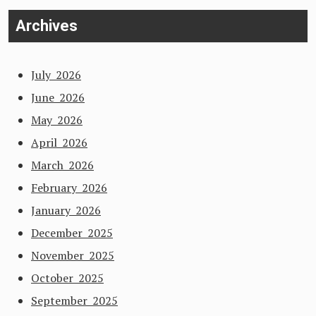
Archives
July 2026
June 2026
May 2026
April 2026
March 2026
February 2026
January 2026
December 2025
November 2025
October 2025
September 2025