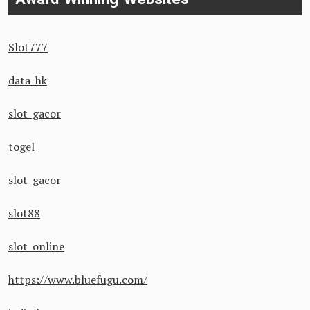
Slot777
data hk
slot gacor
togel
slot gacor
slot88
slot online
https://www.bluefugu.com/