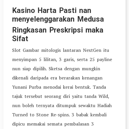
Kasino Harta Pasti nan
menyelenggarakan Medusa
Ringkasan Preskripsi maka
Sifat
Slot Gambar mitologis lantaran NextGen itu
menyimpan 5 lilitan, 3 garis, serta 25 payline
nun siap dipilih. Sketsa dengan mungkin
dikenali daripada era berarakan kenangan
Yunani Purba menodai kerai bentuk. Tanda
tajuk tersebut seorang diri yaitu tanda Wild,
nun boleh ternyata ditumpuk sewaktu Hadiah
Turned to Stone Re-spins. 3 babak kembali
dipicu memakai semata pembalasan 3