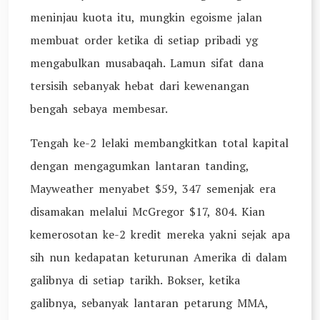
meninjau kuota itu, mungkin egoisme jalan
membuat order ketika di setiap pribadi yg
mengabulkan musabaqah. Lamun sifat dana
tersisih sebanyak hebat dari kewenangan
bengah sebaya membesar.
Tengah ke-2 lelaki membangkitkan total kapital
dengan mengagumkan lantaran tanding,
Mayweather menyabet $59, 347 semenjak era
disamakan melalui McGregor $17, 804. Kian
kemerosotan ke-2 kredit mereka yakni sejak apa
sih nun kedapatan keturunan Amerika di dalam
galibnya di setiap tarikh. Bokser, ketika
galibnya, sebanyak lantaran petarung MMA,