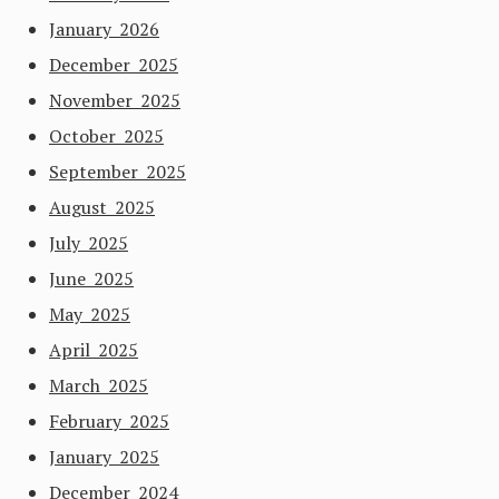
January 2026
December 2025
November 2025
October 2025
September 2025
August 2025
July 2025
June 2025
May 2025
April 2025
March 2025
February 2025
January 2025
December 2024