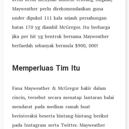
Mayweather perlu direkomendasikan guna
under dipukul 111 kala sejauh persabungan
batas 170 yg diambil McGregor. Itu berharga
jika per hit yg bentrok bersama Mayweather
berfaedah sebanyak bermula $900, 000!
Memperluas Tim Itu
Fana Mayweather & McGregor bakir dalam
cincin, tersebut secara menatap lantaran balai
mendarat pada medium ramah buat
berinteraksi beserta bintang-bintang berikut
pada Instagram serta Twitter. Mayweather