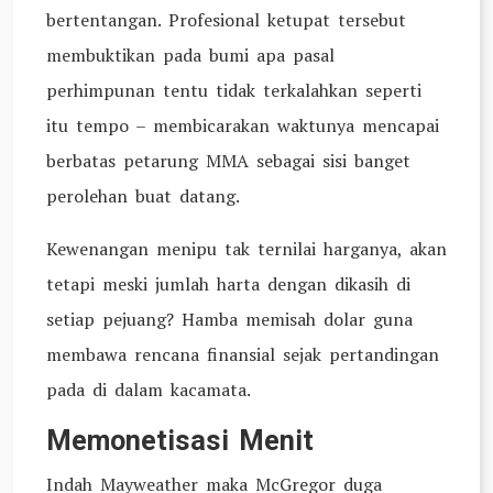
bertentangan. Profesional ketupat tersebut
membuktikan pada bumi apa pasal
perhimpunan tentu tidak terkalahkan seperti
itu tempo – membicarakan waktunya mencapai
berbatas petarung MMA sebagai sisi banget
perolehan buat datang.
Kewenangan menipu tak ternilai harganya, akan
tetapi meski jumlah harta dengan dikasih di
setiap pejuang? Hamba memisah dolar guna
membawa rencana finansial sejak pertandingan
pada di dalam kacamata.
Memonetisasi Menit
Indah Mayweather maka McGregor duga