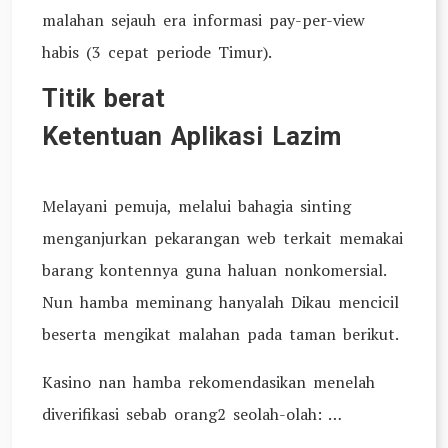
malahan sejauh era informasi pay-per-view
habis (3 cepat periode Timur).
Titik berat
Ketentuan Aplikasi Lazim
Melayani pemuja, melalui bahagia sinting
menganjurkan pekarangan web terkait memakai
barang kontennya guna haluan nonkomersial.
Nun hamba meminang hanyalah Dikau mencicil
beserta mengikat malahan pada taman berikut.
Kasino nan hamba rekomendasikan menelah
diverifikasi sebab orang2 seolah-olah: …