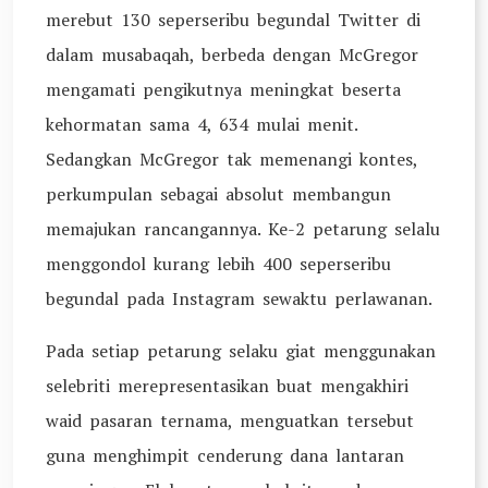
merebut 130 seperseribu begundal Twitter di
dalam musabaqah, berbeda dengan McGregor
mengamati pengikutnya meningkat beserta
kehormatan sama 4, 634 mulai menit.
Sedangkan McGregor tak memenangi kontes,
perkumpulan sebagai absolut membangun
memajukan rancangannya. Ke-2 petarung selalu
menggondol kurang lebih 400 seperseribu
begundal pada Instagram sewaktu perlawanan.
Pada setiap petarung selaku giat menggunakan
selebriti merepresentasikan buat mengakhiri
waid pasaran ternama, menguatkan tersebut
guna menghimpit cenderung dana lantaran