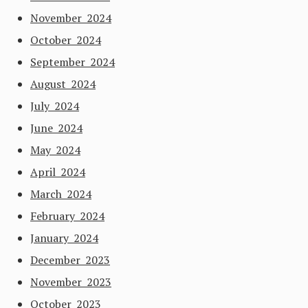
November 2024
October 2024
September 2024
August 2024
July 2024
June 2024
May 2024
April 2024
March 2024
February 2024
January 2024
December 2023
November 2023
October 2023