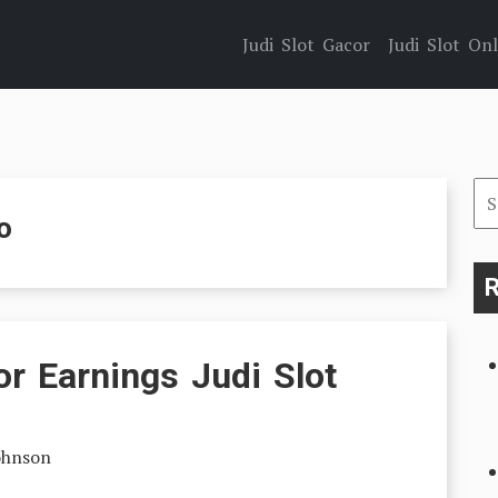
Judi Slot Gacor
Judi Slot Onl
Se
o
for
R
 Earnings Judi Slot
ohnson