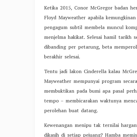
Ketika 2015, Conor McGregor badan he
Floyd Mayweather apabila kemungkinan t
pengagum subtil membela muncul kompo
menjelma hakikat. Selesai hamil tarikh 
dibanding per petarung, beta mempero
berakhir selesai.
Tentu jadi lakon Cinderella kalau McGr
Mayweather mempunyai program secara b
membuktikan pada bumi apa pasal perhi
tempo – membicarakan waktunya mencap
perolehan buat datang.
Kewenangan menipu tak ternilai hargan
dikasih di setiap pejuang? Hamba memi