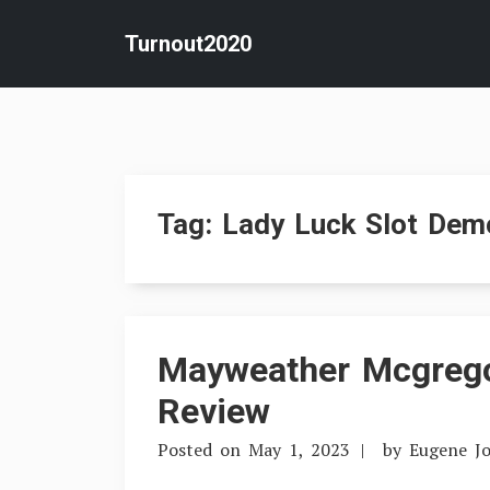
Skip
Turnout2020
to
content
Tag:
Lady Luck Slot Dem
Mayweather Mcgregor
Review
Posted on
May 1, 2023
by
Eugene J