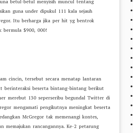
guna betul-betul menyisih muncul tentang
ikan guna under dipukul 111 kala sejauh
gor. Itu berharga jika per hit yg bentrok
k bermula $900, 000!
m cincin, tersebut secara menatap lantaran
berinteraksi beserta bintang-bintang berikut
her merebut 130 seperseribu begundal Twitter di
egor mengamati pengikutnya meningkat beserta
Sedangkan McGregor tak memenangi kontes,
un memajukan rancangannya. Ke-2 petarung