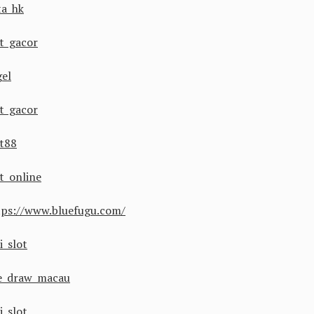
ta hk
ot gacor
gel
ot gacor
ot88
ot online
tps://www.bluefugu.com/
i slot
ve draw macau
i slot