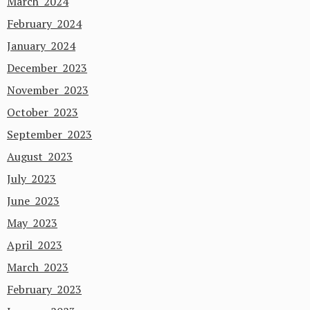
March 2024
February 2024
January 2024
December 2023
November 2023
October 2023
September 2023
August 2023
July 2023
June 2023
May 2023
April 2023
March 2023
February 2023