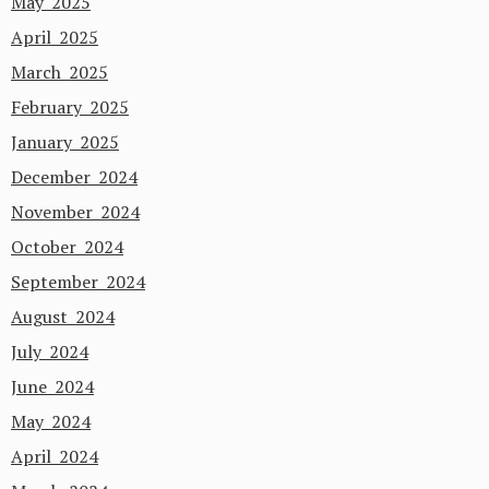
May 2025
April 2025
March 2025
February 2025
January 2025
December 2024
November 2024
October 2024
September 2024
August 2024
July 2024
June 2024
May 2024
April 2024