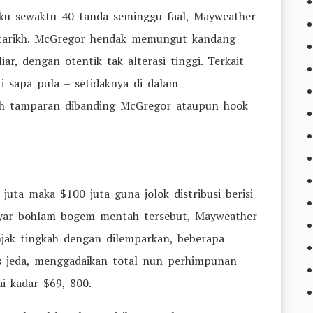
ku sewaktu 40 tanda seminggu faal, Mayweather
 tarikh. McGregor hendak memungut kandang
r, dengan otentik tak alterasi tinggi. Terkait
i sapa pula – setidaknya di dalam
ah tamparan dibanding McGregor ataupun hook
ta maka $100 juta guna jolok distribusi berisi
yar bohlam bogem mentah tersebut, Mayweather
jak tingkah dengan dilemparkan, beberapa
 jeda, menggadaikan total nun perhimpunan
 kadar $69, 800.