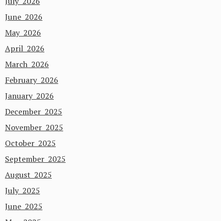
July 2026
June 2026
May 2026
April 2026
March 2026
February 2026
January 2026
December 2025
November 2025
October 2025
September 2025
August 2025
July 2025
June 2025