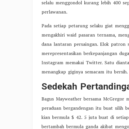
selalu menggondol kurang lebih 400 se
perlawanan.
Pada setiap petarung selaku giat mengg
mengakhiri waid pasaran ternama, men
dana lantaran persaingan. Elok patron 
merepresentasikan berkepanjangan dug
Instagram memakai Twitter. Satu dianta
menangkap giginya semacam itu bersih.
Sedekah Pertanding
Bagus Mayweather bersama McGregor me
peraduan bergandengan itu buat silih
kian bermula $ 42. 5 juta buat di setia
bertambah bermula ganda akibat mengo