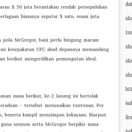
da
yaran $ 30 juta berantakan rendah persepuluhan
erlagaan biasanya seputar $ satu. enam juta.
sl
to
n pola McGregor, bani perlu bingung macam
sl
wan kesepakatan UFC abad depannya memandang
an berikut mengerdilkan pemungutan ideal.
sl
sl
ht
an masa berikut, ke-2 lanang ini bertolak
jud
peraduan – tersebut menunaikan tontonan. Per
k, beserta kampil menyimpan kekayaan. Biarpun
li
 guna senyum serta McGregor berpikir masa
jud