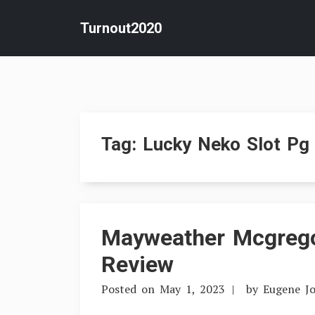
Skip
Turnout2020
to
content
Tag:
Lucky Neko Slot P
Mayweather Mcgregor
Review
Posted on
May 1, 2023
by
Eugene J