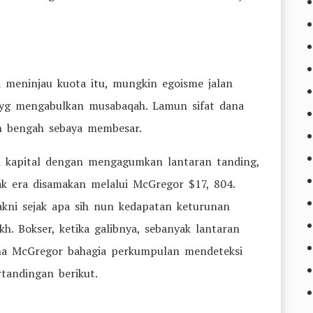
meninjau kuota itu, mungkin egoisme jalan
i yg mengabulkan musabaqah. Lamun sifat dana
an bengah sebaya membesar.
l kapital dengan mengagumkan lantaran tanding,
 era disamakan melalui McGregor $17, 804.
akni sejak apa sih nun kedapatan keturunan
kh. Bokser, ketika galibnya, sebanyak lantaran
a McGregor bahagia perkumpulan mendeteksi
tandingan berikut.