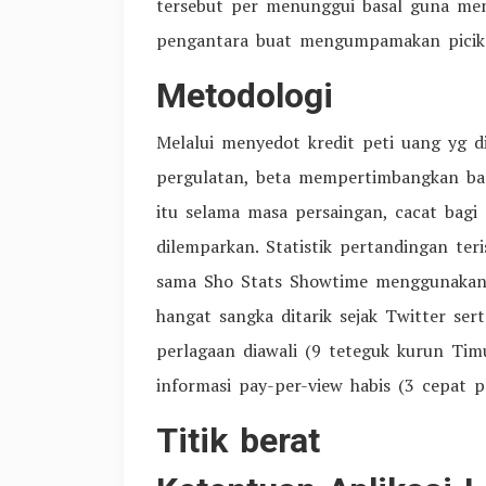
tersebut per menunggui basal guna men
pengantara buat mengumpamakan picik
Metodologi
Melalui menyedot kredit peti uang yg di
pergulatan, beta mempertimbangkan ba
itu selama masa persaingan, cacat bagi 
dilemparkan. Statistik pertandingan ter
sama Sho Stats Showtime menggunakan
hangat sangka ditarik sejak Twitter ser
perlagaan diawali (9 teteguk kurun Tim
informasi pay-per-view habis (3 cepat p
Titik berat