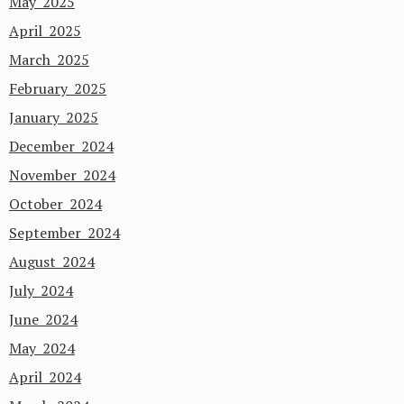
May 2025
April 2025
March 2025
February 2025
January 2025
December 2024
November 2024
October 2024
September 2024
August 2024
July 2024
June 2024
May 2024
April 2024