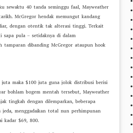
ku sewaktu 40 tanda seminggu faal, Mayweather
 tarikh. McGregor hendak memungut kandang
r, dengan otentik tak alterasi tinggi. Terkait
i sapa pula – setidaknya di dalam
ah tamparan dibanding McGregor ataupun hook
ta maka $100 juta guna jolok distribusi berisi
yar bohlam bogem mentah tersebut, Mayweather
jak tingkah dengan dilemparkan, beberapa
 jeda, menggadaikan total nun perhimpunan
 kadar $69, 800.