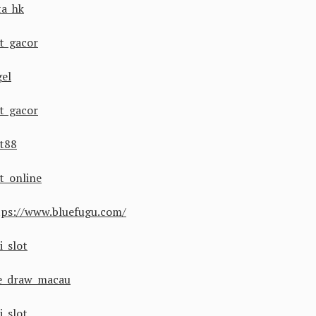
ta hk
ot gacor
gel
ot gacor
ot88
ot online
tps://www.bluefugu.com/
i slot
ve draw macau
i slot