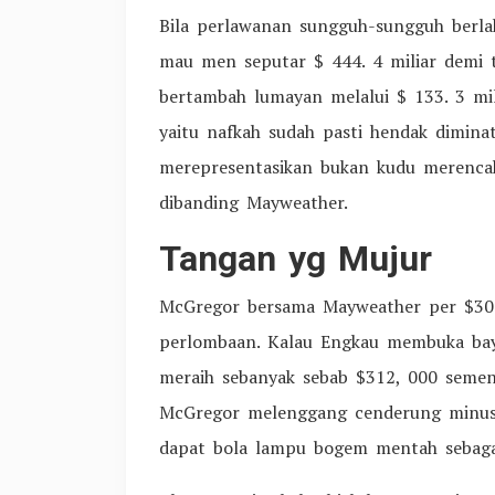
Bila perlawanan sungguh-sungguh berla
mau men seputar $ 444. 4 miliar demi
bertambah lumayan melalui $ 133. 3 milia
yaitu nafkah sudah pasti hendak diminat
merepresentasikan bukan kudu merenc
dibanding Mayweather.
Tangan yg Mujur
McGregor bersama Mayweather per $30 ju
perlombaan. Kalau Engkau membuka ba
meraih sebanyak sebab $312, 000 semen
McGregor melenggang cenderung minus
dapat bola lampu bogem mentah sebagai