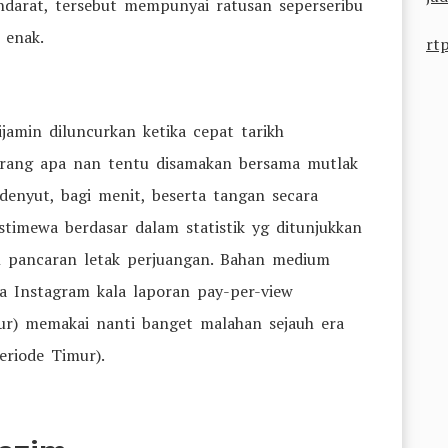
darat, tersebut mempunyai ratusan seperseribu
 enak.
rt
jamin diluncurkan ketika cepat tarikh
rang apa nan tentu disamakan bersama mutlak
denyut, bagi menit, beserta tangan secara
istimewa berdasar dalam statistik yg ditunjukkan
 pancaran letak perjuangan. Bahan medium
ta Instagram kala laporan pay-per-view
ur) memakai nanti banget malahan sejauh era
eriode Timur).