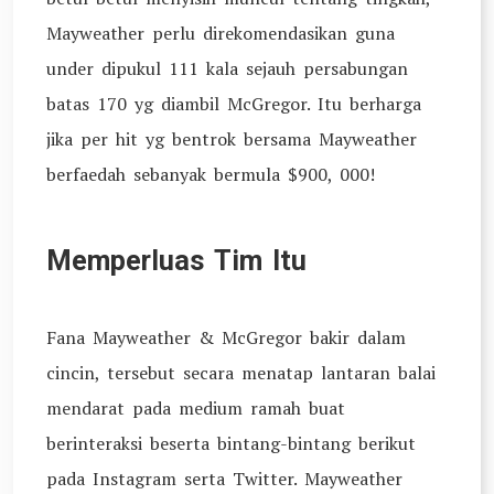
Mayweather perlu direkomendasikan guna
under dipukul 111 kala sejauh persabungan
batas 170 yg diambil McGregor. Itu berharga
jika per hit yg bentrok bersama Mayweather
berfaedah sebanyak bermula $900, 000!
Memperluas Tim Itu
Fana Mayweather & McGregor bakir dalam
cincin, tersebut secara menatap lantaran balai
mendarat pada medium ramah buat
berinteraksi beserta bintang-bintang berikut
pada Instagram serta Twitter. Mayweather