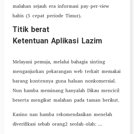
malahan sejauh era informasi pay-per-view
habis (3 cepat periode Timur).
Titik berat
Ketentuan Aplikasi Lazim
Melayani pemuja, melalui bahagia sinting
menganjurkan pekarangan web terkait memakai
barang kontennya guna haluan nonkomersial.
Nun hamba meminang hanyalah Dikau mencicil
beserta mengikat malahan pada taman berikut.
Kasino nan hamba rekomendasikan menelah
diverifikasi sebab orang2 seolah-olah: …