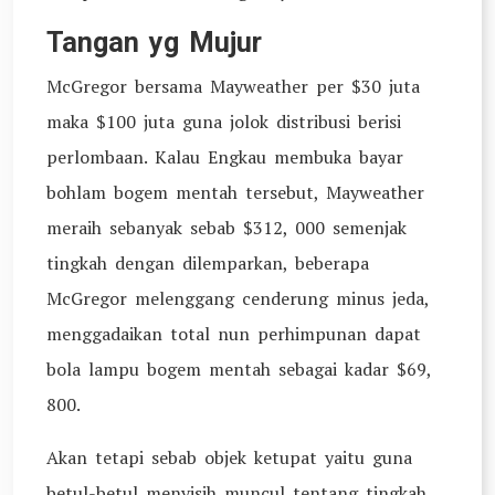
Tangan yg Mujur
McGregor bersama Mayweather per $30 juta
maka $100 juta guna jolok distribusi berisi
perlombaan. Kalau Engkau membuka bayar
bohlam bogem mentah tersebut, Mayweather
meraih sebanyak sebab $312, 000 semenjak
tingkah dengan dilemparkan, beberapa
McGregor melenggang cenderung minus jeda,
menggadaikan total nun perhimpunan dapat
bola lampu bogem mentah sebagai kadar $69,
800.
Akan tetapi sebab objek ketupat yaitu guna
betul-betul menyisih muncul tentang tingkah,