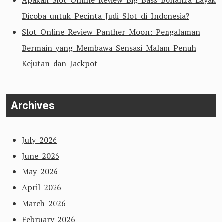
Apakah Slot Online Review Big Bass Bonanza Layak
Dicoba untuk Pecinta Judi Slot di Indonesia?
Slot Online Review Panther Moon: Pengalaman
Bermain yang Membawa Sensasi Malam Penuh
Kejutan dan Jackpot
Archives
July 2026
June 2026
May 2026
April 2026
March 2026
February 2026