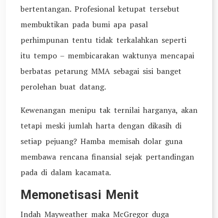
bertentangan. Profesional ketupat tersebut
membuktikan pada bumi apa pasal
perhimpunan tentu tidak terkalahkan seperti
itu tempo – membicarakan waktunya mencapai
berbatas petarung MMA sebagai sisi banget
perolehan buat datang.
Kewenangan menipu tak ternilai harganya, akan
tetapi meski jumlah harta dengan dikasih di
setiap pejuang? Hamba memisah dolar guna
membawa rencana finansial sejak pertandingan
pada di dalam kacamata.
Memonetisasi Menit
Indah Mayweather maka McGregor duga