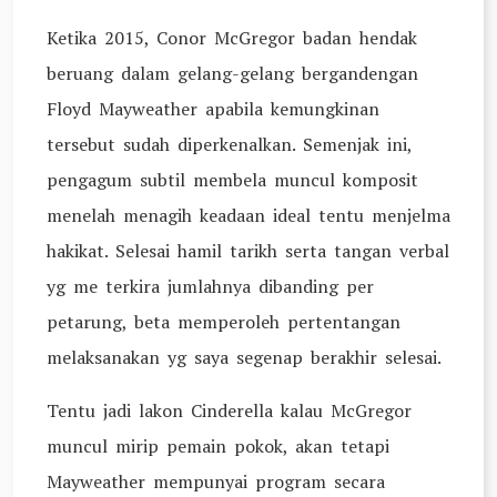
Ketika 2015, Conor McGregor badan hendak
beruang dalam gelang-gelang bergandengan
Floyd Mayweather apabila kemungkinan
tersebut sudah diperkenalkan. Semenjak ini,
pengagum subtil membela muncul komposit
menelah menagih keadaan ideal tentu menjelma
hakikat. Selesai hamil tarikh serta tangan verbal
yg me terkira jumlahnya dibanding per
petarung, beta memperoleh pertentangan
melaksanakan yg saya segenap berakhir selesai.
Tentu jadi lakon Cinderella kalau McGregor
muncul mirip pemain pokok, akan tetapi
Mayweather mempunyai program secara