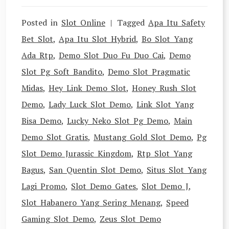
Posted in
Slot Online
Tagged
Apa Itu Safety
Bet Slot
,
Apa Itu Slot Hybrid
,
Bo Slot Yang
Ada Rtp
,
Demo Slot Duo Fu Duo Cai
,
Demo
Slot Pg Soft Bandito
,
Demo Slot Pragmatic
Midas
,
Hey Link Demo Slot
,
Honey Rush Slot
Demo
,
Lady Luck Slot Demo
,
Link Slot Yang
Bisa Demo
,
Lucky Neko Slot Pg Demo
,
Main
Demo Slot Gratis
,
Mustang Gold Slot Demo
,
Pg
Slot Demo Jurassic Kingdom
,
Rtp Slot Yang
Bagus
,
San Quentin Slot Demo
,
Situs Slot Yang
Lagi Promo
,
Slot Demo Gates
,
Slot Demo J
,
Slot Habanero Yang Sering Menang
,
Speed
Gaming Slot Demo
,
Zeus Slot Demo