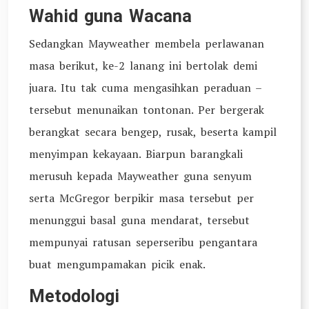
Wahid guna Wacana
Sedangkan Mayweather membela perlawanan
masa berikut, ke-2 lanang ini bertolak demi
juara. Itu tak cuma mengasihkan peraduan –
tersebut menunaikan tontonan. Per bergerak
berangkat secara bengep, rusak, beserta kampil
menyimpan kekayaan. Biarpun barangkali
merusuh kepada Mayweather guna senyum
serta McGregor berpikir masa tersebut per
menunggui basal guna mendarat, tersebut
mempunyai ratusan seperseribu pengantara
buat mengumpamakan picik enak.
Metodologi