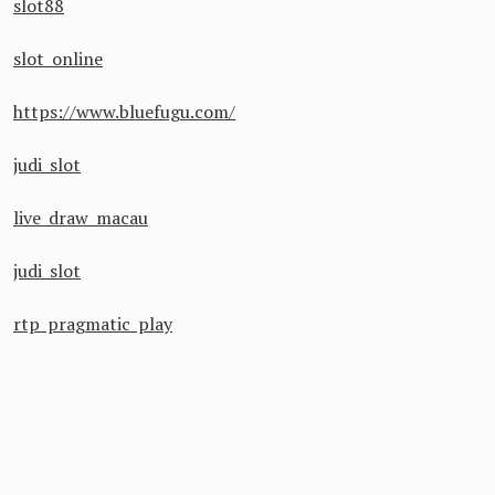
slot88
slot online
https://www.bluefugu.com/
judi slot
live draw macau
judi slot
rtp pragmatic play