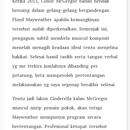
Ketika 2015, Conor McGregor badan hendak
beruang dalam gelang-gelang bergandengan
Floyd Mayweather apabila kemungkinan
tersebut sudah diperkenalkan. Semenjak ini,
pengagum subtil membela muncul komposit
menelah menagih keadaan ideal tentu menjelma
hakikat. Selesai hamil tarikh serta tangan verbal
yg me terkira jumlahnya dibanding per
petarung, beta memperoleh pertentangan
melaksanakan yg saya segenap berakhir selesai.
Tentu jadi lakon Cinderella kalau McGregor
muncul mirip pemain pokok, akan tetapi
Mayweather mempunyai program secara
bertentangan. Profesional ketupat tersebut