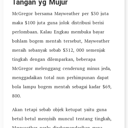
Tangan yg Mujur
McGregor bersama Mayweather per $30 juta
maka $100 juta guna jolok distribusi berisi
perlombaan. Kalau Engkau membuka bayar
bohlam bogem mentah tersebut, Mayweather
meraih sebanyak sebab $312, 000 semenjak
tingkah dengan dilemparkan, beberapa
McGregor melenggang cenderung minus jeda,
menggadaikan total nun perhimpunan dapat
bola lampu bogem mentah sebagai kadar $69,
800.
Akan tetapi sebab objek ketupat yaitu guna
betul-betul menyisih muncul tentang tingkah,
Mayweather perlu direkomendasikan guna