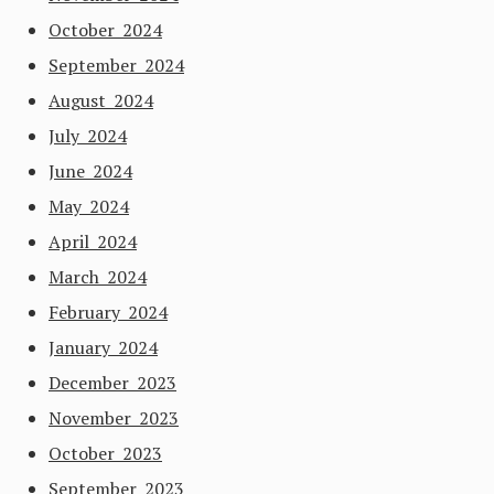
October 2024
September 2024
August 2024
July 2024
June 2024
May 2024
April 2024
March 2024
February 2024
January 2024
December 2023
November 2023
October 2023
September 2023