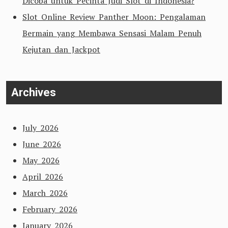
Dicoba untuk Pecinta Judi Slot di Indonesia?
Slot Online Review Panther Moon: Pengalaman
Bermain yang Membawa Sensasi Malam Penuh
Kejutan dan Jackpot
Archives
July 2026
June 2026
May 2026
April 2026
March 2026
February 2026
January 2026