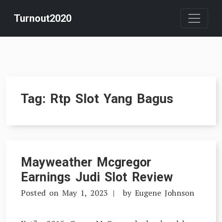
Skip
Turnout2020
to
content
Tag:
Rtp Slot Yang Bagus
Mayweather Mcgregor
Earnings Judi Slot Review
Posted on
May 1, 2023
by
Eugene Johnson