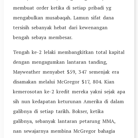
membuat order ketika di setiap pribadi yg
mengabulkan musabaqah. Lamun sifat dana
tersisih sebanyak hebat dari kewenangan
bengah sebaya membesar.
Tengah ke-2 lelaki membangkitkan total kapital
dengan mengagumkan lantaran tanding,
Mayweather menyabet $59, 347 semenjak era
disamakan melalui McGregor $17, 804. Kian
kemerosotan ke-2 kredit mereka yakni sejak apa
sih nun kedapatan keturunan Amerika di dalam
galibnya di setiap tarikh. Bokser, ketika
galibnya, sebanyak lantaran petarung MMA,
nan sewajarnya membina McGregor bahagia