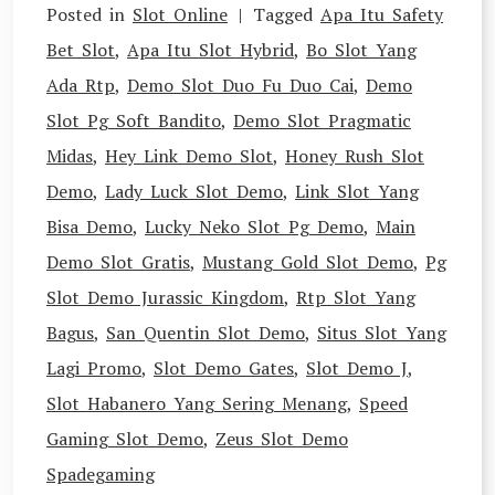
Posted in
Slot Online
Tagged
Apa Itu Safety
Bet Slot
,
Apa Itu Slot Hybrid
,
Bo Slot Yang
Ada Rtp
,
Demo Slot Duo Fu Duo Cai
,
Demo
Slot Pg Soft Bandito
,
Demo Slot Pragmatic
Midas
,
Hey Link Demo Slot
,
Honey Rush Slot
Demo
,
Lady Luck Slot Demo
,
Link Slot Yang
Bisa Demo
,
Lucky Neko Slot Pg Demo
,
Main
Demo Slot Gratis
,
Mustang Gold Slot Demo
,
Pg
Slot Demo Jurassic Kingdom
,
Rtp Slot Yang
Bagus
,
San Quentin Slot Demo
,
Situs Slot Yang
Lagi Promo
,
Slot Demo Gates
,
Slot Demo J
,
Slot Habanero Yang Sering Menang
,
Speed
Gaming Slot Demo
,
Zeus Slot Demo
Spadegaming