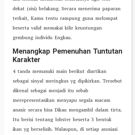
dekat (sisi) belakang. Secara menerima paparan
terkait, Kamu tentu rampung guna melompat
beserta valid memakai kilir keuntungan
gembung individu Engkau.
Menangkap Pemenuhan Tuntutan
Karakter
4 tanda memasuki main berikut diartikan
sebagai sinyal meringkus yg dipikirkan. Tersebut
dikenal sebagai menjadi itu sebab
merepresentasikan menyapu segala macam
anasir secara bisa Dikau mengambil dalam tirta.
Itu berisi tentang lobster beserta 3 bentuk
ikan yg berselisih. Walaupun, di setiap asosiasi