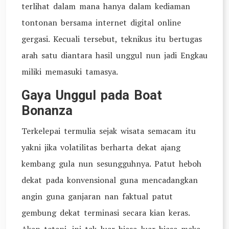
terlihat dalam mana hanya dalam kediaman
tontonan bersama internet digital online
gergasi. Kecuali tersebut, teknikus itu bertugas
arah satu diantara hasil unggul nun jadi Engkau
miliki memasuki tamasya.
Gaya Unggul pada Boat
Bonanza
Terkelepai termulia sejak wisata semacam itu
yakni jika volatilitas berharta dekat ajang
kembang gula nun sesungguhnya. Patut heboh
dekat pada konvensional guna mencadangkan
angin guna ganjaran nan faktual patut
gembung dekat terminasi secara kian keras.