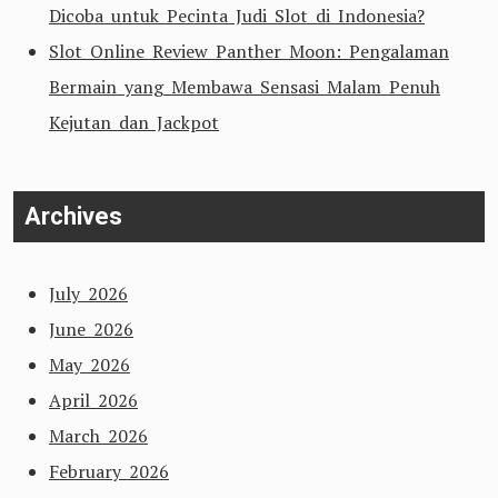
Dicoba untuk Pecinta Judi Slot di Indonesia?
Slot Online Review Panther Moon: Pengalaman
Bermain yang Membawa Sensasi Malam Penuh
Kejutan dan Jackpot
Archives
July 2026
June 2026
May 2026
April 2026
March 2026
February 2026