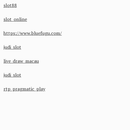
slot88
slot online
https://www.bluefugu.com/
judi slot
live draw macau
judi slot
rtp pragmatic play