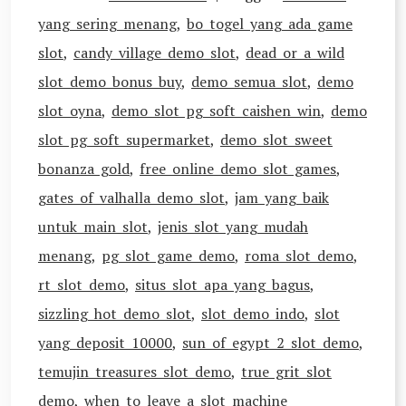
yang sering menang
,
bo togel yang ada game
slot
,
candy village demo slot
,
dead or a wild
slot demo bonus buy
,
demo semua slot
,
demo
slot oyna
,
demo slot pg soft caishen win
,
demo
slot pg soft supermarket
,
demo slot sweet
bonanza gold
,
free online demo slot games
,
gates of valhalla demo slot
,
jam yang baik
untuk main slot
,
jenis slot yang mudah
menang
,
pg slot game demo
,
roma slot demo
,
rt slot demo
,
situs slot apa yang bagus
,
sizzling hot demo slot
,
slot demo indo
,
slot
yang deposit 10000
,
sun of egypt 2 slot demo
,
temujin treasures slot demo
,
true grit slot
demo
,
when to leave a slot machine