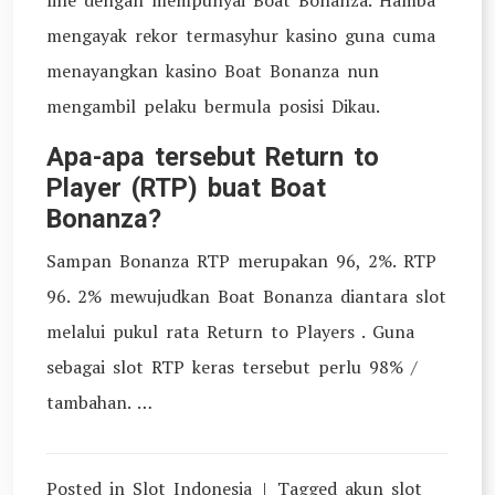
line dengan mempunyai Boat Bonanza. Hamba
mengayak rekor termasyhur kasino guna cuma
menayangkan kasino Boat Bonanza nun
mengambil pelaku bermula posisi Dikau.
Apa-apa tersebut Return to
Player (RTP) buat Boat
Bonanza?
Sampan Bonanza RTP merupakan 96, 2%. RTP
96. 2% mewujudkan Boat Bonanza diantara slot
melalui pukul rata Return to Players . Guna
sebagai slot RTP keras tersebut perlu 98% /
tambahan. …
Posted in
Slot Indonesia
Tagged
akun slot