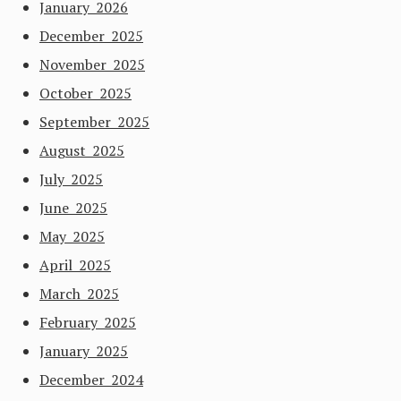
January 2026
December 2025
November 2025
October 2025
September 2025
August 2025
July 2025
June 2025
May 2025
April 2025
March 2025
February 2025
January 2025
December 2024