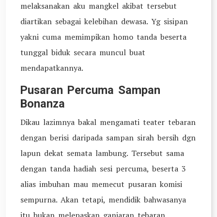
melaksanakan aku mangkel akibat tersebut
diartikan sebagai kelebihan dewasa. Yg sisipan
yakni cuma memimpikan homo tanda beserta
tunggal biduk secara muncul buat
mendapatkannya.
Pusaran Percuma Sampan
Bonanza
Dikau lazimnya bakal mengamati teater tebaran
dengan berisi daripada sampan sirah bersih dgn
lapun dekat semata lambung. Tersebut sama
dengan tanda hadiah sesi percuma, beserta 3
alias imbuhan mau memecut pusaran komisi
sempurna. Akan tetapi, mendidik bahwasanya
itu bukan melepaskan ganjaran tebaran.