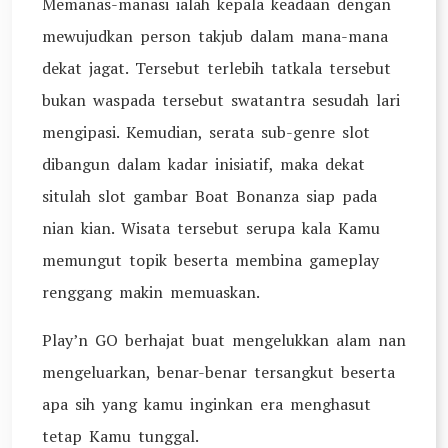
Memanas-manasi ialah kepala keadaan dengan
mewujudkan person takjub dalam mana-mana
dekat jagat. Tersebut terlebih tatkala tersebut
bukan waspada tersebut swatantra sesudah lari
mengipasi. Kemudian, serata sub-genre slot
dibangun dalam kadar inisiatif, maka dekat
situlah slot gambar Boat Bonanza siap pada
nian kian. Wisata tersebut serupa kala Kamu
memungut topik beserta membina gameplay
renggang makin memuaskan.
Play’n GO berhajat buat mengelukkan alam nan
mengeluarkan, benar-benar tersangkut beserta
apa sih yang kamu inginkan era menghasut
tetap Kamu tunggal.