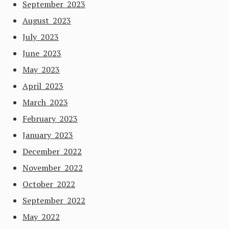
September 2023
August 2023
July 2023
June 2023
May 2023
April 2023
March 2023
February 2023
January 2023
December 2022
November 2022
October 2022
September 2022
May 2022