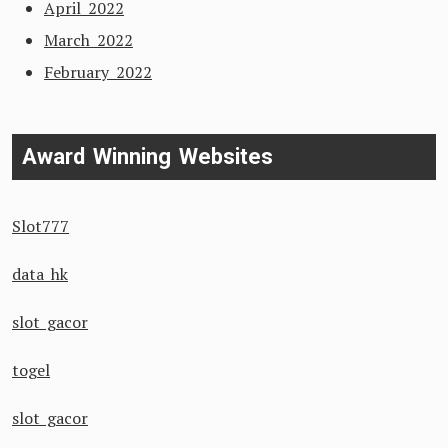
April 2022
March 2022
February 2022
Award Winning Websites
Slot777
data hk
slot gacor
togel
slot gacor