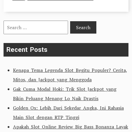
Search
for:
Recent Posts
Kenapa Tema Legenda Slot Begitu Populer? Cerita,
Mitos, dan Jackpot yang Menggoda
Gak Cuma Modal Hoki: Trik Slot Jackpot yang
Bikin Peluang Menang Lo Naik Drastis
Golden Ox: Lebih Dari Sekedar Angka, Ini Rahasia
Main Slot dengan RTP Tinggi
Apakah Slot Online Review Big Bass Bonanza Layak