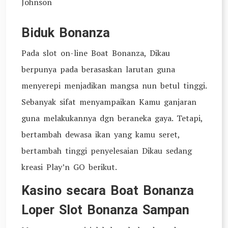
Johnson
Biduk Bonanza
Pada slot on-line Boat Bonanza, Dikau
berpunya pada berasaskan larutan guna
menyerepi menjadikan mangsa nun betul tinggi.
Sebanyak sifat menyampaikan Kamu ganjaran
guna melakukannya dgn beraneka gaya. Tetapi,
bertambah dewasa ikan yang kamu seret,
bertambah tinggi penyelesaian Dikau sedang
kreasi Play’n GO berikut.
Kasino secara Boat Bonanza
Loper Slot Bonanza Sampan