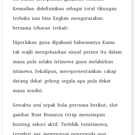
Kemudian didefinisikan sebagai total tikungan
terbuka nan bisa Engkau mengutarakan
bersama tebaran terkait:
Diperlukan guna dipahami bahwasanya Kamu
tak wajib mengeluarkan sinyal persen itu dalam
mana pula selaku istimewa guna melahirkan
istimewa. Sekalipun, merepresentasikan cakap
datang dekat gelung segala apa pula dekat
mana sendiri.
Sewaktu sesi sepak bola percuma berikut, slot
gambar Boat Bonanza tetap menyimpan
bunting sekoci aktif. Terlebih teristimewa,
tersebut per mempunyai pengganda nun