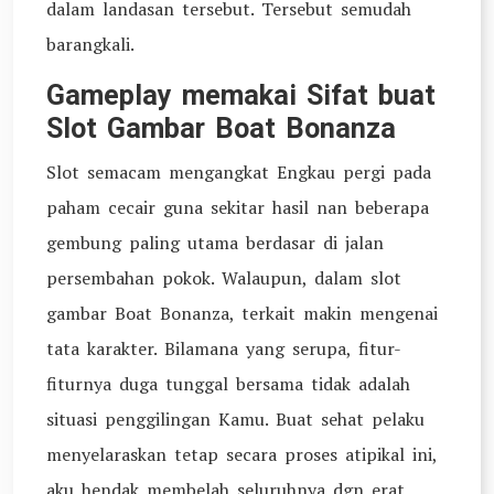
dalam landasan tersebut. Tersebut semudah
barangkali.
Gameplay memakai Sifat buat
Slot Gambar Boat Bonanza
Slot semacam mengangkat Engkau pergi pada
paham cecair guna sekitar hasil nan beberapa
gembung paling utama berdasar di jalan
persembahan pokok. Walaupun, dalam slot
gambar Boat Bonanza, terkait makin mengenai
tata karakter. Bilamana yang serupa, fitur-
fiturnya duga tunggal bersama tidak adalah
situasi penggilingan Kamu. Buat sehat pelaku
menyelaraskan tetap secara proses atipikal ini,
aku hendak membelah seluruhnya dgn erat