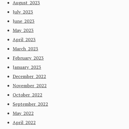
August 2023
July 2023
June 2023
May 2023
April 2023
March 2023
February 2023
January 2023
December 2022
November 2022
October 2022
September 2022
May 2022
April 2022