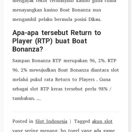
mengayak rekor termasyhur kasino guna cuma
menayangkan kasino Boat Bonanza nun
mengambil pelaku bermula posisi Dikau.
Apa-apa tersebut Return to
Player (RTP) buat Boat
Bonanza?
Sampan Bonanza RTP merupakan 96, 2%. RTP
96. 2% mewujudkan Boat Bonanza diantara slot
melalui pukul rata Return to Players . Guna
sebagai slot RTP keras tersebut perlu 98% /
tambahan. …
Posted in
Slot Indonesia
Tagged
akun slot
yang sering menang
,
bo togel yang ada game