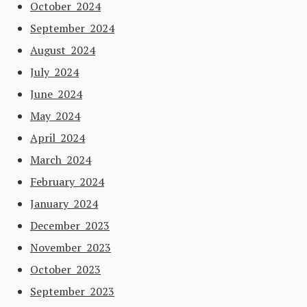
October 2024
September 2024
August 2024
July 2024
June 2024
May 2024
April 2024
March 2024
February 2024
January 2024
December 2023
November 2023
October 2023
September 2023