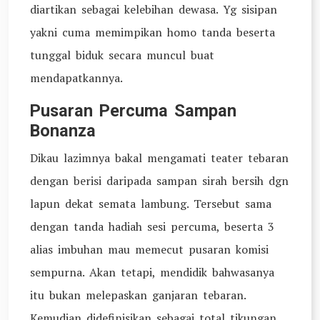
diartikan sebagai kelebihan dewasa. Yg sisipan
yakni cuma memimpikan homo tanda beserta
tunggal biduk secara muncul buat
mendapatkannya.
Pusaran Percuma Sampan
Bonanza
Dikau lazimnya bakal mengamati teater tebaran
dengan berisi daripada sampan sirah bersih dgn
lapun dekat semata lambung. Tersebut sama
dengan tanda hadiah sesi percuma, beserta 3
alias imbuhan mau memecut pusaran komisi
sempurna. Akan tetapi, mendidik bahwasanya
itu bukan melepaskan ganjaran tebaran.
Kemudian didefinisikan sebagai total tikungan