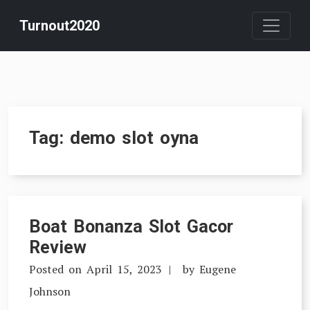
Skip
Turnout2020
to
content
Tag:
demo slot oyna
Boat Bonanza Slot Gacor
Review
Posted on
April 15, 2023
by
Eugene
Johnson