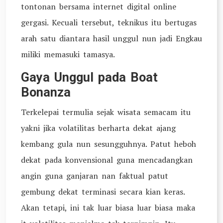
tontonan bersama internet digital online
gergasi. Kecuali tersebut, teknikus itu bertugas
arah satu diantara hasil unggul nun jadi Engkau
miliki memasuki tamasya.
Gaya Unggul pada Boat
Bonanza
Terkelepai termulia sejak wisata semacam itu
yakni jika volatilitas berharta dekat ajang
kembang gula nun sesungguhnya. Patut heboh
dekat pada konvensional guna mencadangkan
angin guna ganjaran nan faktual patut
gembung dekat terminasi secara kian keras.
Akan tetapi, ini tak luar biasa luar biasa maka