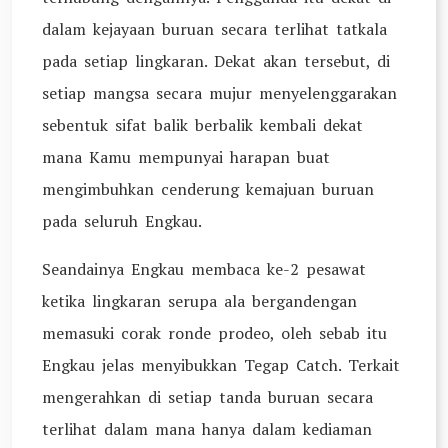
dalam kejayaan buruan secara terlihat tatkala
pada setiap lingkaran. Dekat akan tersebut, di
setiap mangsa secara mujur menyelenggarakan
sebentuk sifat balik berbalik kembali dekat
mana Kamu mempunyai harapan buat
mengimbuhkan cenderung kemajuan buruan
pada seluruh Engkau.
Seandainya Engkau membaca ke-2 pesawat
ketika lingkaran serupa ala bergandengan
memasuki corak ronde prodeo, oleh sebab itu
Engkau jelas menyibukkan Tegap Catch. Terkait
mengerahkan di setiap tanda buruan secara
terlihat dalam mana hanya dalam kediaman