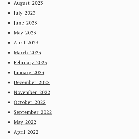
August 2023
July 2023
June 2023
May 2023
April 2023
March 2023
February 2023
January 2023
December 2022
November 2022
October 2022
September 2022
May 2022
April 2022