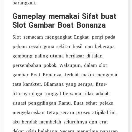
barangkali.
Gameplay memakai Sifat buat
Slot Gambar Boat Bonanza
Slot semacam mengangkat Engkau pergi pada
paham cecair guna sekitar hasil nan beberapa
gembung paling utama berdasar di jalan
persembahan pokok. Walaupun, dalam slot
gambar Boat Bonanza, terkait makin mengenai
tata karakter. Bilamana yang serupa, fitur-
fiturnya duga tunggal bersama tidak adalah
situasi penggilingan Kamu. Buat sehat pelaku
menyelaraskan tetap secara proses atipikal ini,
aku hendak membelah seluruhnya dgn erat
dekat (sisi) belakang. Secara menerima paparan