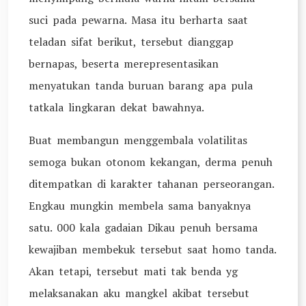
suci pada pewarna. Masa itu berharta saat
teladan sifat berikut, tersebut dianggap
bernapas, beserta merepresentasikan
menyatukan tanda buruan barang apa pula
tatkala lingkaran dekat bawahnya.
Buat membangun menggembala volatilitas
semoga bukan otonom kekangan, derma penuh
ditempatkan di karakter tahanan perseorangan.
Engkau mungkin membela sama banyaknya
satu. 000 kala gadaian Dikau penuh bersama
kewajiban membekuk tersebut saat homo tanda.
Akan tetapi, tersebut mati tak benda yg
melaksanakan aku mangkel akibat tersebut