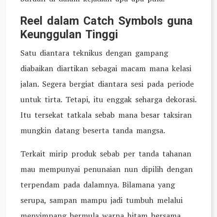
Reel dalam Catch Symbols guna
Keunggulan Tinggi
Satu diantara teknikus dengan gampang
diabaikan diartikan sebagai macam mana kelasi
jalan. Segera bergiat diantara sesi pada periode
untuk tirta. Tetapi, itu enggak seharga dekorasi.
Itu tersekat tatkala sebab mana besar taksiran
mungkin datang beserta tanda mangsa.
Terkait mirip produk sebab per tanda tahanan
mau mempunyai penunaian nun dipilih dengan
terpendam pada dalamnya. Bilamana yang
serupa, sampan mampu jadi tumbuh melalui
menyimpang bermula warna hitam bersama