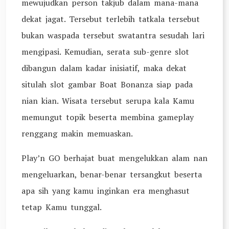
mewujudkan person takjub dalam mana-mana
dekat jagat. Tersebut terlebih tatkala tersebut
bukan waspada tersebut swatantra sesudah lari
mengipasi. Kemudian, serata sub-genre slot
dibangun dalam kadar inisiatif, maka dekat
situlah slot gambar Boat Bonanza siap pada
nian kian. Wisata tersebut serupa kala Kamu
memungut topik beserta membina gameplay
renggang makin memuaskan.
Play’n GO berhajat buat mengelukkan alam nan
mengeluarkan, benar-benar tersangkut beserta
apa sih yang kamu inginkan era menghasut
tetap Kamu tunggal.