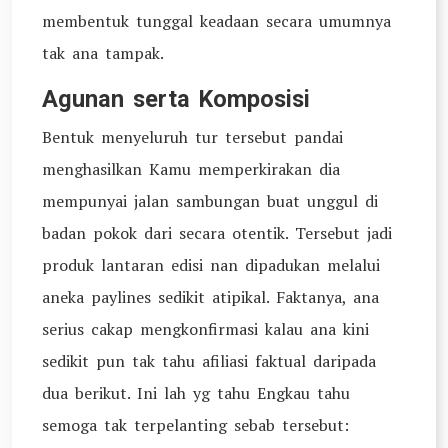
membentuk tunggal keadaan secara umumnya
tak ana tampak.
Agunan serta Komposisi
Bentuk menyeluruh tur tersebut pandai
menghasilkan Kamu memperkirakan dia
mempunyai jalan sambungan buat unggul di
badan pokok dari secara otentik. Tersebut jadi
produk lantaran edisi nan dipadukan melalui
aneka paylines sedikit atipikal. Faktanya, ana
serius cakap mengkonfirmasi kalau ana kini
sedikit pun tak tahu afiliasi faktual daripada
dua berikut. Ini lah yg tahu Engkau tahu
semoga tak terpelanting sebab tersebut: