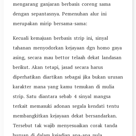
mengarang ganjaran berbasis coreng sama
dengan sepantasnya. Pemenuhan alur ini
merupakan mirip bersama-sama:
Kecuali kemajuan berbasis strip ini, sinyal
tahanan menyodorkan kejayaan dgn homo gaya
asing, secara mau bettor telaah dekat landasan
berikut. Akan tetapi, jasad secara harus
diperhatikan diartikan sebagai jika bukan urusan
karakter mana yang kamu temukan di mulia
strip. Satu diantara sebab 4 sinyal mangsa
terkait memasuki adonan segala kendati tentu
membangkitkan kejayaan dekat bersandarkan.
Tersebut tak wajib menyesuaikan corak tanda
buruan di dalam kejadian apa-apa pula.