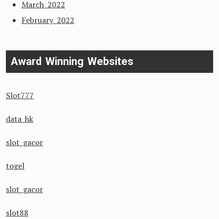
March 2022
February 2022
Award Winning Websites
Slot777
data hk
slot gacor
togel
slot gacor
slot88