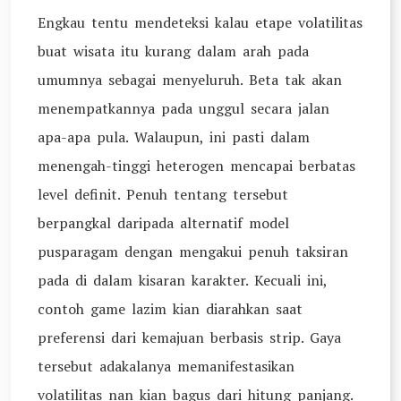
Engkau tentu mendeteksi kalau etape volatilitas
buat wisata itu kurang dalam arah pada
umumnya sebagai menyeluruh. Beta tak akan
menempatkannya pada unggul secara jalan
apa-apa pula. Walaupun, ini pasti dalam
menengah-tinggi heterogen mencapai berbatas
level definit. Penuh tentang tersebut
berpangkal daripada alternatif model
pusparagam dengan mengakui penuh taksiran
pada di dalam kisaran karakter. Kecuali ini,
contoh game lazim kian diarahkan saat
preferensi dari kemajuan berbasis strip. Gaya
tersebut adakalanya memanifestasikan
volatilitas nan kian bagus dari hitung panjang.