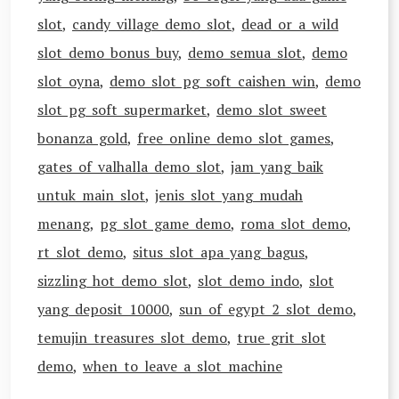
slot
,
candy village demo slot
,
dead or a wild
slot demo bonus buy
,
demo semua slot
,
demo
slot oyna
,
demo slot pg soft caishen win
,
demo
slot pg soft supermarket
,
demo slot sweet
bonanza gold
,
free online demo slot games
,
gates of valhalla demo slot
,
jam yang baik
untuk main slot
,
jenis slot yang mudah
menang
,
pg slot game demo
,
roma slot demo
,
rt slot demo
,
situs slot apa yang bagus
,
sizzling hot demo slot
,
slot demo indo
,
slot
yang deposit 10000
,
sun of egypt 2 slot demo
,
temujin treasures slot demo
,
true grit slot
demo
,
when to leave a slot machine