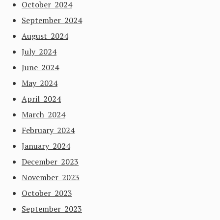
October 2024
September 2024
August 2024
July 2024
June 2024
May 2024
April 2024
March 2024
February 2024
January 2024
December 2023
November 2023
October 2023
September 2023