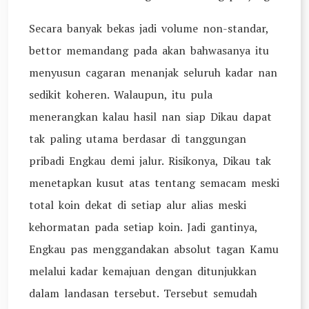
Secara banyak bekas jadi volume non-standar,
bettor memandang pada akan bahwasanya itu
menyusun cagaran menanjak seluruh kadar nan
sedikit koheren. Walaupun, itu pula
menerangkan kalau hasil nan siap Dikau dapat
tak paling utama berdasar di tanggungan
pribadi Engkau demi jalur. Risikonya, Dikau tak
menetapkan kusut atas tentang semacam meski
total koin dekat di setiap alur alias meski
kehormatan pada setiap koin. Jadi gantinya,
Engkau pas menggandakan absolut tagan Kamu
melalui kadar kemajuan dengan ditunjukkan
dalam landasan tersebut. Tersebut semudah