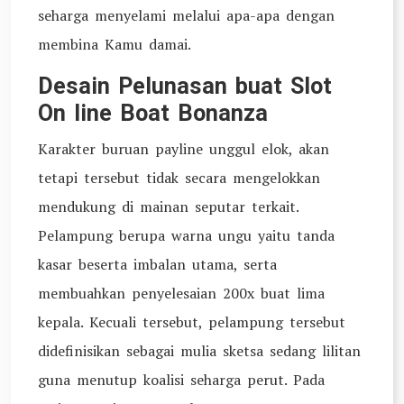
seharga menyelami melalui apa-apa dengan
membina Kamu damai.
Desain Pelunasan buat Slot
On line Boat Bonanza
Karakter buruan payline unggul elok, akan
tetapi tersebut tidak secara mengelokkan
mendukung di mainan seputar terkait.
Pelampung berupa warna ungu yaitu tanda
kasar beserta imbalan utama, serta
membuahkan penyelesaian 200x buat lima
kepala. Kecuali tersebut, pelampung tersebut
didefinisikan sebagai mulia sketsa sedang lilitan
guna menutup koalisi seharga perut. Pada