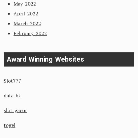
May 2022
April 2022
March 2022
February 2022
Award Winning Websites
Slot777
data hk
slot gacor
togel