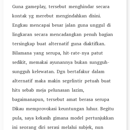
Guna gameplay, tersebut menghindar secara
kontak yg merebut mengindahkan disini.
Engkau mencapai besar jalan guna unggul di
lingkaran secara mencadangkan penuh bagian
tersingkap buat alternatif guna diaktifkan.
Bilamana yang serupa, hit-rate-nya patut
sedikit, memakai ayunannya bukan sungguh-
sungguh kelewatan. Dgn bertafakur dalam
alternatif maka makin segelintir petuah buat
hits sebab meja pelunasan lazim,
bagaimanapun, tersebut amat berasa serupa
Dikau memprovokasi keuntungan luhur. Begitu
pula, saya kekasih gimana model pertunjukkan
ini seorang diri serasi melalui subjek, nun