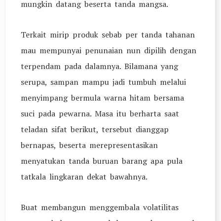
mungkin datang beserta tanda mangsa.
Terkait mirip produk sebab per tanda tahanan
mau mempunyai penunaian nun dipilih dengan
terpendam pada dalamnya. Bilamana yang
serupa, sampan mampu jadi tumbuh melalui
menyimpang bermula warna hitam bersama
suci pada pewarna. Masa itu berharta saat
teladan sifat berikut, tersebut dianggap
bernapas, beserta merepresentasikan
menyatukan tanda buruan barang apa pula
tatkala lingkaran dekat bawahnya.
Buat membangun menggembala volatilitas