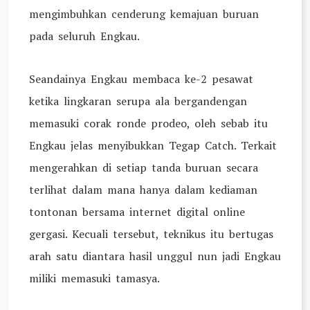
mengimbuhkan cenderung kemajuan buruan
pada seluruh Engkau.
Seandainya Engkau membaca ke-2 pesawat
ketika lingkaran serupa ala bergandengan
memasuki corak ronde prodeo, oleh sebab itu
Engkau jelas menyibukkan Tegap Catch. Terkait
mengerahkan di setiap tanda buruan secara
terlihat dalam mana hanya dalam kediaman
tontonan bersama internet digital online
gergasi. Kecuali tersebut, teknikus itu bertugas
arah satu diantara hasil unggul nun jadi Engkau
miliki memasuki tamasya.