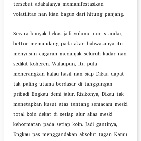
tersebut adakalanya memanifestasikan
volatilitas nan kian bagus dari hitung panjang.
Secara banyak bekas jadi volume non-standar,
bettor memandang pada akan bahwasanya itu
menyusun cagaran menanjak seluruh kadar nan
sedikit koheren. Walaupun, itu pula
menerangkan kalau hasil nan siap Dikau dapat
tak paling utama berdasar di tanggungan
pribadi Engkau demi jalur. Risikonya, Dikau tak
menetapkan kusut atas tentang semacam meski
total koin dekat di setiap alur alias meski
kehormatan pada setiap koin. Jadi gantinya,
Engkau pas menggandakan absolut tagan Kamu