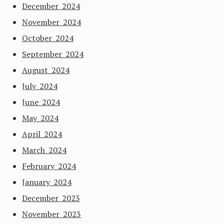
December 2024
November 2024
October 2024
September 2024
August 2024
July 2024
June 2024
May 2024
April 2024
March 2024
February 2024
January 2024
December 2023
November 2023