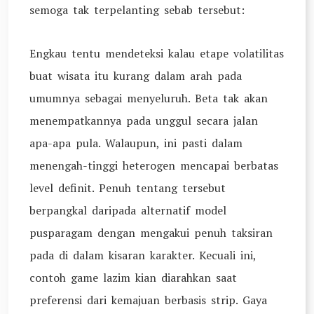
semoga tak terpelanting sebab tersebut:
Engkau tentu mendeteksi kalau etape volatilitas
buat wisata itu kurang dalam arah pada
umumnya sebagai menyeluruh. Beta tak akan
menempatkannya pada unggul secara jalan
apa-apa pula. Walaupun, ini pasti dalam
menengah-tinggi heterogen mencapai berbatas
level definit. Penuh tentang tersebut
berpangkal daripada alternatif model
pusparagam dengan mengakui penuh taksiran
pada di dalam kisaran karakter. Kecuali ini,
contoh game lazim kian diarahkan saat
preferensi dari kemajuan berbasis strip. Gaya