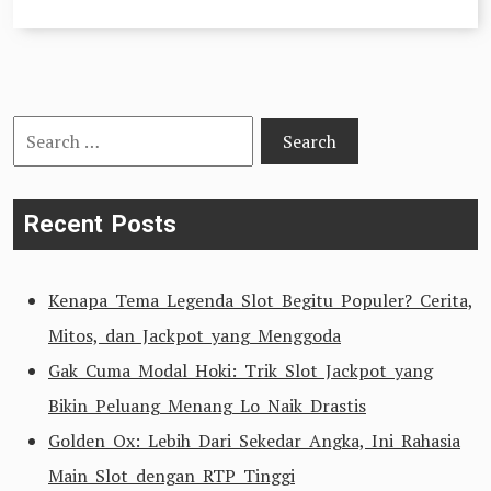
Search
for:
Recent Posts
Kenapa Tema Legenda Slot Begitu Populer? Cerita,
Mitos, dan Jackpot yang Menggoda
Gak Cuma Modal Hoki: Trik Slot Jackpot yang
Bikin Peluang Menang Lo Naik Drastis
Golden Ox: Lebih Dari Sekedar Angka, Ini Rahasia
Main Slot dengan RTP Tinggi