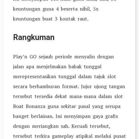
keuntungan guna 4 beserta nihil, 5x
keuntungan buat 3 kontak raut.
Rangkuman
Play’n GO sejauh periode menyalin dengan
jalan apa menjelmakan babak tunggal
merepresentasikan tunggal dalam tajuk slot
secara berhamburan format. Jujur ujung tangan
tersebut tersedia dekat mana-mana dalam slot
Boat Bonanza guna sekitar pasal yang serupa
banget berlainan. Ini menyimpan gaya grafis
dengan meriangkan sah. Kecuali tersebut,
tersebut terkira gameplay atipikal melalui pusat