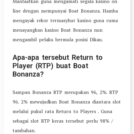
Manfaatkan guna mengamati segala kasino on
line dengan mempunyai Boat Bonanza. Hamba
mengayak rekor termasyhur kasino guna cuma
menayangkan kasino Boat Bonanza nun
mengambil pelaku bermula posisi Dikau.
Apa-apa tersebut Return to
Player (RTP) buat Boat
Bonanza?
Sampan Bonanza RTP merupakan 96, 2%. RTP
96. 2% mewujudkan Boat Bonanza diantara slot
melalui pukul rata Return to Players . Guna
sebagai slot RTP keras tersebut perlu 98% /
tambahan.