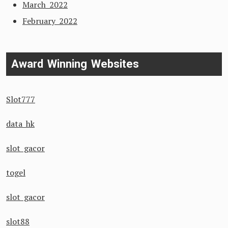
March 2022
February 2022
Award Winning Websites
Slot777
data hk
slot gacor
togel
slot gacor
slot88