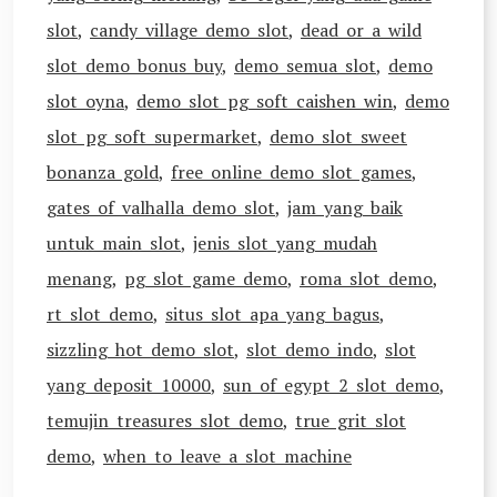
slot
,
candy village demo slot
,
dead or a wild
slot demo bonus buy
,
demo semua slot
,
demo
slot oyna
,
demo slot pg soft caishen win
,
demo
slot pg soft supermarket
,
demo slot sweet
bonanza gold
,
free online demo slot games
,
gates of valhalla demo slot
,
jam yang baik
untuk main slot
,
jenis slot yang mudah
menang
,
pg slot game demo
,
roma slot demo
,
rt slot demo
,
situs slot apa yang bagus
,
sizzling hot demo slot
,
slot demo indo
,
slot
yang deposit 10000
,
sun of egypt 2 slot demo
,
temujin treasures slot demo
,
true grit slot
demo
,
when to leave a slot machine