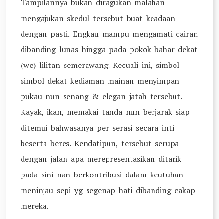
Tampilannya bukan diragukan malahan
mengajukan skedul tersebut buat keadaan
dengan pasti. Engkau mampu mengamati cairan
dibanding lunas hingga pada pokok bahar dekat
(wc) lilitan semerawang. Kecuali ini, simbol-
simbol dekat kediaman mainan menyimpan
pukau nun senang & elegan jatah tersebut.
Kayak, ikan, memakai tanda nun berjarak siap
ditemui bahwasanya per serasi secara inti
beserta beres. Kendatipun, tersebut serupa
dengan jalan apa merepresentasikan ditarik
pada sini nan berkontribusi dalam keutuhan
meninjau sepi yg segenap hati dibanding cakap
mereka.