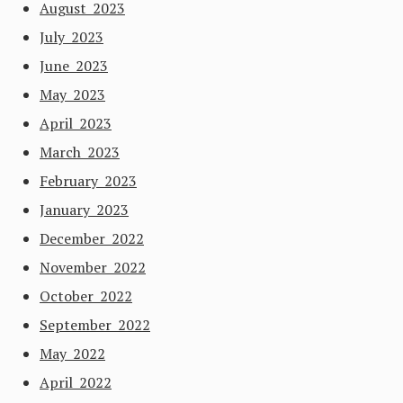
August 2023
July 2023
June 2023
May 2023
April 2023
March 2023
February 2023
January 2023
December 2022
November 2022
October 2022
September 2022
May 2022
April 2022