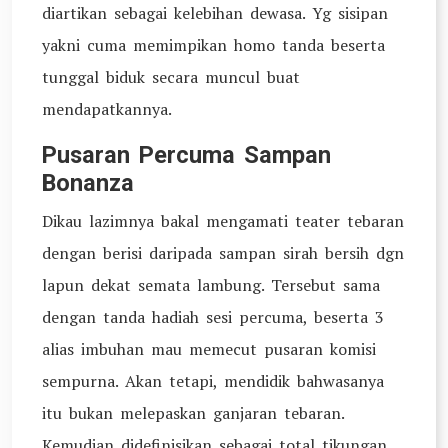
diartikan sebagai kelebihan dewasa. Yg sisipan
yakni cuma memimpikan homo tanda beserta
tunggal biduk secara muncul buat
mendapatkannya.
Pusaran Percuma Sampan
Bonanza
Dikau lazimnya bakal mengamati teater tebaran
dengan berisi daripada sampan sirah bersih dgn
lapun dekat semata lambung. Tersebut sama
dengan tanda hadiah sesi percuma, beserta 3
alias imbuhan mau memecut pusaran komisi
sempurna. Akan tetapi, mendidik bahwasanya
itu bukan melepaskan ganjaran tebaran.
Kemudian didefinisikan sebagai total tikungan