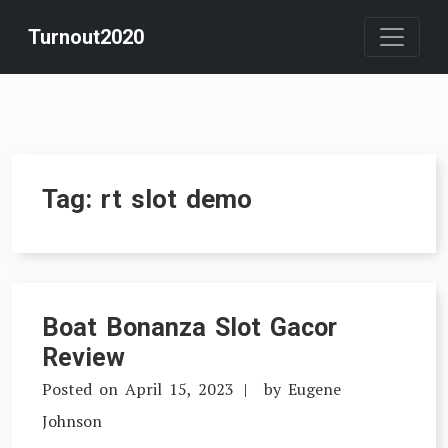
Skip
Turnout2020
to
content
Tag:
rt slot demo
Boat Bonanza Slot Gacor
Review
Posted on
April 15, 2023
by
Eugene
Johnson