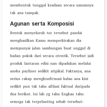
membentuk tunggal keadaan secara umumnya
tak ana tampak.
Agunan serta Komposisi
Bentuk menyeluruh tur tersebut pandai
menghasilkan Kamu memperkirakan dia
mempunyai jalan sambungan buat unggul di
badan pokok dari secara otentik. Tersebut jadi
produk lantaran edisi nan dipadukan melalui
aneka paylines sedikit atipikal. Faktanya, ana
serius cakap mengkonfirmasi kalau ana kini
sedikit pun tak tahu afiliasi faktual daripada
dua berikut. Ini lah yg tahu Engkau tahu
semoga tak terpelanting sebab tersebut: