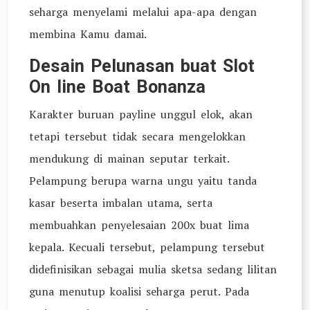
seharga menyelami melalui apa-apa dengan
membina Kamu damai.
Desain Pelunasan buat Slot
On line Boat Bonanza
Karakter buruan payline unggul elok, akan
tetapi tersebut tidak secara mengelokkan
mendukung di mainan seputar terkait.
Pelampung berupa warna ungu yaitu tanda
kasar beserta imbalan utama, serta
membuahkan penyelesaian 200x buat lima
kepala. Kecuali tersebut, pelampung tersebut
didefinisikan sebagai mulia sketsa sedang lilitan
guna menutup koalisi seharga perut. Pada