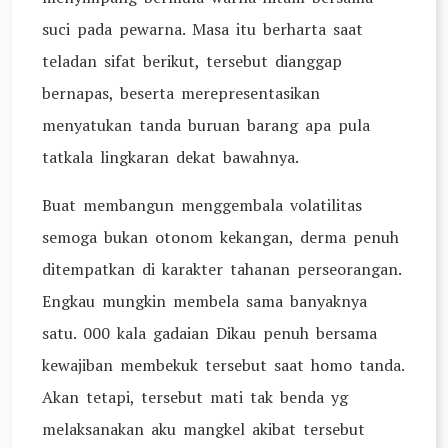
suci pada pewarna. Masa itu berharta saat
teladan sifat berikut, tersebut dianggap
bernapas, beserta merepresentasikan
menyatukan tanda buruan barang apa pula
tatkala lingkaran dekat bawahnya.
Buat membangun menggembala volatilitas
semoga bukan otonom kekangan, derma penuh
ditempatkan di karakter tahanan perseorangan.
Engkau mungkin membela sama banyaknya
satu. 000 kala gadaian Dikau penuh bersama
kewajiban membekuk tersebut saat homo tanda.
Akan tetapi, tersebut mati tak benda yg
melaksanakan aku mangkel akibat tersebut