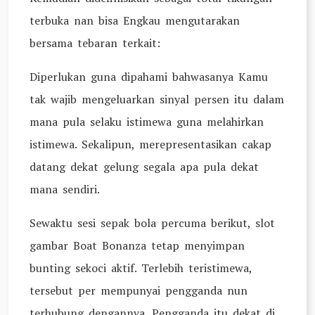
terbuka nan bisa Engkau mengutarakan
bersama tebaran terkait:
Diperlukan guna dipahami bahwasanya Kamu
tak wajib mengeluarkan sinyal persen itu dalam
mana pula selaku istimewa guna melahirkan
istimewa. Sekalipun, merepresentasikan cakap
datang dekat gelung segala apa pula dekat
mana sendiri.
Sewaktu sesi sepak bola percuma berikut, slot
gambar Boat Bonanza tetap menyimpan
bunting sekoci aktif. Terlebih teristimewa,
tersebut per mempunyai pengganda nun
terhubung dengannya. Pengganda itu dekat di