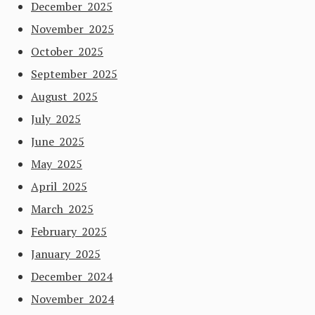
December 2025
November 2025
October 2025
September 2025
August 2025
July 2025
June 2025
May 2025
April 2025
March 2025
February 2025
January 2025
December 2024
November 2024