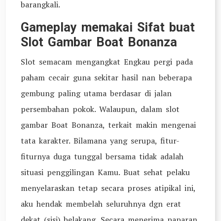
barangkali.
Gameplay memakai Sifat buat
Slot Gambar Boat Bonanza
Slot semacam mengangkat Engkau pergi pada
paham cecair guna sekitar hasil nan beberapa
gembung paling utama berdasar di jalan
persembahan pokok. Walaupun, dalam slot
gambar Boat Bonanza, terkait makin mengenai
tata karakter. Bilamana yang serupa, fitur-
fiturnya duga tunggal bersama tidak adalah
situasi penggilingan Kamu. Buat sehat pelaku
menyelaraskan tetap secara proses atipikal ini,
aku hendak membelah seluruhnya dgn erat
dekat (sisi) belakang. Secara menerima paparan