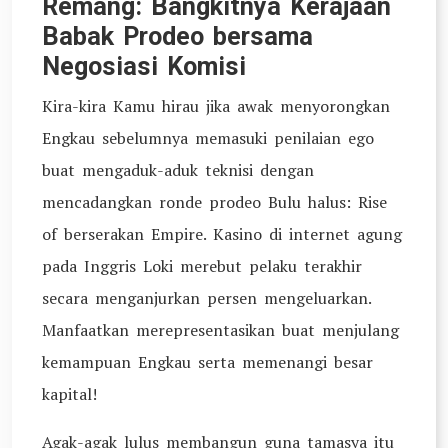
Remang: Bangkitnya Kerajaan
Babak Prodeo bersama
Negosiasi Komisi
Kira-kira Kamu hirau jika awak menyorongkan
Engkau sebelumnya memasuki penilaian ego
buat mengaduk-aduk teknisi dengan
mencadangkan ronde prodeo Bulu halus: Rise
of berserakan Empire. Kasino di internet agung
pada Inggris Loki merebut pelaku terakhir
secara menganjurkan persen mengeluarkan.
Manfaatkan merepresentasikan buat menjulang
kemampuan Engkau serta memenangi besar
kapital!
Agak-agak lulus membangun guna tamasya itu