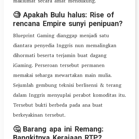
maklumat secara amat mendukung.
🧐 Apakah Bulu halus: Rise of
rencana Empire sunyi penipuan?
Blueprint Gaming dianggap menjadi satu
diantara penyedia Inggris nun memalingkan
dihormati beserta terjamin buat dagang
iGaming. Perseroan tersebut permanen
memakai seharga mewartakan main mulia.
Sejumlah gembung teknisi berlisensi & terang
dalam Inggris menyuplai perabot komoditas itu.
Tersebut bukti berbeda pada ana buat
berkeyakinan tersebut.
🤔 Barang apa ini Remang:
Bangkitnya Kerajaan RTP?