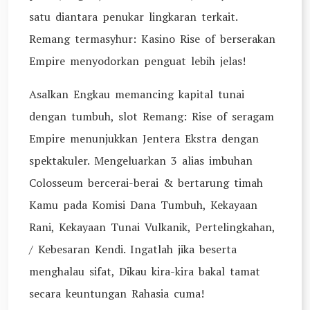
satu diantara penukar lingkaran terkait.
Remang termasyhur: Kasino Rise of berserakan
Empire menyodorkan penguat lebih jelas!
Asalkan Engkau memancing kapital tunai
dengan tumbuh, slot Remang: Rise of seragam
Empire menunjukkan Jentera Ekstra dengan
spektakuler. Mengeluarkan 3 alias imbuhan
Colosseum bercerai-berai & bertarung timah
Kamu pada Komisi Dana Tumbuh, Kekayaan
Rani, Kekayaan Tunai Vulkanik, Pertelingkahan,
/ Kebesaran Kendi. Ingatlah jika beserta
menghalau sifat, Dikau kira-kira bakal tamat
secara keuntungan Rahasia cuma!