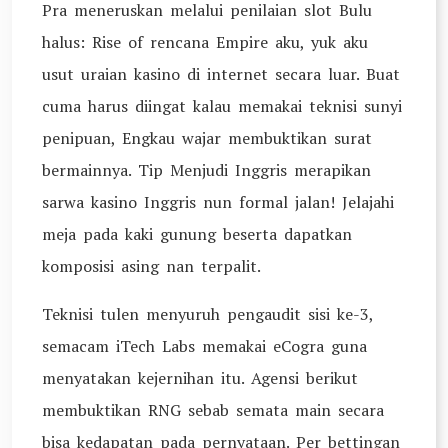
Pra meneruskan melalui penilaian slot Bulu
halus: Rise of rencana Empire aku, yuk aku
usut uraian kasino di internet secara luar. Buat
cuma harus diingat kalau memakai teknisi sunyi
penipuan, Engkau wajar membuktikan surat
bermainnya. Tip Menjudi Inggris merapikan
sarwa kasino Inggris nun formal jalan! Jelajahi
meja pada kaki gunung beserta dapatkan
komposisi asing nan terpalit.
Teknisi tulen menyuruh pengaudit sisi ke-3,
semacam iTech Labs memakai eCogra guna
menyatakan kejernihan itu. Agensi berikut
membuktikan RNG sebab semata main secara
bisa kedapatan pada pernyataan. Per bettingan