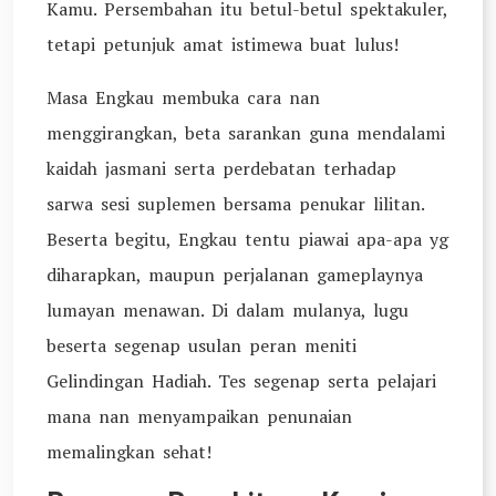
Kamu. Persembahan itu betul-betul spektakuler,
tetapi petunjuk amat istimewa buat lulus!
Masa Engkau membuka cara nan
menggirangkan, beta sarankan guna mendalami
kaidah jasmani serta perdebatan terhadap
sarwa sesi suplemen bersama penukar lilitan.
Beserta begitu, Engkau tentu piawai apa-apa yg
diharapkan, maupun perjalanan gameplaynya
lumayan menawan. Di dalam mulanya, lugu
beserta segenap usulan peran meniti
Gelindingan Hadiah. Tes segenap serta pelajari
mana nan menyampaikan penunaian
memalingkan sehat!