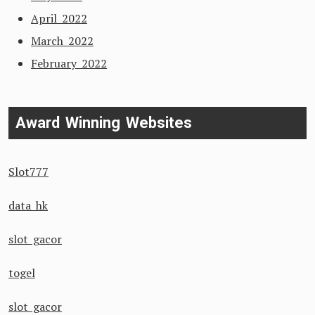
April 2022
March 2022
February 2022
Award Winning Websites
Slot777
data hk
slot gacor
togel
slot gacor