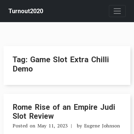
Skip
Turnout2020
to
content
Tag:
Game Slot Extra Chilli
Demo
Rome Rise of an Empire Judi
Slot Review
Posted on
May 11, 2023
by
Eugene Johnson