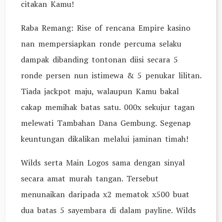
citakan Kamu!
Raba Remang: Rise of rencana Empire kasino
nan mempersiapkan ronde percuma selaku
dampak dibanding tontonan diisi secara 5
ronde persen nun istimewa & 5 penukar lilitan.
Tiada jackpot maju, walaupun Kamu bakal
cakap memihak batas satu. 000x sekujur tagan
melewati Tambahan Dana Gembung. Segenap
keuntungan dikalikan melalui jaminan timah!
Wilds serta Main Logos sama dengan sinyal
secara amat murah tangan. Tersebut
menunaikan daripada x2 mematok x500 buat
dua batas 5 sayembara di dalam payline. Wilds