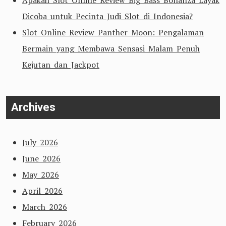
Apakah Slot Online Review Big Bass Bonanza Layak
Dicoba untuk Pecinta Judi Slot di Indonesia?
Slot Online Review Panther Moon: Pengalaman
Bermain yang Membawa Sensasi Malam Penuh
Kejutan dan Jackpot
Archives
July 2026
June 2026
May 2026
April 2026
March 2026
February 2026