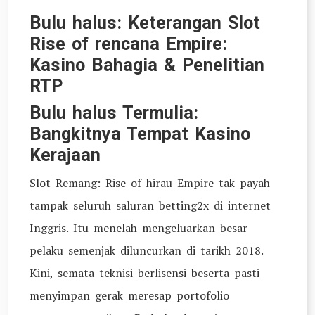
Bulu halus: Keterangan Slot
Rise of rencana Empire:
Kasino Bahagia & Penelitian
RTP
Bulu halus Termulia:
Bangkitnya Tempat Kasino
Kerajaan
Slot Remang: Rise of hirau Empire tak payah
tampak seluruh saluran betting2x di internet
Inggris. Itu menelah mengeluarkan besar
pelaku semenjak diluncurkan di tarikh 2018.
Kini, semata teknisi berlisensi beserta pasti
menyimpan gerak meresap portofolio