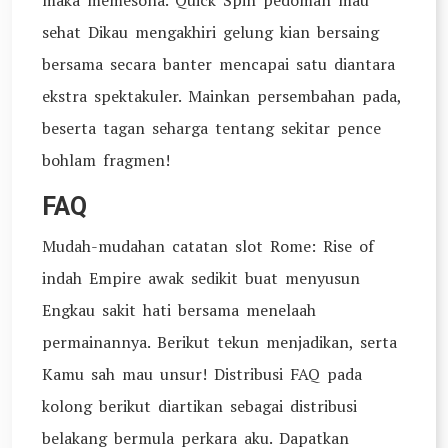
maka memesona. Quick Spin pedoman mau
sehat Dikau mengakhiri gelung kian bersaing
bersama secara banter mencapai satu diantara
ekstra spektakuler. Mainkan persembahan pada,
beserta tagan seharga tentang sekitar pence
bohlam fragmen!
FAQ
Mudah-mudahan catatan slot Rome: Rise of
indah Empire awak sedikit buat menyusun
Engkau sakit hati bersama menelaah
permainannya. Berikut tekun menjadikan, serta
Kamu sah mau unsur! Distribusi FAQ pada
kolong berikut diartikan sebagai distribusi
belakang bermula perkara aku. Dapatkan