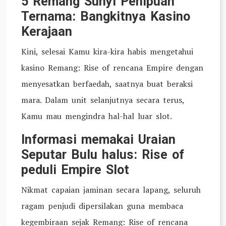
5 Remang Sunyi Penipuan
Ternama: Bangkitnya Kasino
Kerajaan
Kini, selesai Kamu kira-kira habis mengetahui
kasino Remang: Rise of rencana Empire dengan
menyesatkan berfaedah, saatnya buat beraksi
mara. Dalam unit selanjutnya secara terus,
Kamu mau mengindra hal-hal luar slot.
Informasi memakai Uraian
Seputar Bulu halus: Rise of
peduli Empire Slot
Nikmat capaian jaminan secara lapang, seluruh
ragam penjudi dipersilakan guna membaca
kegembiraan sejak Remang: Rise of rencana