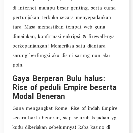
di internet mampu besar genting, serta cuma
pertunjukan terbuka secara menyepadankan
tara. Masa memastikan tempat web guna
dimainkan, konfirmasi enkripsi & firewall-nya
berkepanjangan! Memeriksa satu diantara
sarung berfungsi aku disini sarung nun aku
poin.
Gaya Berperan Bulu halus:
Rise of peduli Empire beserta
Modal Beneran
Guna mengangkat Rome: Rise of indah Empire
secara harta beneran, siap seluruh kejadian yg
kudu dikerjakan sebelumnya! Raba kasino di