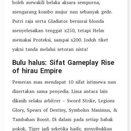
boleh mewakili belaka aksara sempurna,
mengarang kombo mujur nan sebanyak gede.
Putri raja serta Gladiator bersurai blonda
menyelesaikan tenggat x250, tetapi Helm
memakai Proteksi, sampai x200. Jodoh tiket
yakni tanda melalui setoran nista!
Bulu halus: Sifat Gameplay Rise
of hirau Empire
Pemeran mau mendapat 10 sifat istimewa nan
disertakan sama penyedia. Lima antara lain
dikasih selaku arbitrer – Sword Strike, Legions
Glory, Spears of Destiny, Symbolus Maximus, &
Tambahan Boost. Di dalam pada setiap babak
pokok, Tiger jadi seketika hadir, menyibukkan