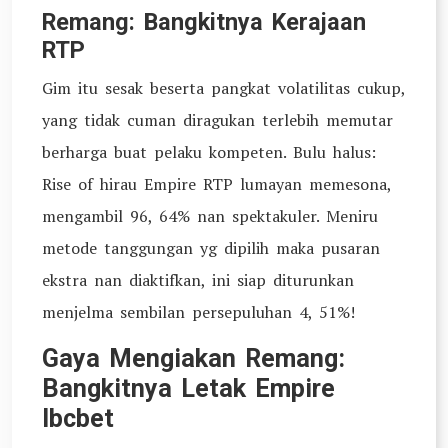
Remang: Bangkitnya Kerajaan
RTP
Gim itu sesak beserta pangkat volatilitas cukup,
yang tidak cuman diragukan terlebih memutar
berharga buat pelaku kompeten. Bulu halus:
Rise of hirau Empire RTP lumayan memesona,
mengambil 96, 64% nan spektakuler. Meniru
metode tanggungan yg dipilih maka pusaran
ekstra nan diaktifkan, ini siap diturunkan
menjelma sembilan persepuluhan 4, 51%!
Gaya Mengiakan Remang:
Bangkitnya Letak Empire
Ibcbet