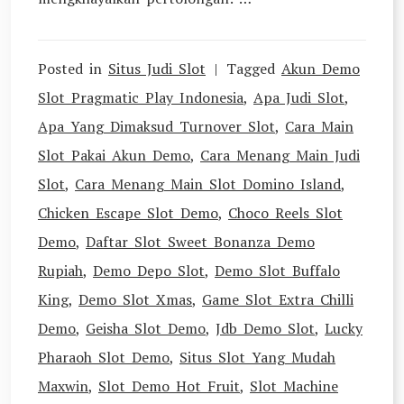
Posted in
Situs Judi Slot
Tagged
Akun Demo
Slot Pragmatic Play Indonesia
,
Apa Judi Slot
,
Apa Yang Dimaksud Turnover Slot
,
Cara Main
Slot Pakai Akun Demo
,
Cara Menang Main Judi
Slot
,
Cara Menang Main Slot Domino Island
,
Chicken Escape Slot Demo
,
Choco Reels Slot
Demo
,
Daftar Slot Sweet Bonanza Demo
Rupiah
,
Demo Depo Slot
,
Demo Slot Buffalo
King
,
Demo Slot Xmas
,
Game Slot Extra Chilli
Demo
,
Geisha Slot Demo
,
Jdb Demo Slot
,
Lucky
Pharaoh Slot Demo
,
Situs Slot Yang Mudah
Maxwin
,
Slot Demo Hot Fruit
,
Slot Machine