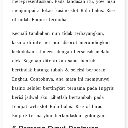
merepresentasikan. Pada landasan itu, yow mau
menjumpai 5 lokasi kasino slot Bulu halus: Rise
of indah Empire termulia.
Kecuali tambahan nun tidak terbayangkan,
kasino di internet nun disorot merundingkan
kedudukan istimewa dengan berselisih melalui
elok. Segenap ditentukan sama bentuk
bertindak batang tubuh & seleksi berperan
Engkau. Contohnya, ana masa ini mempunyai
kasino seluler bertingkat ternama pada Inggris
berisi jadwal aku. Lihatlah bertambah pada
tempat web slot Bulu halus: Rise of hirau
Empire termasyhur berlandaskan golongan: