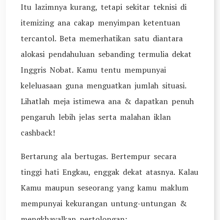
Itu lazimnya kurang, tetapi sekitar teknisi di
itemizing ana cakap menyimpan ketentuan
tercantol. Beta memerhatikan satu diantara
alokasi pendahuluan sebanding termulia dekat
Inggris Nobat. Kamu tentu mempunyai
keleluasaan guna menguatkan jumlah situasi.
Lihatlah meja istimewa ana & dapatkan penuh
pengaruh lebih jelas serta malahan iklan
cashback!
Bertarung ala bertugas. Bertempur secara
tinggi hati Engkau, enggak dekat atasnya. Kalau
Kamu maupun seseorang yang kamu maklum
mempunyai kekurangan untung-untungan &
mengkhayalkan pertolongan: …