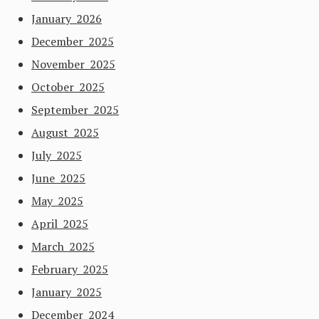
January 2026
December 2025
November 2025
October 2025
September 2025
August 2025
July 2025
June 2025
May 2025
April 2025
March 2025
February 2025
January 2025
December 2024