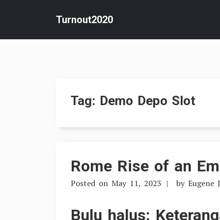
Skip
Turnout2020
to
content
Tag:
Demo Depo Slot
Rome Rise of an Emp
Posted on
May 11, 2023
by
Eugene 
Bulu halus: Keterang