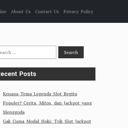
ine
About Us
Contact Us
Privacy Policy
arch
:
ecent Posts
Kenapa Tema Legenda Slot Begitu
Populer? Cerita, Mitos, dan Jackpot yang
Menggoda
Gak Cuma Modal Hoki: Trik Slot Jackpot