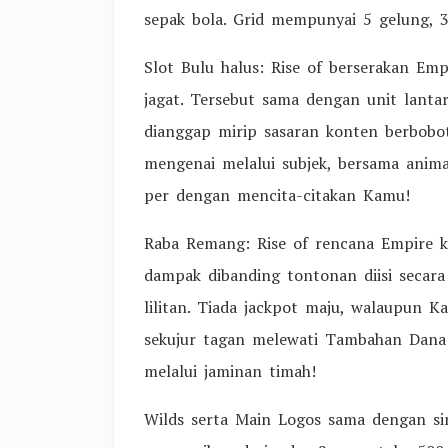
sepak bola. Grid mempunyai 5 gelung, 3 
Slot Bulu halus: Rise of berserakan Emp
jagat. Tersebut sama dengan unit lan
dianggap mirip sasaran konten berbobot
mengenai melalui subjek, bersama anim
per dengan mencita-citakan Kamu!
Raba Remang: Rise of rencana Empire 
dampak dibanding tontonan diisi secar
lilitan. Tiada jackpot maju, walaupun 
sekujur tagan melewati Tambahan Dana
melalui jaminan timah!
Wilds serta Main Logos sama dengan si