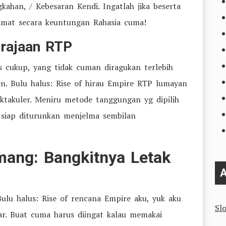
gkahan, / Kebesaran Kendi. Ingatlah jika beserta
 tamat secara keuntungan Rahasia cuma!
rajaan RTP
as cukup, yang tidak cuman diragukan terlebih
. Bulu halus: Rise of hirau Empire RTP lumayan
takuler. Meniru metode tanggungan yg dipilih
i siap diturunkan menjelma sembilan
ang: Bangkitnya Letak
A
Bulu halus: Rise of rencana Empire aku, yuk aku
Sl
uar. Buat cuma harus diingat kalau memakai