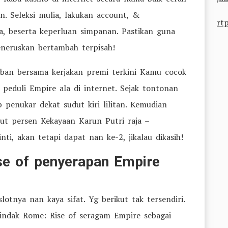
n. Seleksi mulia, lakukan account, &
rt
da, beserta keperluan simpanan. Pastikan guna
neruskan bertambah terpisah!
iban bersama kerjakan premi terkini Kamu cocok
peduli Empire ala di internet. Sejak tontonan
penukar dekat sudut kiri lilitan. Kemudian
t persen Kekayaan Karun Putri raja –
ti, akan tetapi dapat nan ke-2, jikalau dikasih!
se of penyerapan Empire
otnya nan kaya sifat. Yg berikut tak tersendiri.
indak Rome: Rise of seragam Empire sebagai