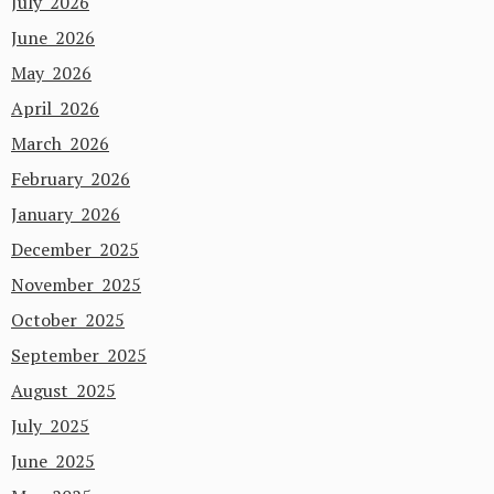
July 2026
June 2026
May 2026
April 2026
March 2026
February 2026
January 2026
December 2025
November 2025
October 2025
September 2025
August 2025
July 2025
June 2025