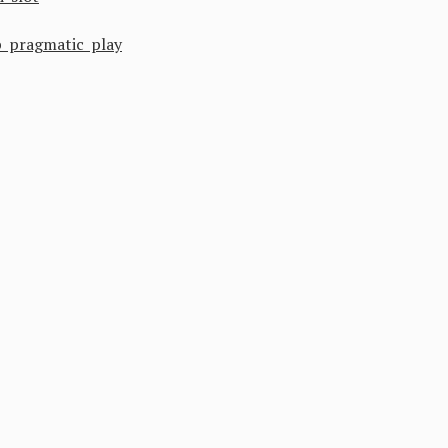
p pragmatic play