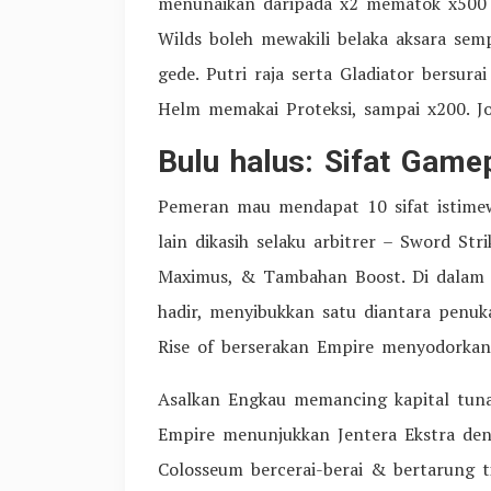
menunaikan daripada x2 mematok x500 b
Wilds boleh mewakili belaka aksara s
gede. Putri raja serta Gladiator bersur
Helm memakai Proteksi, sampai x200. Jod
Bulu halus: Sifat Game
Pemeran mau mendapat 10 sifat istimew
lain dikasih selaku arbitrer – Sword Str
Maximus, & Tambahan Boost. Di dalam pa
hadir, menyibukkan satu diantara penuk
Rise of berserakan Empire menyodorkan 
Asalkan Engkau memancing kapital tuna
Empire menunjukkan Jentera Ekstra den
Colosseum bercerai-berai & bertarung