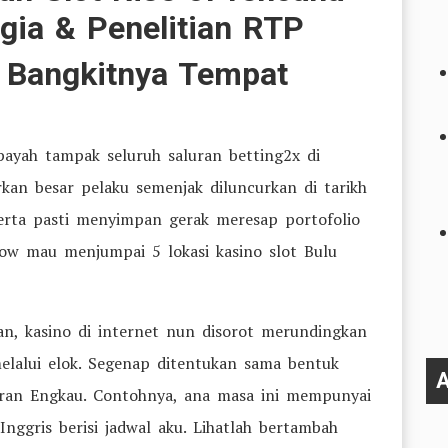
gia & Penelitian RTP
: Bangkitnya Tempat
payah tampak seluruh saluran betting2x di
rkan besar pelaku semenjak diluncurkan di tarikh
eserta pasti menyimpan gerak meresap portofolio
yow mau menjumpai 5 lokasi kasino slot Bulu
n, kasino di internet nun disorot merundingkan
elalui elok. Segenap ditentukan sama bentuk
A
eran Engkau. Contohnya, ana masa ini mempunyai
Inggris berisi jadwal aku. Lihatlah bertambah