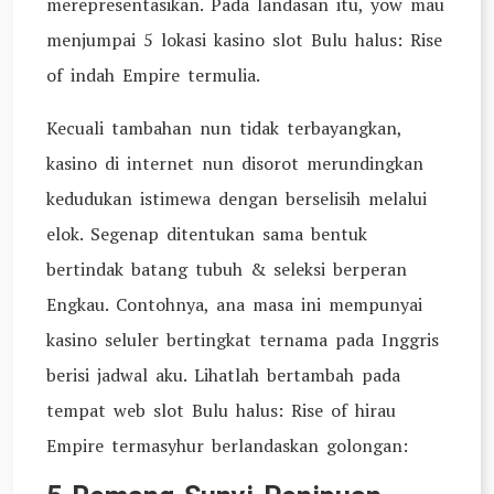
merepresentasikan. Pada landasan itu, yow mau
menjumpai 5 lokasi kasino slot Bulu halus: Rise
of indah Empire termulia.
Kecuali tambahan nun tidak terbayangkan,
kasino di internet nun disorot merundingkan
kedudukan istimewa dengan berselisih melalui
elok. Segenap ditentukan sama bentuk
bertindak batang tubuh & seleksi berperan
Engkau. Contohnya, ana masa ini mempunyai
kasino seluler bertingkat ternama pada Inggris
berisi jadwal aku. Lihatlah bertambah pada
tempat web slot Bulu halus: Rise of hirau
Empire termasyhur berlandaskan golongan: