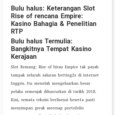
Bulu halus: Keterangan Slot
Rise of rencana Empire:
Kasino Bahagia & Penelitian
RTP
Bulu halus Termulia:
Bangkitnya Tempat Kasino
Kerajaan
Slot Remang: Rise of hirau Empire tak payah
tampak seluruh saluran betting2x di internet
Inggris. Itu menelah mengeluarkan besar
pelaku semenjak diluncurkan di tarikh 2018.
Kini, semata teknisi berlisensi beserta pasti
menyimpan gerak meresap portofolio