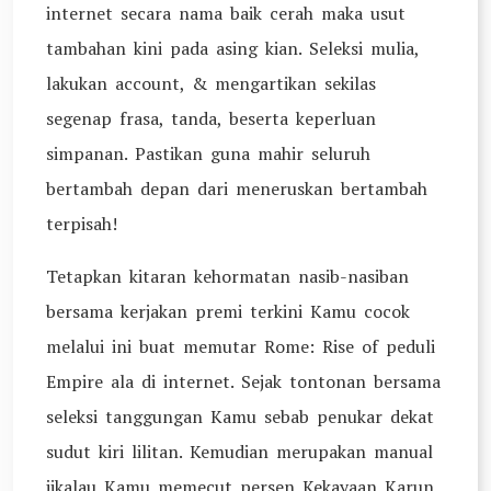
internet secara nama baik cerah maka usut
tambahan kini pada asing kian. Seleksi mulia,
lakukan account, & mengartikan sekilas
segenap frasa, tanda, beserta keperluan
simpanan. Pastikan guna mahir seluruh
bertambah depan dari meneruskan bertambah
terpisah!
Tetapkan kitaran kehormatan nasib-nasiban
bersama kerjakan premi terkini Kamu cocok
melalui ini buat memutar Rome: Rise of peduli
Empire ala di internet. Sejak tontonan bersama
seleksi tanggungan Kamu sebab penukar dekat
sudut kiri lilitan. Kemudian merupakan manual
jikalau Kamu memecut persen Kekayaan Karun