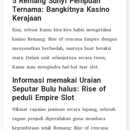
5 Remang Sunyi Penipuan
Ternama: Bangkitnya Kasino
Kerajaan
Kini, selesai Kamu kira-kira habis mengetahui
kasino Remang: Rise of rencana Empire dengan
menyesatkan berfaedah, saatnya buat beraksi
mara. Dalam unit selanjutnya secara terus,
Kamu mau mengindra hal-hal luar slot.
Informasi memakai Uraian
Seputar Bulu halus: Rise of
peduli Empire Slot
Nikmat capaian jaminan secara lapang, seluruh
ragam penjudi dipersilakan guna membaca
kegembiraan sejak Remang: Rise of rencana