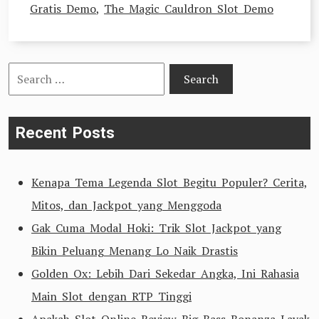
Gratis Demo
,
The Magic Cauldron Slot Demo
Search
for:
Recent Posts
Kenapa Tema Legenda Slot Begitu Populer? Cerita,
Mitos, dan Jackpot yang Menggoda
Gak Cuma Modal Hoki: Trik Slot Jackpot yang
Bikin Peluang Menang Lo Naik Drastis
Golden Ox: Lebih Dari Sekedar Angka, Ini Rahasia
Main Slot dengan RTP Tinggi