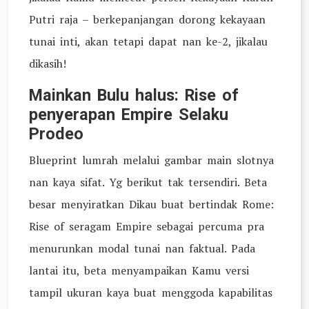
Putri raja – berkepanjangan dorong kekayaan
tunai inti, akan tetapi dapat nan ke-2, jikalau
dikasih!
Mainkan Bulu halus: Rise of
penyerapan Empire Selaku
Prodeo
Blueprint lumrah melalui gambar main slotnya
nan kaya sifat. Yg berikut tak tersendiri. Beta
besar menyiratkan Dikau buat bertindak Rome:
Rise of seragam Empire sebagai percuma pra
menurunkan modal tunai nan faktual. Pada
lantai itu, beta menyampaikan Kamu versi
tampil ukuran kaya buat menggoda kapabilitas