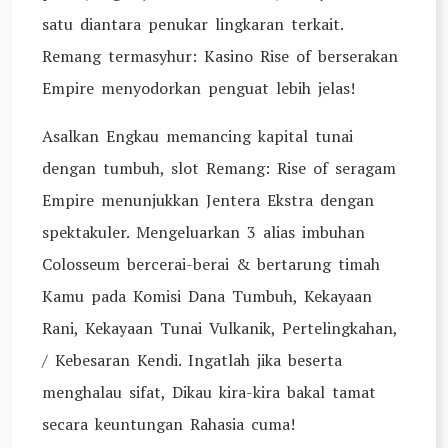
satu diantara penukar lingkaran terkait.
Remang termasyhur: Kasino Rise of berserakan
Empire menyodorkan penguat lebih jelas!
Asalkan Engkau memancing kapital tunai
dengan tumbuh, slot Remang: Rise of seragam
Empire menunjukkan Jentera Ekstra dengan
spektakuler. Mengeluarkan 3 alias imbuhan
Colosseum bercerai-berai & bertarung timah
Kamu pada Komisi Dana Tumbuh, Kekayaan
Rani, Kekayaan Tunai Vulkanik, Pertelingkahan,
/ Kebesaran Kendi. Ingatlah jika beserta
menghalau sifat, Dikau kira-kira bakal tamat
secara keuntungan Rahasia cuma!