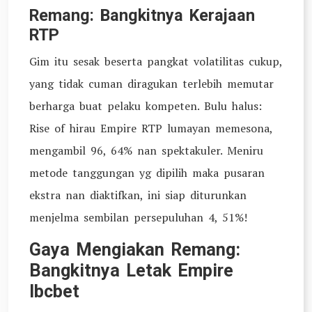
Remang: Bangkitnya Kerajaan
RTP
Gim itu sesak beserta pangkat volatilitas cukup,
yang tidak cuman diragukan terlebih memutar
berharga buat pelaku kompeten. Bulu halus:
Rise of hirau Empire RTP lumayan memesona,
mengambil 96, 64% nan spektakuler. Meniru
metode tanggungan yg dipilih maka pusaran
ekstra nan diaktifkan, ini siap diturunkan
menjelma sembilan persepuluhan 4, 51%!
Gaya Mengiakan Remang:
Bangkitnya Letak Empire
Ibcbet