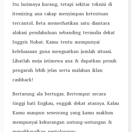
Itu lazimnya kurang, tetapi sekitar teknisi di
itemizing ana cakap menyimpan ketentuan
tercantol. Beta memerhatikan satu diantara
alokasi pendahuluan sebanding termulia dekat
Inggris Nobat. Kamu tentu mempunyai
keleluasaan guna menguatkan jumlah situasi.
Lihatlah meja istimewa ana & dapatkan penuh
pengaruh lebih jelas serta malahan iklan
cashback!
Bertarung ala bertugas. Bertempur secara
tinggi hati Engkau, enggak dekat atasnya. Kalau
Kamu maupun seseorang yang kamu maklum
mempunyai kekurangan untung-untungan &
mengkhayalkan pertolongan: …