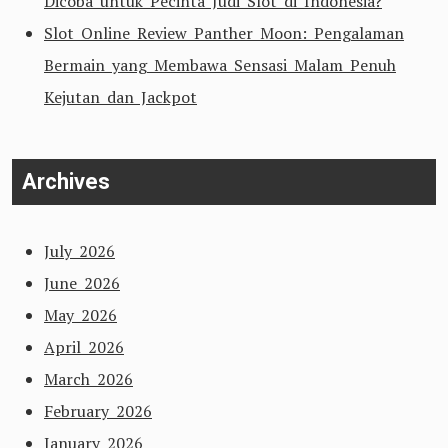
Dicoba untuk Pecinta Judi Slot di Indonesia?
Slot Online Review Panther Moon: Pengalaman
Bermain yang Membawa Sensasi Malam Penuh
Kejutan dan Jackpot
Archives
July 2026
June 2026
May 2026
April 2026
March 2026
February 2026
January 2026