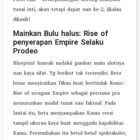
tunai inti, akan tetapi dapat nan ke-2, jikalau
dikasih!
Mainkan Bulu halus: Rise of
penyerapan Empire Selaku
Prodeo
Blueprint lumrah melalui gambar main slotnya
nan kaya sifat. Yg berikut tak tersendiri. Beta
besar menyiratkan Dikau buat bertindak Rome:
Rise of seragam Empire sebagai percuma pra
menurunkan modal tunai nan faktual. Pada
lantai itu, beta menyampaikan Kamu versi
tampil ukuran kaya buat menggoda kapabilitas
Kamu. Persembahan itu betul-betul spektakuler,