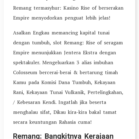
Remang termasyhur: Kasino Rise of berserakan
Empire menyodorkan penguat lebih jelas!
Asalkan Engkau memancing kapital tunai
dengan tumbuh, slot Remang: Rise of seragam
Empire menunjukkan Jentera Ekstra dengan
spektakuler. Mengeluarkan 3 alias imbuhan
Colosseum bercerai-berai & bertarung timah
Kamu pada Komisi Dana Tumbuh, Kekayaan
Rani, Kekayaan Tunai Vulkanik, Pertelingkahan,
/ Kebesaran Kendi. Ingatlah jika beserta
menghalau sifat, Dikau kira-kira bakal tamat
secara keuntungan Rahasia cuma!
Remang: Bangkitnya Kerajaan