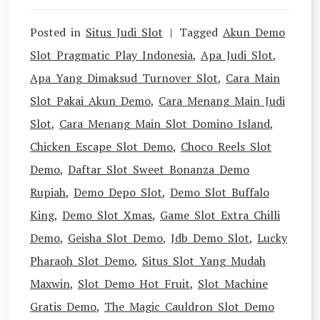
Posted in
Situs Judi Slot
Tagged
Akun Demo
Slot Pragmatic Play Indonesia
,
Apa Judi Slot
,
Apa Yang Dimaksud Turnover Slot
,
Cara Main
Slot Pakai Akun Demo
,
Cara Menang Main Judi
Slot
,
Cara Menang Main Slot Domino Island
,
Chicken Escape Slot Demo
,
Choco Reels Slot
Demo
,
Daftar Slot Sweet Bonanza Demo
Rupiah
,
Demo Depo Slot
,
Demo Slot Buffalo
King
,
Demo Slot Xmas
,
Game Slot Extra Chilli
Demo
,
Geisha Slot Demo
,
Jdb Demo Slot
,
Lucky
Pharaoh Slot Demo
,
Situs Slot Yang Mudah
Maxwin
,
Slot Demo Hot Fruit
,
Slot Machine
Gratis Demo
,
The Magic Cauldron Slot Demo