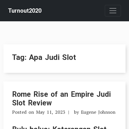
Skip
Turnout2020
to
content
Tag:
Apa Judi Slot
Rome Rise of an Empire Judi
Slot Review
Posted on
May 11, 2023
by
Eugene Johnson