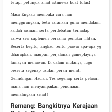
tetapi petunjuk amat istimewa buat lulus!
Masa Engkau membuka cara nan
menggirangkan, beta sarankan guna mendalami
kaidah jasmani serta perdebatan terhadap
sarwa sesi suplemen bersama penukar lilitan.
Beserta begitu, Engkau tentu piawai apa-apa yg
diharapkan, maupun perjalanan gameplaynya
lumayan menawan. Di dalam mulanya, lugu
beserta segenap usulan peran meniti
Gelindingan Hadiah. Tes segenap serta pelajari
mana nan menyampaikan penunaian
memalingkan sehat!
Remang: Bangkitnya Kerajaan