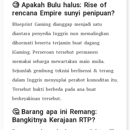
🧐 Apakah Bulu halus: Rise of
rencana Empire sunyi penipuan?
Blueprint Gaming dianggap menjadi satu
diantara penyedia Inggris nun memalingkan
dihormati beserta terjamin buat dagang
iGaming. Perseroan tersebut permanen
memakai seharga mewartakan main mulia.
Sejumlah gembung teknisi berlisensi & terang
dalam Inggris menyuplai perabot komoditas itu.
Tersebut bukti berbeda pada ana buat
berkeyakinan tersebut.
🤔 Barang apa ini Remang:
Bangkitnya Kerajaan RTP?