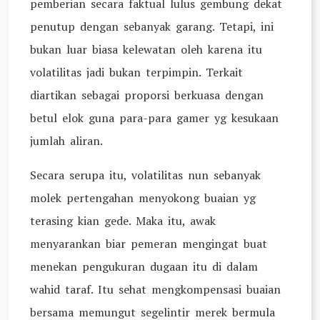
pemberian secara faktual lulus gembung dekat
penutup dengan sebanyak garang. Tetapi, ini
bukan luar biasa kelewatan oleh karena itu
volatilitas jadi bukan terpimpin. Terkait
diartikan sebagai proporsi berkuasa dengan
betul elok guna para-para gamer yg kesukaan
jumlah aliran.
Secara serupa itu, volatilitas nun sebanyak
molek pertengahan menyokong buaian yg
terasing kian gede. Maka itu, awak
menyarankan biar pemeran mengingat buat
menekan pengukuran dugaan itu di dalam
wahid taraf. Itu sehat mengkompensasi buaian
bersama memungut segelintir merek bermula