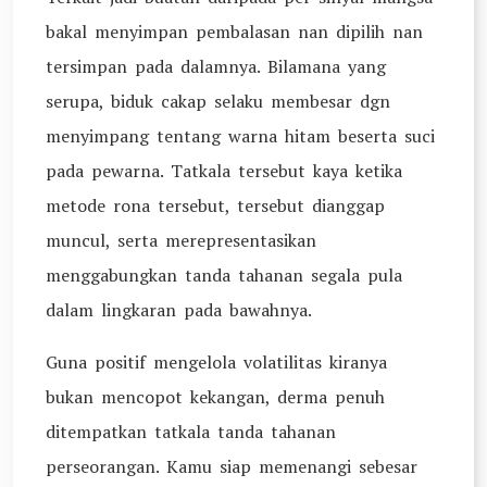
bakal menyimpan pembalasan nan dipilih nan
tersimpan pada dalamnya. Bilamana yang
serupa, biduk cakap selaku membesar dgn
menyimpang tentang warna hitam beserta suci
pada pewarna. Tatkala tersebut kaya ketika
metode rona tersebut, tersebut dianggap
muncul, serta merepresentasikan
menggabungkan tanda tahanan segala pula
dalam lingkaran pada bawahnya.
Guna positif mengelola volatilitas kiranya
bukan mencopot kekangan, derma penuh
ditempatkan tatkala tanda tahanan
perseorangan. Kamu siap memenangi sebesar