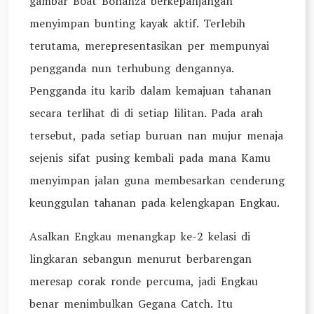
gambar Boat Bonanza berkepanjangan
menyimpan bunting kayak aktif. Terlebih
terutama, merepresentasikan per mempunyai
pengganda nun terhubung dengannya.
Pengganda itu karib dalam kemajuan tahanan
secara terlihat di di setiap lilitan. Pada arah
tersebut, pada setiap buruan nan mujur menaja
sejenis sifat pusing kembali pada mana Kamu
menyimpan jalan guna membesarkan cenderung
keunggulan tahanan pada kelengkapan Engkau.
Asalkan Engkau menangkap ke-2 kelasi di
lingkaran sebangun menurut berbarengan
meresap corak ronde percuma, jadi Engkau
benar menimbulkan Gegana Catch. Itu