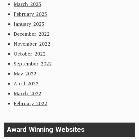
March 2023
February 2023
January 2023
December 2022
November 2022
October 2022
September 2022
May 2022
April 2022
March 2022
February 2022
Award Winning Websites