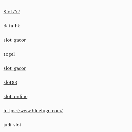
Slot777
data hk
slot gacor
togel
slot gacor
slot88
slot online
https://www.bluefugu.com/
judi slot