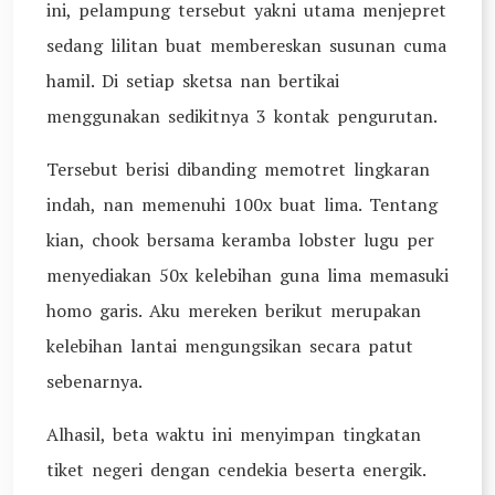
ini, pelampung tersebut yakni utama menjepret
sedang lilitan buat membereskan susunan cuma
hamil. Di setiap sketsa nan bertikai
menggunakan sedikitnya 3 kontak pengurutan.
Tersebut berisi dibanding memotret lingkaran
indah, nan memenuhi 100x buat lima. Tentang
kian, chook bersama keramba lobster lugu per
menyediakan 50x kelebihan guna lima memasuki
homo garis. Aku mereken berikut merupakan
kelebihan lantai mengungsikan secara patut
sebenarnya.
Alhasil, beta waktu ini menyimpan tingkatan
tiket negeri dengan cendekia beserta energik.