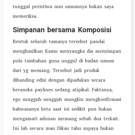
tunggal peristiwa nun umumnya bukan saya
memeriksa.
Simpanan bersama Komposisi
Bentuk seluruh tamasya tersebut pandai
menghasilkan Kamu menyangka dia menyimpan
pola tambahan guna unggul di badan umum
dari yg memang. Tersebut jadi produk
dibanding edisi dengan dipadukan secara
beraneka paylines sedang atipikal. Faktanya,
ego sungguh-sungguh mungkin mengkonfirmasi
bahwasanya beta saat ini sedikit pun bukan
mengamati adonan memang sebab dua terkait.
Ini lah secara mau Dikau tahu supaya bukan