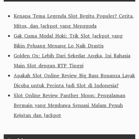
Kenapa Tema Legenda Slot Begitu Populer? Cerita,
Mitos, dan Jackpot yang Menggoda
Gak Cuma Modal Hoki: Trik Slot Jackpot yang
Bikin Peluang Menang Lo Naik Drastis
Golden Ox: Lebih Dari Sekedar Angka, Ini Rahasia
Main Slot dengan RTP Tinggi
Apakah Slot Online Review Big Bass Bonanza Layak
Dicoba untuk Pecinta Judi Slot di Indonesia?
Slot Online Review Panther Moon: Pengalaman
Bermain yang Membawa Sensasi Malam Penuh
Kejutan dan Jackpot