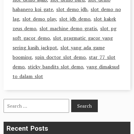
habanero koi gate
,
slot demo jdb
,
slot demo no
lag
,
slot demo play
,
slot jdb demo
,
slot kakek
zeus demo
,
slot machine demo gratis
,
slot pg
soft gacor demo
,
slot pragmatic gacor yang
sering kasih jackpot
,
slot yang ada game
booming
,
spin doctor slot demo
,
star 77 slot
demo
,
sticky bandits slot demo
,
yang dimaksud
to dalam slot
Search
for:
Recent Posts