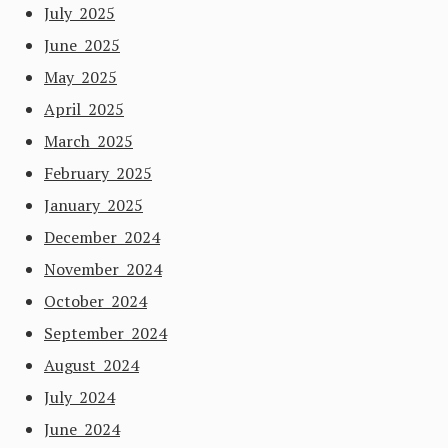
July 2025
June 2025
May 2025
April 2025
March 2025
February 2025
January 2025
December 2024
November 2024
October 2024
September 2024
August 2024
July 2024
June 2024