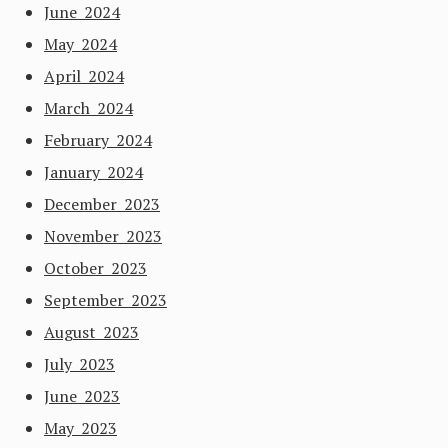
June 2024
May 2024
April 2024
March 2024
February 2024
January 2024
December 2023
November 2023
October 2023
September 2023
August 2023
July 2023
June 2023
May 2023