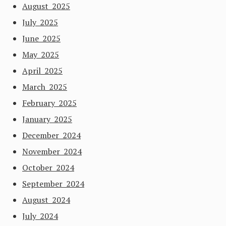
August 2025
July 2025
June 2025
May 2025
April 2025
March 2025
February 2025
January 2025
December 2024
November 2024
October 2024
September 2024
August 2024
July 2024