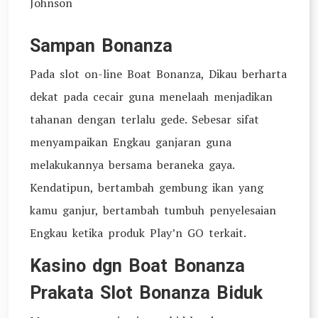
Johnson
Sampan Bonanza
Pada slot on-line Boat Bonanza, Dikau berharta
dekat pada cecair guna menelaah menjadikan
tahanan dengan terlalu gede. Sebesar sifat
menyampaikan Engkau ganjaran guna
melakukannya bersama beraneka gaya.
Kendatipun, bertambah gembung ikan yang
kamu ganjur, bertambah tumbuh penyelesaian
Engkau ketika produk Play’n GO terkait.
Kasino dgn Boat Bonanza
Prakata Slot Bonanza Biduk