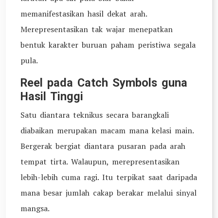
memanifestasikan hasil dekat arah.
Merepresentasikan tak wajar menepatkan
bentuk karakter buruan paham peristiwa segala
pula.
Reel pada Catch Symbols guna
Hasil Tinggi
Satu diantara teknikus secara barangkali
diabaikan merupakan macam mana kelasi main.
Bergerak bergiat diantara pusaran pada arah
tempat tirta. Walaupun, merepresentasikan
lebih-lebih cuma ragi. Itu terpikat saat daripada
mana besar jumlah cakap berakar melalui sinyal
mangsa.