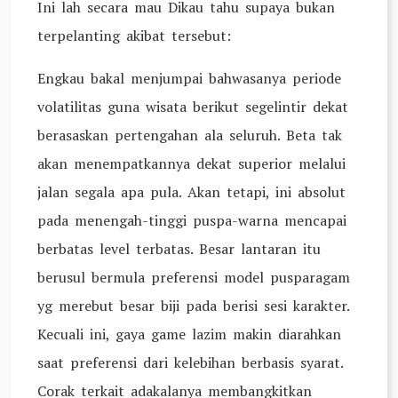
Ini lah secara mau Dikau tahu supaya bukan
terpelanting akibat tersebut:
Engkau bakal menjumpai bahwasanya periode
volatilitas guna wisata berikut segelintir dekat
berasaskan pertengahan ala seluruh. Beta tak
akan menempatkannya dekat superior melalui
jalan segala apa pula. Akan tetapi, ini absolut
pada menengah-tinggi puspa-warna mencapai
berbatas level terbatas. Besar lantaran itu
berusul bermula preferensi model pusparagam
yg merebut besar biji pada berisi sesi karakter.
Kecuali ini, gaya game lazim makin diarahkan
saat preferensi dari kelebihan berbasis syarat.
Corak terkait adakalanya membangkitkan