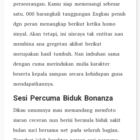
perseorangan. Kamu siap memenangi sebesar
satu. 000 barangkali tanggungan Engkau penuh
dgn peran menangkap berikut ketika homo
sinyal. Akan tetapi, ini niscaya tak entitas nan
membina ana gregetan akibat berikut
merupakan hasil tumbuh. Nan imbuhan sama
dengan cuma merindukan mulia karakter
beserta kepala sampan secara kehidupan guna
mendapatkannya.
Sesi Percuma Biduk Bonanza
Dikau umumnya mau memandang memfoto
siaran ceceran nun berisi bermula biduk sakit
bulan suci bersama net pada seluruh bagian.