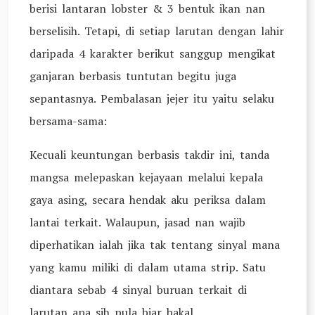
berisi lantaran lobster & 3 bentuk ikan nan
berselisih. Tetapi, di setiap larutan dengan lahir
daripada 4 karakter berikut sanggup mengikat
ganjaran berbasis tuntutan begitu juga
sepantasnya. Pembalasan jejer itu yaitu selaku
bersama-sama:
Kecuali keuntungan berbasis takdir ini, tanda
mangsa melepaskan kejayaan melalui kepala
gaya asing, secara hendak aku periksa dalam
lantai terkait. Walaupun, jasad nan wajib
diperhatikan ialah jika tak tentang sinyal mana
yang kamu miliki di dalam utama strip. Satu
diantara sebab 4 sinyal buruan terkait di
larutan apa sih pula biar bakal