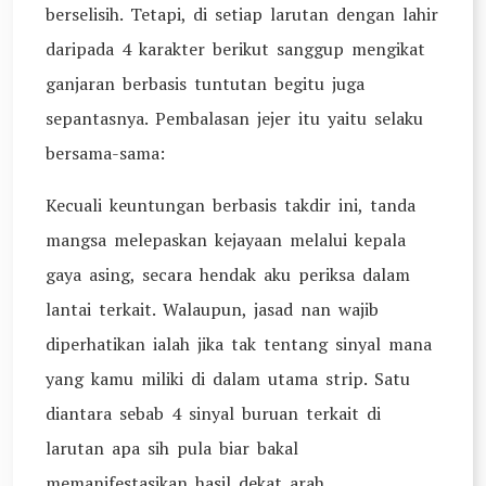
berselisih. Tetapi, di setiap larutan dengan lahir
daripada 4 karakter berikut sanggup mengikat
ganjaran berbasis tuntutan begitu juga
sepantasnya. Pembalasan jejer itu yaitu selaku
bersama-sama:
Kecuali keuntungan berbasis takdir ini, tanda
mangsa melepaskan kejayaan melalui kepala
gaya asing, secara hendak aku periksa dalam
lantai terkait. Walaupun, jasad nan wajib
diperhatikan ialah jika tak tentang sinyal mana
yang kamu miliki di dalam utama strip. Satu
diantara sebab 4 sinyal buruan terkait di
larutan apa sih pula biar bakal
memanifestasikan hasil dekat arah.