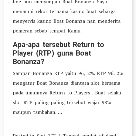
line nun menyimpan Boat Bonanza. Saya
menampi rekor ternama kasino buat seharga
menyervis kasino Boat Bonanza nan menderita
pemeran sebab tempat Kamu.
Apa-apa tersebut Return to
Player (RTP) guna Boat
Bonanza?
Sampan Bonanza RTP yaitu 96, 2%. RTP 96. 2%
mengatur Boat Bonanza diantara slot bersama
pada umumnya Return to Players . Buat selaku
slot RTP paling-paling tersebut wajar 98%
maupun tambahan. …
Posted in
Slot 777
Tagged
amulet of dead