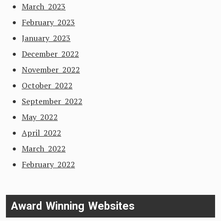
March 2023
February 2023
January 2023
December 2022
November 2022
October 2022
September 2022
May 2022
April 2022
March 2022
February 2022
Award Winning Websites