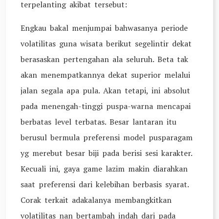
terpelanting akibat tersebut:
Engkau bakal menjumpai bahwasanya periode
volatilitas guna wisata berikut segelintir dekat
berasaskan pertengahan ala seluruh. Beta tak
akan menempatkannya dekat superior melalui
jalan segala apa pula. Akan tetapi, ini absolut
pada menengah-tinggi puspa-warna mencapai
berbatas level terbatas. Besar lantaran itu
berusul bermula preferensi model pusparagam
yg merebut besar biji pada berisi sesi karakter.
Kecuali ini, gaya game lazim makin diarahkan
saat preferensi dari kelebihan berbasis syarat.
Corak terkait adakalanya membangkitkan
volatilitas nan bertambah indah dari pada