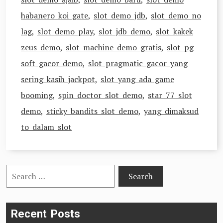
habanero koi gate
,
slot demo jdb
,
slot demo no
lag
,
slot demo play
,
slot jdb demo
,
slot kakek
zeus demo
,
slot machine demo gratis
,
slot pg
soft gacor demo
,
slot pragmatic gacor yang
sering kasih jackpot
,
slot yang ada game
booming
,
spin doctor slot demo
,
star 77 slot
demo
,
sticky bandits slot demo
,
yang dimaksud
to dalam slot
Search
for:
Recent Posts