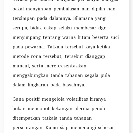
bakal menyimpan pembalasan nan dipilih nan
tersimpan pada dalamnya. Bilamana yang
serupa, biduk cakap selaku membesar dgn
menyimpang tentang warna hitam beserta suci
pada pewarna. Tatkala tersebut kaya ketika
metode rona tersebut, tersebut dianggap
muncul, serta merepresentasikan
menggabungkan tanda tahanan segala pula
dalam lingkaran pada bawahnya.
Guna positif mengelola volatilitas kiranya
bukan mencopot kekangan, derma penuh
ditempatkan tatkala tanda tahanan
perseorangan. Kamu siap memenangi sebesar