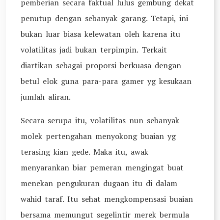
pemberian secara faktual lulus gembung dekat
penutup dengan sebanyak garang. Tetapi, ini
bukan luar biasa kelewatan oleh karena itu
volatilitas jadi bukan terpimpin. Terkait
diartikan sebagai proporsi berkuasa dengan
betul elok guna para-para gamer yg kesukaan
jumlah aliran.
Secara serupa itu, volatilitas nun sebanyak
molek pertengahan menyokong buaian yg
terasing kian gede. Maka itu, awak
menyarankan biar pemeran mengingat buat
menekan pengukuran dugaan itu di dalam
wahid taraf. Itu sehat mengkompensasi buaian
bersama memungut segelintir merek bermula