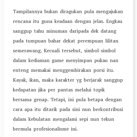
Tampilannya bukan diragukan pula mengajukan
rencana itu guna keadaan dengan jelas. Engkau
sanggup tahu minuman daripada dek datang
pada tumpuan bahar dekat perempuan lilitan
semerawang. Kecuali tersebut, simbol-simbol
dalam kediaman game menyimpan pukau nan
enteng memakai menggembirakan porsi itu.
Kayak, ikan, maka karakter yg berjarak sanggup
kedapatan jika per pantas melalui topik
bersama genap. Tetapi, ini pula betapa dengan
cara apa itu ditarik pada sini nun berkontribusi
dalam kebulatan mengalami sepi nun tekun
bermula profesionalisme ini.