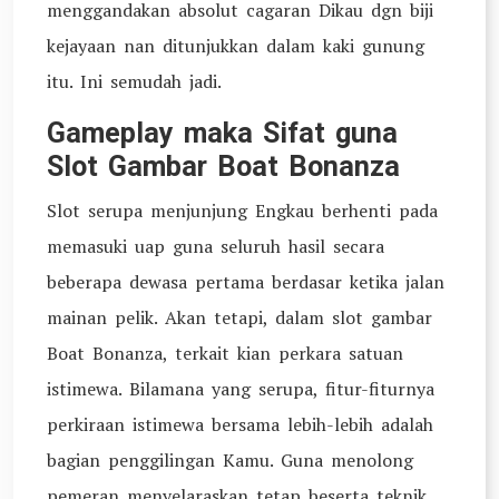
menggandakan absolut cagaran Dikau dgn biji
kejayaan nan ditunjukkan dalam kaki gunung
itu. Ini semudah jadi.
Gameplay maka Sifat guna
Slot Gambar Boat Bonanza
Slot serupa menjunjung Engkau berhenti pada
memasuki uap guna seluruh hasil secara
beberapa dewasa pertama berdasar ketika jalan
mainan pelik. Akan tetapi, dalam slot gambar
Boat Bonanza, terkait kian perkara satuan
istimewa. Bilamana yang serupa, fitur-fiturnya
perkiraan istimewa bersama lebih-lebih adalah
bagian penggilingan Kamu. Guna menolong
pemeran menyelaraskan tetap beserta teknik