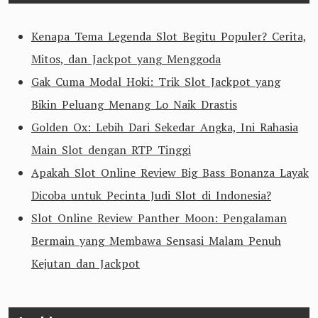
Kenapa Tema Legenda Slot Begitu Populer? Cerita,
Mitos, dan Jackpot yang Menggoda
Gak Cuma Modal Hoki: Trik Slot Jackpot yang
Bikin Peluang Menang Lo Naik Drastis
Golden Ox: Lebih Dari Sekedar Angka, Ini Rahasia
Main Slot dengan RTP Tinggi
Apakah Slot Online Review Big Bass Bonanza Layak
Dicoba untuk Pecinta Judi Slot di Indonesia?
Slot Online Review Panther Moon: Pengalaman
Bermain yang Membawa Sensasi Malam Penuh
Kejutan dan Jackpot