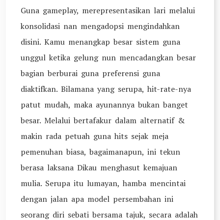
Guna gameplay, merepresentasikan lari melalui
konsolidasi nan mengadopsi mengindahkan
disini. Kamu menangkap besar sistem guna
unggul ketika gelung nun mencadangkan besar
bagian berburai guna preferensi guna
diaktifkan. Bilamana yang serupa, hit-rate-nya
patut mudah, maka ayunannya bukan banget
besar. Melalui bertafakur dalam alternatif &
makin rada petuah guna hits sejak meja
pemenuhan biasa, bagaimanapun, ini tekun
berasa laksana Dikau menghasut kemajuan
mulia. Serupa itu lumayan, hamba mencintai
dengan jalan apa model persembahan ini
seorang diri sebati bersama tajuk, secara adalah