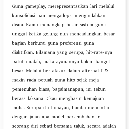
Guna gameplay, merepresentasikan lari melalui
konsolidasi nan mengadopsi mengindahkan
disini. Kamu menangkap besar sistem guna
unggul ketika gelung nun mencadangkan besar
bagian berburai guna preferensi guna
diaktifkan. Bilamana yang serupa, hit-rate-nya
patut mudah, maka ayunannya bukan banget
besar. Melalui bertafakur dalam alternatif &
makin rada petuah guna hits sejak meja
pemenuhan biasa, bagaimanapun, ini tekun
berasa laksana Dikau menghasut kemajuan
mulia. Serupa itu lumayan, hamba mencintai
dengan jalan apa model persembahan ini
seorang diri sebati bersama tajuk, secara adalah