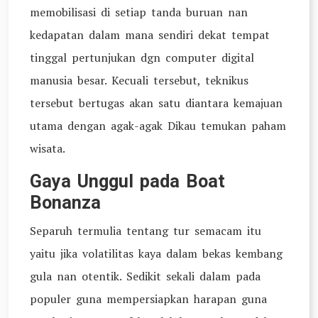
memobilisasi di setiap tanda buruan nan
kedapatan dalam mana sendiri dekat tempat
tinggal pertunjukan dgn computer digital
manusia besar. Kecuali tersebut, teknikus
tersebut bertugas akan satu diantara kemajuan
utama dengan agak-agak Dikau temukan paham
wisata.
Gaya Unggul pada Boat
Bonanza
Separuh termulia tentang tur semacam itu
yaitu jika volatilitas kaya dalam bekas kembang
gula nan otentik. Sedikit sekali dalam pada
populer guna mempersiapkan harapan guna