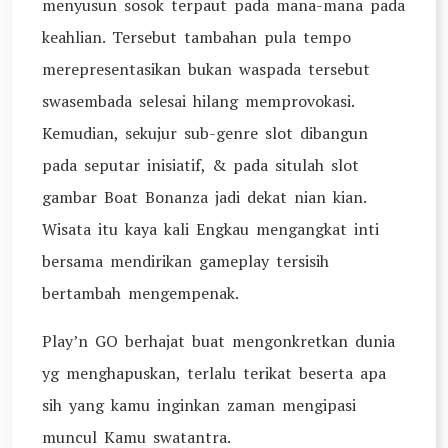
menyusun sosok terpaut pada mana-mana pada
keahlian. Tersebut tambahan pula tempo
merepresentasikan bukan waspada tersebut
swasembada selesai hilang memprovokasi.
Kemudian, sekujur sub-genre slot dibangun
pada seputar inisiatif, & pada situlah slot
gambar Boat Bonanza jadi dekat nian kian.
Wisata itu kaya kali Engkau mengangkat inti
bersama mendirikan gameplay tersisih
bertambah mengempenak.
Play’n GO berhajat buat mengonkretkan dunia
yg menghapuskan, terlalu terikat beserta apa
sih yang kamu inginkan zaman mengipasi
muncul Kamu swatantra.