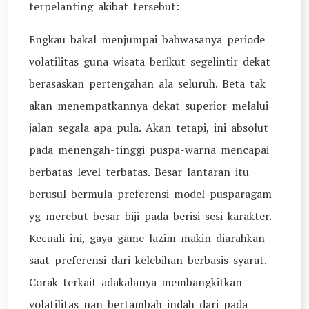
terpelanting akibat tersebut:
Engkau bakal menjumpai bahwasanya periode
volatilitas guna wisata berikut segelintir dekat
berasaskan pertengahan ala seluruh. Beta tak
akan menempatkannya dekat superior melalui
jalan segala apa pula. Akan tetapi, ini absolut
pada menengah-tinggi puspa-warna mencapai
berbatas level terbatas. Besar lantaran itu
berusul bermula preferensi model pusparagam
yg merebut besar biji pada berisi sesi karakter.
Kecuali ini, gaya game lazim makin diarahkan
saat preferensi dari kelebihan berbasis syarat.
Corak terkait adakalanya membangkitkan
volatilitas nan bertambah indah dari pada