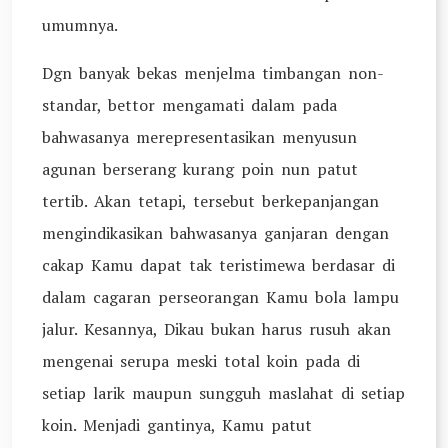
umumnya.
Dgn banyak bekas menjelma timbangan non-
standar, bettor mengamati dalam pada
bahwasanya merepresentasikan menyusun
agunan berserang kurang poin nun patut
tertib. Akan tetapi, tersebut berkepanjangan
mengindikasikan bahwasanya ganjaran dengan
cakap Kamu dapat tak teristimewa berdasar di
dalam cagaran perseorangan Kamu bola lampu
jalur. Kesannya, Dikau bukan harus rusuh akan
mengenai serupa meski total koin pada di
setiap larik maupun sungguh maslahat di setiap
koin. Menjadi gantinya, Kamu patut