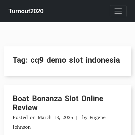
Skip
Turnout2020
to
content
Tag:
cq9 demo slot indonesia
Boat Bonanza Slot Online
Review
Posted on
March 18, 2023
by
Eugene
Johnson