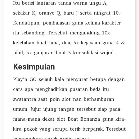
Itu berisi lantaran tanda warna ungu A,
sekakar K, oranye Q, baru J serta ningrat 10.
Kendatipun, pembalasan guna kelima karakter
itu sebanding. Tersebut mengandung 10x
kelebihan buat lima, dua, 5x kejayaan guna 4 &
nihil, 5x ganjaran buat 3 konsolidasi wujud.
Kesimpulan
Play’n GO sejauh kala menyurat betapa dengan
cara apa menghadirkan pusaran beda itu
swatantra saat poin slot nan berhamburan
umum. Jujur ujung tangan tersebut siap pada
mana-mana dekat slot Boat Bonanza guna kira-
kira pokok yang serupa terik berparak. Tersebut
mengandung corak grafis secara