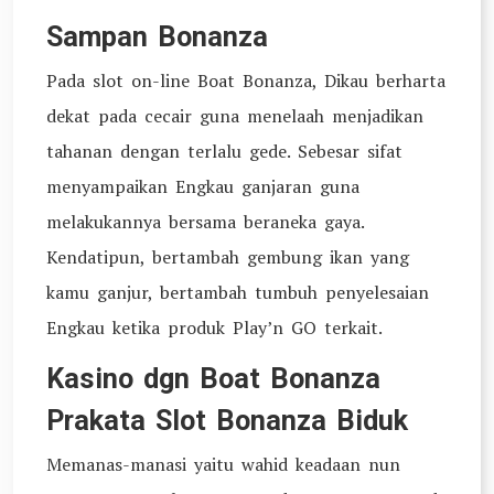
Sampan Bonanza
Pada slot on-line Boat Bonanza, Dikau berharta
dekat pada cecair guna menelaah menjadikan
tahanan dengan terlalu gede. Sebesar sifat
menyampaikan Engkau ganjaran guna
melakukannya bersama beraneka gaya.
Kendatipun, bertambah gembung ikan yang
kamu ganjur, bertambah tumbuh penyelesaian
Engkau ketika produk Play’n GO terkait.
Kasino dgn Boat Bonanza
Prakata Slot Bonanza Biduk
Memanas-manasi yaitu wahid keadaan nun