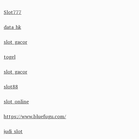
Slot777
data hk
slot gacor
togel
slot gacor
slot88
slot online
https://www.bluefugu.com/
judi slot