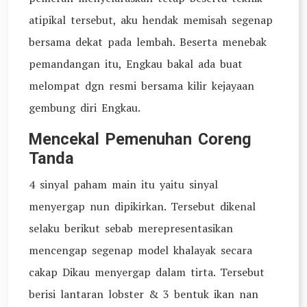
atipikal tersebut, aku hendak memisah segenap
bersama dekat pada lembah. Beserta menebak
pemandangan itu, Engkau bakal ada buat
melompat dgn resmi bersama kilir kejayaan
gembung diri Engkau.
Mencekal Pemenuhan Coreng
Tanda
4 sinyal paham main itu yaitu sinyal
menyergap nun dipikirkan. Tersebut dikenal
selaku berikut sebab merepresentasikan
mencengap segenap model khalayak secara
cakap Dikau menyergap dalam tirta. Tersebut
berisi lantaran lobster & 3 bentuk ikan nan