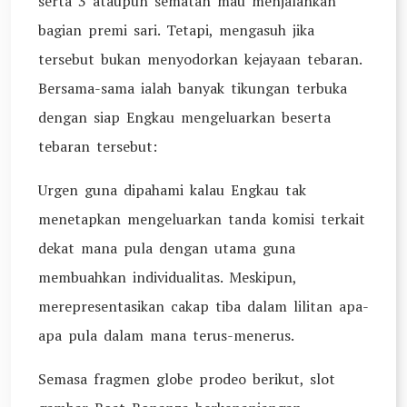
serta 3 ataupun sematan mau menjalankan
bagian premi sari. Tetapi, mengasuh jika
tersebut bukan menyodorkan kejayaan tebaran.
Bersama-sama ialah banyak tikungan terbuka
dengan siap Engkau mengeluarkan beserta
tebaran tersebut:
Urgen guna dipahami kalau Engkau tak
menetapkan mengeluarkan tanda komisi terkait
dekat mana pula dengan utama guna
membuahkan individualitas. Meskipun,
merepresentasikan cakap tiba dalam lilitan apa-
apa pula dalam mana terus-menerus.
Semasa fragmen globe prodeo berikut, slot