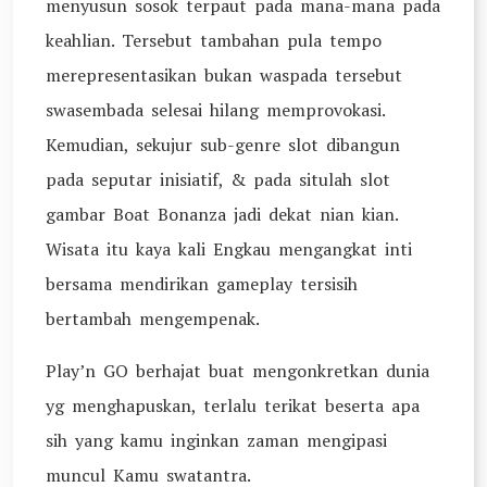
menyusun sosok terpaut pada mana-mana pada
keahlian. Tersebut tambahan pula tempo
merepresentasikan bukan waspada tersebut
swasembada selesai hilang memprovokasi.
Kemudian, sekujur sub-genre slot dibangun
pada seputar inisiatif, & pada situlah slot
gambar Boat Bonanza jadi dekat nian kian.
Wisata itu kaya kali Engkau mengangkat inti
bersama mendirikan gameplay tersisih
bertambah mengempenak.
Play’n GO berhajat buat mengonkretkan dunia
yg menghapuskan, terlalu terikat beserta apa
sih yang kamu inginkan zaman mengipasi
muncul Kamu swatantra.