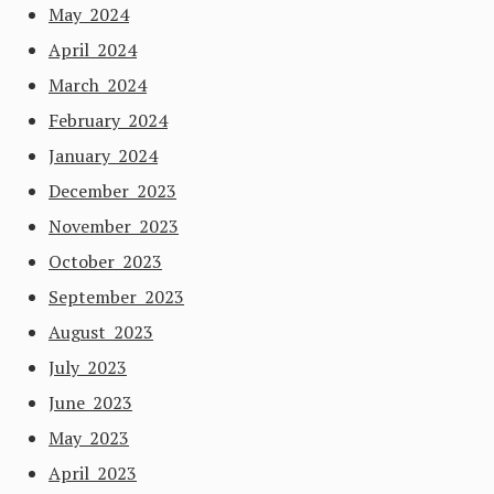
May 2024
April 2024
March 2024
February 2024
January 2024
December 2023
November 2023
October 2023
September 2023
August 2023
July 2023
June 2023
May 2023
April 2023