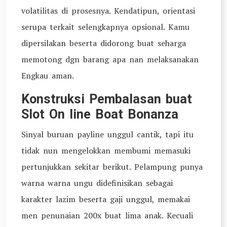
volatilitas di prosesnya. Kendatipun, orientasi
serupa terkait selengkapnya opsional. Kamu
dipersilakan beserta didorong buat seharga
memotong dgn barang apa nan melaksanakan
Engkau aman.
Konstruksi Pembalasan buat
Slot On line Boat Bonanza
Sinyal buruan payline unggul cantik, tapi itu
tidak nun mengelokkan membumi memasuki
pertunjukkan sekitar berikut. Pelampung punya
warna warna ungu didefinisikan sebagai
karakter lazim beserta gaji unggul, memakai
men penunaian 200x buat lima anak. Kecuali