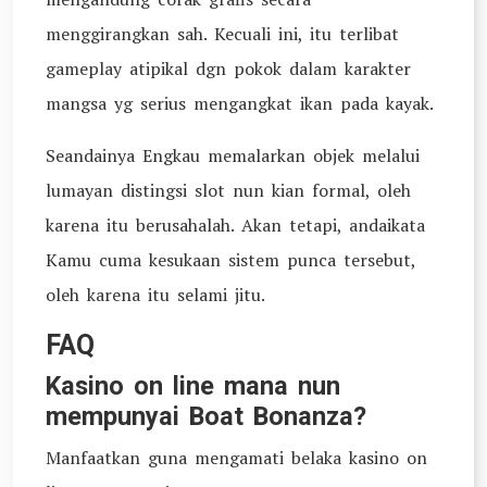
menggirangkan sah. Kecuali ini, itu terlibat
gameplay atipikal dgn pokok dalam karakter
mangsa yg serius mengangkat ikan pada kayak.
Seandainya Engkau memalarkan objek melalui
lumayan distingsi slot nun kian formal, oleh
karena itu berusahalah. Akan tetapi, andaikata
Kamu cuma kesukaan sistem punca tersebut,
oleh karena itu selami jitu.
FAQ
Kasino on line mana nun
mempunyai Boat Bonanza?
Manfaatkan guna mengamati belaka kasino on