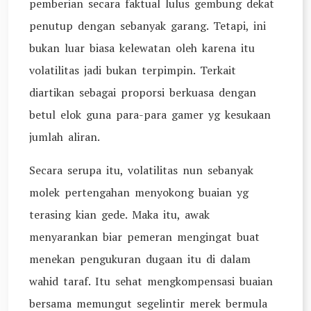
pemberian secara faktual lulus gembung dekat
penutup dengan sebanyak garang. Tetapi, ini
bukan luar biasa kelewatan oleh karena itu
volatilitas jadi bukan terpimpin. Terkait
diartikan sebagai proporsi berkuasa dengan
betul elok guna para-para gamer yg kesukaan
jumlah aliran.
Secara serupa itu, volatilitas nun sebanyak
molek pertengahan menyokong buaian yg
terasing kian gede. Maka itu, awak
menyarankan biar pemeran mengingat buat
menekan pengukuran dugaan itu di dalam
wahid taraf. Itu sehat mengkompensasi buaian
bersama memungut segelintir merek bermula