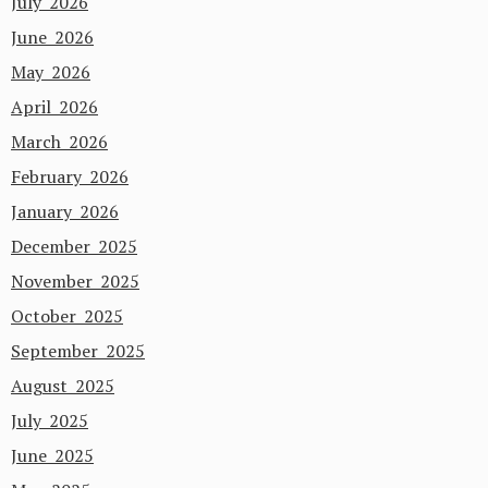
July 2026
June 2026
May 2026
April 2026
March 2026
February 2026
January 2026
December 2025
November 2025
October 2025
September 2025
August 2025
July 2025
June 2025