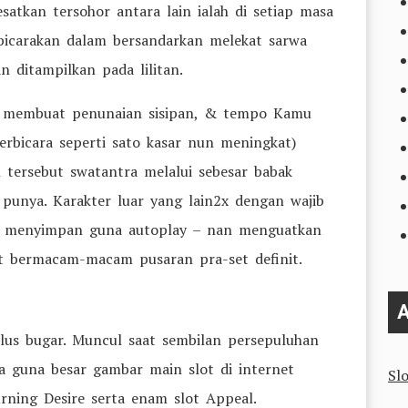
atkan tersohor antara lain ialah di setiap masa
ibicarakan dalam bersandarkan melekat sarwa
n ditampilkan pada lilitan.
sa membuat penunaian sisipan, & tempo Kamu
rbicara seperti sato kasar nun meningkat)
tersebut swatantra melalui sebesar babak
punya. Karakter luar yang lain2x dengan wajib
tu menyimpan guna autoplay – nan menguatkan
at bermacam-macam pusaran pra-set definit.
A
lus bugar. Muncul saat sembilan persepuluhan
 guna besar gambar main slot di internet
Sl
rning Desire serta enam slot Appeal.