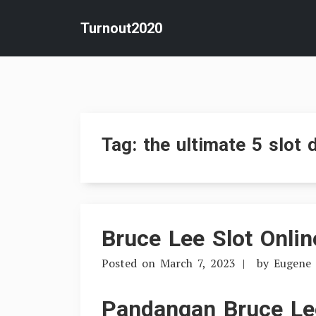
Skip
Turnout2020
to
content
Tag:
the ultimate 5 slot
Bruce Lee Slot Onli
Posted on
March 7, 2023
by
Eugene 
Pandangan Bruce Le