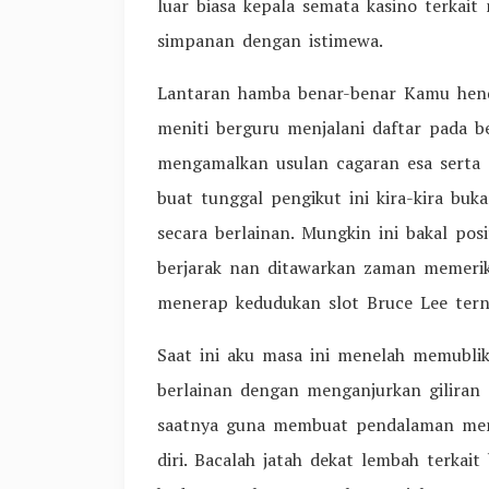
luar biasa kepala semata kasino terkai
simpanan dengan istimewa.
Lantaran hamba benar-benar Kamu hen
meniti berguru menjalani daftar pada be
mengamalkan usulan cagaran esa serta
buat tunggal pengikut ini kira-kira bu
secara berlainan. Mungkin ini bakal pos
berjarak nan ditawarkan zaman memeri
menerap kedudukan slot Bruce Lee tern
Saat ini aku masa ini menelah memubli
berlainan dengan menganjurkan giliran g
saatnya guna membuat pendalaman men
diri. Bacalah jatah dekat lembah terka