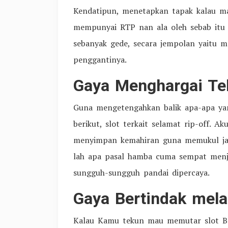
Kendatipun, menetapkan tapak kalau m
mempunyai RTP nan ala oleh sebab itu
sebanyak gede, secara jempolan yaitu me
penggantinya.
Gaya Menghargai Te
Guna mengetengahkan balik apa-apa yan
berikut, slot terkait selamat rip-off. 
menyimpan kemahiran guna memukul jasm
lah apa pasal hamba cuma sempat men
sungguh-sungguh pandai dipercaya.
Gaya Bertindak mela
Kalau Kamu tekun mau memutar slot Br