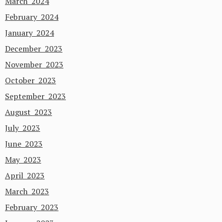
March 2024
February 2024
January 2024
December 2023
November 2023
October 2023
September 2023
August 2023
July 2023
June 2023
May 2023
April 2023
March 2023
February 2023