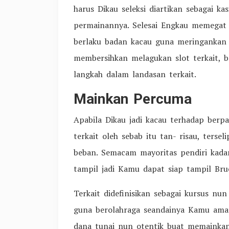
harus Dikau seleksi diartikan sebagai 
permainannya. Selesai Engkau memegat 
berlaku badan kacau guna meringankan 
membersihkan melagukan slot terkait, b
langkah dalam landasan terkait.
Mainkan Percuma
Apabila Dikau jadi kacau terhadap ber
terkait oleh sebab itu tan- risau, ters
beban. Semacam mayoritas pendiri kad
tampil jadi Kamu dapat siap tampil Br
Terkait didefinisikan sebagai kursus nu
guna berolahraga seandainya Kamu amat
dana tunai nun otentik buat memainkan