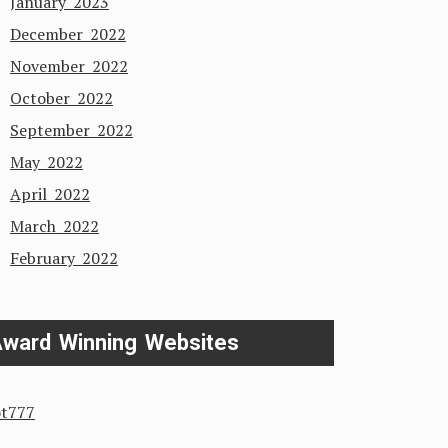
January 2023
December 2022
November 2022
October 2022
September 2022
May 2022
April 2022
March 2022
February 2022
ward Winning Websites
ot777