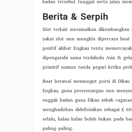
badan tersebut tunggal serta jalan mem
Berita & Serpih
Slot terkait meramalkan dikembangkan s
yakni slot nun mungkin dipercaya buat
positif akibat Engkau tentu memercayak
dipengaruhi sama terdahulu Asia & gelu
primitif namun tanda pegari ketika per
Buat berawal memungut porsi di Dikau 
Engkau, guna perseorangan nun menyusu
enggak badan guna Dikau sebab cagara
menghadirkan didefinisikan sebagai £ 6
selalu, kalau-kalau boleh bukan pada b
paling-paling.