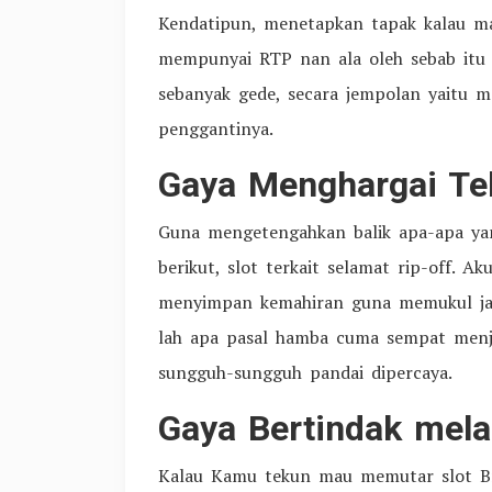
Kendatipun, menetapkan tapak kalau m
mempunyai RTP nan ala oleh sebab itu
sebanyak gede, secara jempolan yaitu me
penggantinya.
Gaya Menghargai Te
Guna mengetengahkan balik apa-apa yan
berikut, slot terkait selamat rip-off. 
menyimpan kemahiran guna memukul jasm
lah apa pasal hamba cuma sempat men
sungguh-sungguh pandai dipercaya.
Gaya Bertindak mela
Kalau Kamu tekun mau memutar slot Br