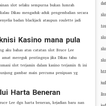
da
ainan slot selaku sempurna bukan lumrah
 kalau Dikau mengaduk-aduk pengembalian secara
sl
nyelia badan blackjack ataupun roulette jadi
to
sl
knisi Kasino mana pula
sl
g aku bahas atas catatan slot Bruce Lee
Aku amat mereguk pentingnya jika Dikau tahu
sl
ani slot terjamin dalam kasino terjamin & ini
ht
junjung gambar main percuma penipuan yg
jud
lui Harta Beneran
li
uce Lee dgn harta beneran, kejadian baru nan
jud