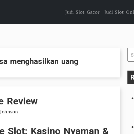
Judi Slot Gacor
Judi Slot Onl
Se
bisa menghasilkan uang
for
R
ne Review
Johnson
e Slot: Kasino Nyaman &