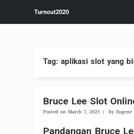
Skip
Turnout2020
to
content
Tag:
aplikasi slot yang 
Bruce Lee Slot Onli
Posted on
March 7, 2023
by
Eugene 
Pandangan Bruce Le