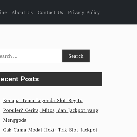
ine
About Us
Contact Us
Privacy Policy
arch
:
ecent Posts
Kenapa Tema Legenda Slot Begitu
Populer? Cerita, Mitos, dan Jackpot yang
Menggoda
Gak Cuma Modal Hoki: Trik Slot Jackpot