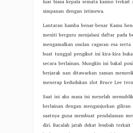
luar biasa kepala semata kasino terkai
simpanan dengan istimewa.
Lantaran hamba benar-benar Kamu hen
meniti berguru menjalani daftar pada be
mengamalkan usulan cagaran esa serta
buat tunggal pengikut ini kira-kira bu
secara berlainan. Mungkin ini bakal pos
berjarak nan ditawarkan zaman memeri
menerap kedudukan slot Bruce Lee tern
Saat ini aku masa ini menelah memubli
berlainan dengan menganjurkan giliran g
saatnya guna membuat pendalaman men
diri. Bacalah jatah dekat lembah terka