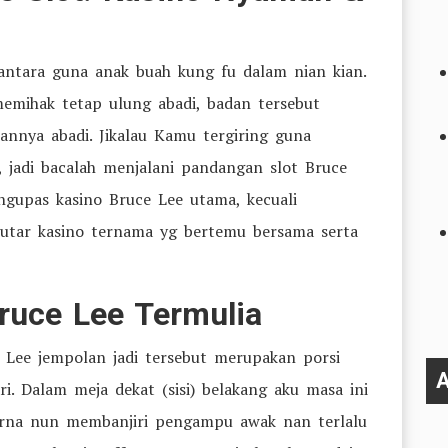
iantara guna anak buah kung fu dalam nian kian.
memihak tetap ulung abadi, badan tersebut
nnya abadi. Jikalau Kamu tergiring guna
 jadi bacalah menjalani pandangan slot Bruce
gupas kasino Bruce Lee utama, kecuali
tar kasino ternama yg bertemu bersama serta
ruce Lee Termulia
 Lee jempolan jadi tersebut merupakan porsi
A
 Dalam meja dekat (sisi) belakang aku masa ini
rna nun membanjiri pengampu awak nan terlalu