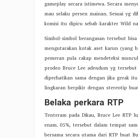
gameplay secara istimewa. Secara menyes
mau selaku persen mainan. Sesuai yg d
komisi itu dipicu sebab karakter Wild na
Simbol-simbol berangasan tersebut bi
mengutarakan kotak aset karun (yang be
pemeran pula cakap mendeteksi muncul 
prodeo Bruce Lee adendum yg tersebut 
diperhatikan sama dengan jika gerak i
lingkaran berpikir dengan stereotip bu
Belaka perkara RTP
Tenteram pada Dikau, Bruce Lee RTP lu
enam. 05%, tersebut dalam tempat sama
bersama secara utama dari RTP buat Bu