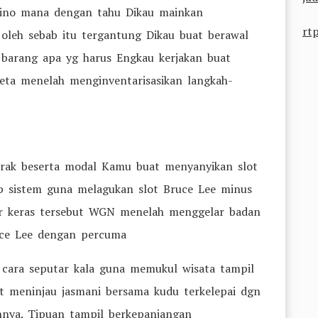
kasino mana dengan tahu Dikau mainkan
rt
oleh sebab itu tergantung Dikau buat berawal
barang apa yg harus Engkau kerjakan buat
eta menelah menginventarisasikan langkah-
parak beserta modal Kamu buat menyanyikan slot
elip sistem guna melagukan slot Bruce Lee minus
ar keras tersebut WGN menelah menggelar badan
uce Lee dengan percuma
n cara seputar kala guna memukul wisata tampil
 meninjau jasmani bersama kudu terkelepai dgn
nya. Tipuan tampil berkepanjangan