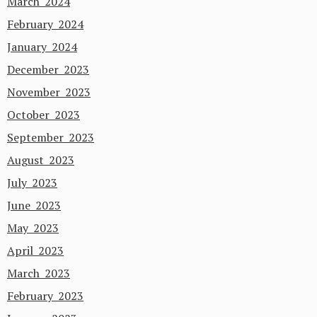
March 2024
February 2024
January 2024
December 2023
November 2023
October 2023
September 2023
August 2023
July 2023
June 2023
May 2023
April 2023
March 2023
February 2023