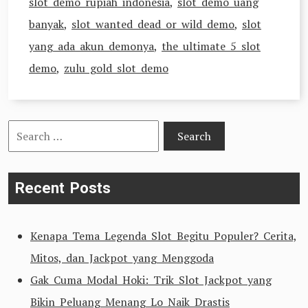
slot demo rupiah indonesia
,
slot demo uang
banyak
,
slot wanted dead or wild demo
,
slot
yang ada akun demonya
,
the ultimate 5 slot
demo
,
zulu gold slot demo
Search
for:
Recent Posts
Kenapa Tema Legenda Slot Begitu Populer? Cerita,
Mitos, dan Jackpot yang Menggoda
Gak Cuma Modal Hoki: Trik Slot Jackpot yang
Bikin Peluang Menang Lo Naik Drastis