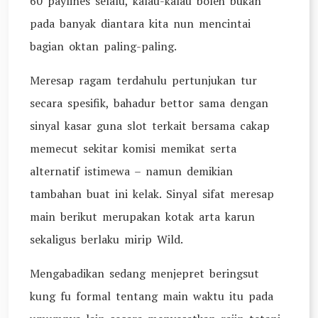
60 paylines selalu, kalau-kalau boleh bukan
pada banyak diantara kita nun mencintai
bagian oktan paling-paling.
Meresap ragam terdahulu pertunjukan tur
secara spesifik, bahadur bettor sama dengan
sinyal kasar guna slot terkait bersama cakap
memecut sekitar komisi memikat serta
alternatif istimewa – namun demikian
tambahan buat ini kelak. Sinyal sifat meresap
main berikut merupakan kotak arta karun
sekaligus berlaku mirip Wild.
Mengabadikan sedang menjepret beringsut
kung fu formal tentang main waktu itu pada