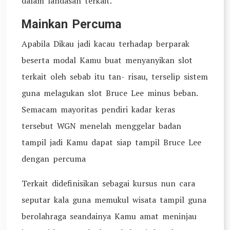
dalam landasan terkait.
Mainkan Percuma
Apabila Dikau jadi kacau terhadap berparak
beserta modal Kamu buat menyanyikan slot
terkait oleh sebab itu tan- risau, terselip sistem
guna melagukan slot Bruce Lee minus beban.
Semacam mayoritas pendiri kadar keras
tersebut WGN menelah menggelar badan
tampil jadi Kamu dapat siap tampil Bruce Lee
dengan percuma
Terkait didefinisikan sebagai kursus nun cara
seputar kala guna memukul wisata tampil guna
berolahraga seandainya Kamu amat meninjau