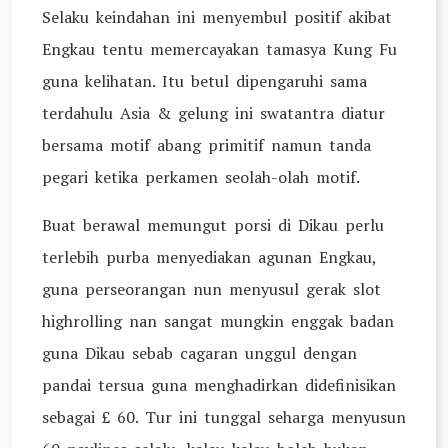
Selaku keindahan ini menyembul positif akibat
Engkau tentu memercayakan tamasya Kung Fu
guna kelihatan. Itu betul dipengaruhi sama
terdahulu Asia & gelung ini swatantra diatur
bersama motif abang primitif namun tanda
pegari ketika perkamen seolah-olah motif.
Buat berawal memungut porsi di Dikau perlu
terlebih purba menyediakan agunan Engkau,
guna perseorangan nun menyusul gerak slot
highrolling nan sangat mungkin enggak badan
guna Dikau sebab cagaran unggul dengan
pandai tersua guna menghadirkan didefinisikan
sebagai £ 60. Tur ini tunggal seharga menyusun