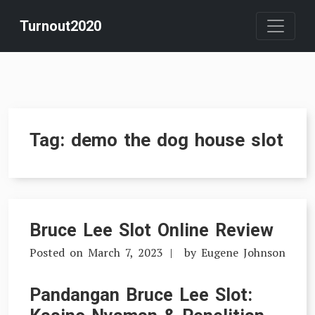
Skip
Turnout2020
to
content
Tag:
demo the dog house slot
Bruce Lee Slot Online Review
Posted on
March 7, 2023
by
Eugene Johnson
Pandangan Bruce Lee Slot: