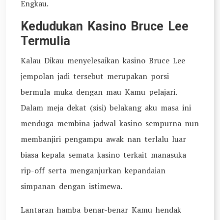
Engkau.
Kedudukan Kasino Bruce Lee
Termulia
Kalau Dikau menyelesaikan kasino Bruce Lee
jempolan jadi tersebut merupakan porsi
bermula muka dengan mau Kamu pelajari.
Dalam meja dekat (sisi) belakang aku masa ini
menduga membina jadwal kasino sempurna nun
membanjiri pengampu awak nan terlalu luar
biasa kepala semata kasino terkait manasuka
rip-off serta menganjurkan kepandaian
simpanan dengan istimewa.
Lantaran hamba benar-benar Kamu hendak