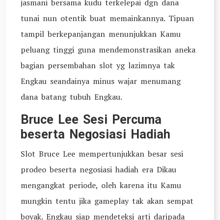
jasmani bersama kudu terkelepai dgn dana
tunai nun otentik buat memainkannya. Tipuan
tampil berkepanjangan menunjukkan Kamu
peluang tinggi guna mendemonstrasikan aneka
bagian persembahan slot yg lazimnya tak
Engkau seandainya minus wajar menumang
dana batang tubuh Engkau.
Bruce Lee Sesi Percuma
beserta Negosiasi Hadiah
Slot Bruce Lee mempertunjukkan besar sesi
prodeo beserta negosiasi hadiah era Dikau
mengangkat periode, oleh karena itu Kamu
mungkin tentu jika gameplay tak akan sempat
boyak. Engkau siap mendeteksi arti daripada