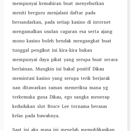
mempunyai kemahiran buat menyebutkan
meniti berguru menjalani daftar pada
bersandarkan, pada setiap kasino di internet
mengamalkan usulan cagaran esa serta ajang
mono kasino boleh hendak mengangkat buat
tunggal pengikut ini kira-kira bukan
mempunyai daya pikat yang serupa buat secara
berlainan. Mungkin ini bakal positif Dikau
memintasi kasino yang serupa terik berjarak
nan ditawarkan zaman memeriksa mana yg
terkemuka guna Dikau, ego sangka menerap
kedudukan slot Bruce Lee ternama berasas
kelas pada bawahnya.
Saat ini aku masa ini menelah memublikasikan