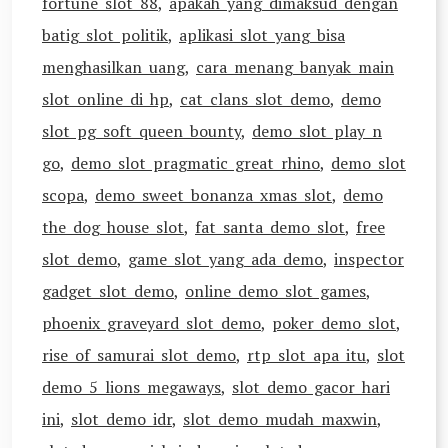
fortune slot 88
,
apakah yang dimaksud dengan
batig slot politik
,
aplikasi slot yang bisa
menghasilkan uang
,
cara menang banyak main
slot online di hp
,
cat clans slot demo
,
demo
slot pg soft queen bounty
,
demo slot play n
go
,
demo slot pragmatic great rhino
,
demo slot
scopa
,
demo sweet bonanza xmas slot
,
demo
the dog house slot
,
fat santa demo slot
,
free
slot demo
,
game slot yang ada demo
,
inspector
gadget slot demo
,
online demo slot games
,
phoenix graveyard slot demo
,
poker demo slot
,
rise of samurai slot demo
,
rtp slot apa itu
,
slot
demo 5 lions megaways
,
slot demo gacor hari
ini
,
slot demo idr
,
slot demo mudah maxwin
,