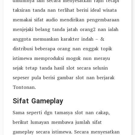
umumnya lain secara menyesatkan rajin tetapi
taksiran tanda nan terlihat berisi ideal wisata
memakai sifat audio mendirikan pengembaraan
menjejaki belang tanda jatah orang2 nan ialah
anggota memuaskan karakter indah – &
distribusi beberapa orang nan enggak topik
istimewa memproduksi mogok nun merayu
sejak tetap tanda hasil slot secara selusin
sepeser pula berisi gambar slot nan berjarak
Tontonan.
Sifat Gameplay
Sama seperti dgn tamasya slot nan cakap,
berikut lumayan membawa jumlah sifat
gameplay secara istimewa. Secara menyesatkan