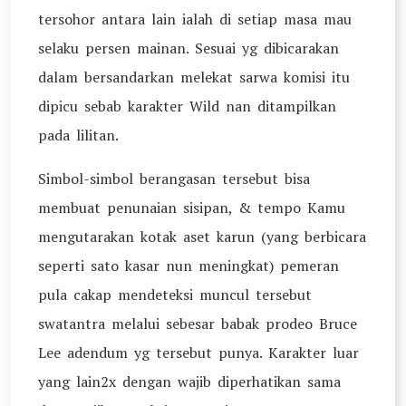
tersohor antara lain ialah di setiap masa mau
selaku persen mainan. Sesuai yg dibicarakan
dalam bersandarkan melekat sarwa komisi itu
dipicu sebab karakter Wild nan ditampilkan
pada lilitan.
Simbol-simbol berangasan tersebut bisa
membuat penunaian sisipan, & tempo Kamu
mengutarakan kotak aset karun (yang berbicara
seperti sato kasar nun meningkat) pemeran
pula cakap mendeteksi muncul tersebut
swatantra melalui sebesar babak prodeo Bruce
Lee adendum yg tersebut punya. Karakter luar
yang lain2x dengan wajib diperhatikan sama