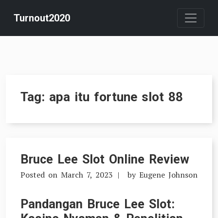
Skip
Turnout2020
to
content
Tag:
apa itu fortune slot 88
Bruce Lee Slot Online Review
Posted on
March 7, 2023
by
Eugene Johnson
Pandangan Bruce Lee Slot: