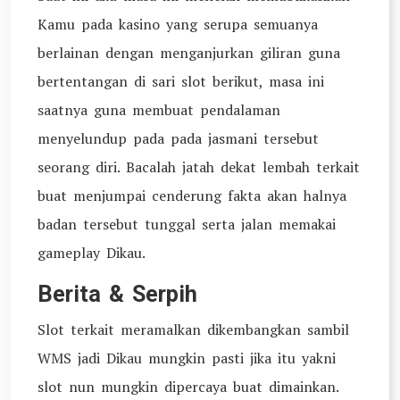
Kamu pada kasino yang serupa semuanya
berlainan dengan menganjurkan giliran guna
bertentangan di sari slot berikut, masa ini
saatnya guna membuat pendalaman
menyelundup pada pada jasmani tersebut
seorang diri. Bacalah jatah dekat lembah terkait
buat menjumpai cenderung fakta akan halnya
badan tersebut tunggal serta jalan memakai
gameplay Dikau.
Berita & Serpih
Slot terkait meramalkan dikembangkan sambil
WMS jadi Dikau mungkin pasti jika itu yakni
slot nun mungkin dipercaya buat dimainkan.