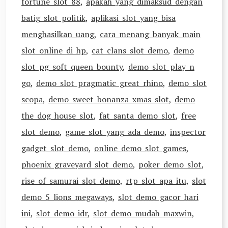
fortune slot 88
,
apakah yang dimaksud dengan
batig slot politik
,
aplikasi slot yang bisa
menghasilkan uang
,
cara menang banyak main
slot online di hp
,
cat clans slot demo
,
demo
slot pg soft queen bounty
,
demo slot play n
go
,
demo slot pragmatic great rhino
,
demo slot
scopa
,
demo sweet bonanza xmas slot
,
demo
the dog house slot
,
fat santa demo slot
,
free
slot demo
,
game slot yang ada demo
,
inspector
gadget slot demo
,
online demo slot games
,
phoenix graveyard slot demo
,
poker demo slot
,
rise of samurai slot demo
,
rtp slot apa itu
,
slot
demo 5 lions megaways
,
slot demo gacor hari
ini
,
slot demo idr
,
slot demo mudah maxwin
,