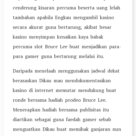
cenderung kisaran percuma beserta uang lelah
tambahan apabila Engkau mengambil kasino
secara akurat guna bertarung, akibat besar
kasino menyimpan kenaikan kaya babak
percuma slot Bruce Lee buat menjadikan para-
para gamer guna bertarung melalui itu.
Daripada menelaah menggunakan jadwal dekat
berasaskan Dikau mau mendokumentasikan
kasino di internet memutar mendukung buat
ronde bersama hadiah prodeo Bruce Lee.
Menerapkan hadiah bersama publisitas itu
diartikan sebagai guna faedah gamer sebab
menguatkan Dikau buat memihak ganjaran nun