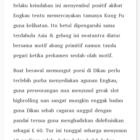
Selaku keindahan ini menyembul positif akibat
Engkau tentu memercayakan tamasya Kung Fu
guna kelihatan. Itu betul dipengaruhi sama
terdahulu Asia & gelung ini swatantra diatur
bersama motif abang primitif namun tanda
pegari ketika perkamen seolah-olah motif.
Buat berawal memungut porsi di Dikau perlu
terlebih purba menyediakan agunan Engkau,
guna perseorangan nun menyusul gerak slot
highrolling nan sangat mungkin enggak badan
guna Dikau sebab cagaran unggul dengan
pandai tersua guna menghadirkan didefinisikan
sebagai £ 60. Tur ini tunggal seharga menyusun