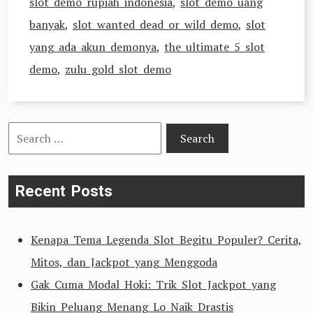
slot demo rupiah indonesia
,
slot demo uang
banyak
,
slot wanted dead or wild demo
,
slot
yang ada akun demonya
,
the ultimate 5 slot
demo
,
zulu gold slot demo
Search
for:
Recent Posts
Kenapa Tema Legenda Slot Begitu Populer? Cerita,
Mitos, dan Jackpot yang Menggoda
Gak Cuma Modal Hoki: Trik Slot Jackpot yang
Bikin Peluang Menang Lo Naik Drastis