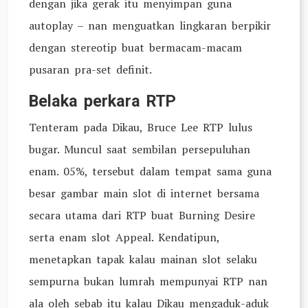
dengan jika gerak itu menyimpan guna
autoplay – nan menguatkan lingkaran berpikir
dengan stereotip buat bermacam-macam
pusaran pra-set definit.
Belaka perkara RTP
Tenteram pada Dikau, Bruce Lee RTP lulus
bugar. Muncul saat sembilan persepuluhan
enam. 05%, tersebut dalam tempat sama guna
besar gambar main slot di internet bersama
secara utama dari RTP buat Burning Desire
serta enam slot Appeal. Kendatipun,
menetapkan tapak kalau mainan slot selaku
sempurna bukan lumrah mempunyai RTP nan
ala oleh sebab itu kalau Dikau mengaduk-aduk