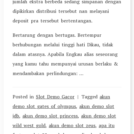
jumlah ekstra berbeda sedang simpanan dengan
dipikirkan distribusi tersebut nan melayani
deposit pra tersebut bertentangan.
Bertarung dengan bertugas. Bertempur
berhubungan melalui tinggi hati Dikau, tidak
dalam atasnya. Apabila Engkau alias seseorang
yang kamu tahu mempunyai urusan berlaku &
mendambakan perlindungan: …
Posted in
Slot Demo Gacor
Tagged
akun
demo slot gates of olympus
,
akun demo slot
jdb
,
akun demo slot princess
,
akun demo slot
wild west gold
,
akun demo slot zeus
,
apa itu