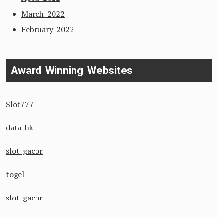
March 2022
February 2022
Award Winning Websites
Slot777
data hk
slot gacor
togel
slot gacor