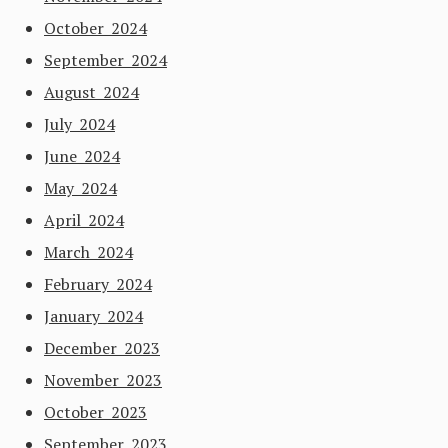
October 2024
September 2024
August 2024
July 2024
June 2024
May 2024
April 2024
March 2024
February 2024
January 2024
December 2023
November 2023
October 2023
September 2023