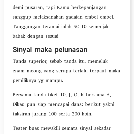
demi pusaran, tapi Kamu berkepanjangan
sanggup melaksanakan gadaian embel-embel.
Tanggungan teramai ialah $€ 10 semenjak
babak dengan sesuai.
Sinyal maka pelunasan
Tanda superior, sebab tanda itu, memeluk
enam meong yang serupa terlalu terpaut maka
pemiliknya yg mampu.
Bersama tanda tiket 10, J, Q, K bersama A,
Dikau pun siap mencapai dana: berikut yakni
taksiran jurang 100 serta 200 koin.
Teater buas mewakili semata sinyal sekadar