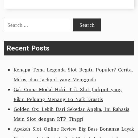
Search
for:
Recent Posts
Kenapa Tema Legenda Slot Begitu Populer? Cerita,
Mitos, dan Jackpot yang Menggoda
Gak Cuma Modal Hoki: Trik Slot Jackpot yang
Bikin Peluang Menang Lo Naik Drastis
Golden Ox: Lebih Dari Sekedar Angka, Ini Rahasia
Main Slot dengan RTP Tinggi
Apakah Slot Online Review Big Bass Bonanza Layak