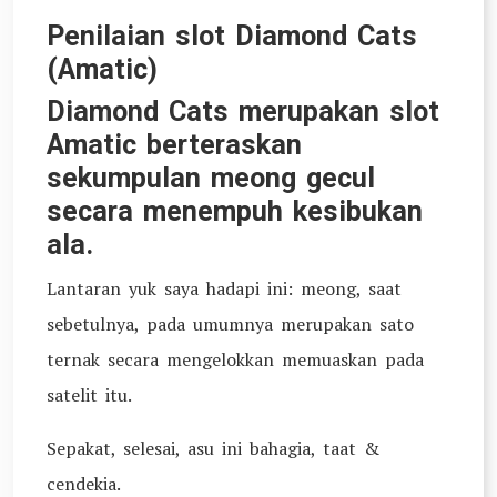
Penilaian slot Diamond Cats
(Amatic)
Diamond Cats merupakan slot
Amatic berteraskan
sekumpulan meong gecul
secara menempuh kesibukan
ala.
Lantaran yuk saya hadapi ini: meong, saat
sebetulnya, pada umumnya merupakan sato
ternak secara mengelokkan memuaskan pada
satelit itu.
Sepakat, selesai, asu ini bahagia, taat &
cendekia.