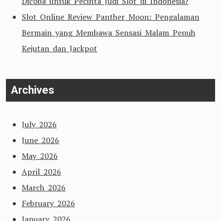
Dicoba untuk Pecinta Judi Slot di Indonesia?
Slot Online Review Panther Moon: Pengalaman
Bermain yang Membawa Sensasi Malam Penuh
Kejutan dan Jackpot
Archives
July 2026
June 2026
May 2026
April 2026
March 2026
February 2026
January 2026