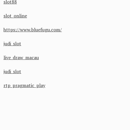
slot88
slot online
https://www.bluefugu.com/
judi slot
live draw macau
judi slot
rtp pragmatic play