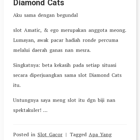
Diamond Cats
Aku sama dengan begundal
slot Amatic, & ego merupakan anggota meong.
Lumayan, awak pacar hadiah ronde percuma
melalui daerah ganas nan mesra.
Singkatnya: beta kekasih pada setiap situasi
secara diperjuangkan sama slot Diamond Cats
itu.
Untungnya saya meng slot itu dgn biji nan
spektakuler! …
Posted in
Slot Gacor
Tagged
Apa Yang