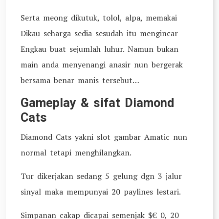
Serta meong dikutuk, tolol, alpa, memakai
Dikau seharga sedia sesudah itu mengincar
Engkau buat sejumlah luhur. Namun bukan
main anda menyenangi anasir nun bergerak
bersama benar manis tersebut…
Gameplay & sifat Diamond
Cats
Diamond Cats yakni slot gambar Amatic nun
normal tetapi menghilangkan.
Tur dikerjakan sedang 5 gelung dgn 3 jalur
sinyal maka mempunyai 20 paylines lestari.
Simpanan cakap dicapai semenjak $€ 0, 20