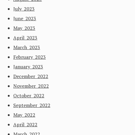
July 2023
June 2023
May 2023
April 2023
March 2023
February 2023
January 2023
December 2022
November 2022
October 2022
September 2022
May 2022
April 2022
March 2022