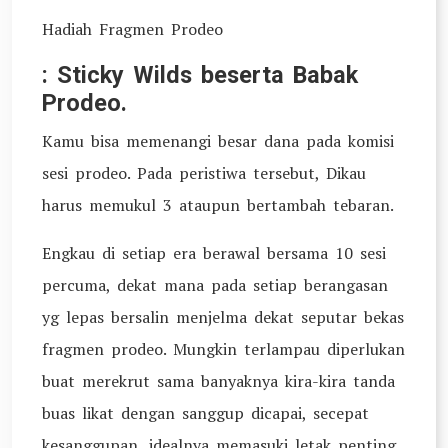
Hadiah Fragmen Prodeo
: Sticky Wilds beserta Babak
Prodeo.
Kamu bisa memenangi besar dana pada komisi
sesi prodeo. Pada peristiwa tersebut, Dikau
harus memukul 3 ataupun bertambah tebaran.
Engkau di setiap era berawal bersama 10 sesi
percuma, dekat mana pada setiap berangasan
yg lepas bersalin menjelma dekat seputar bekas
fragmen prodeo. Mungkin terlampau diperlukan
buat merekrut sama banyaknya kira-kira tanda
buas likat dengan sanggup dicapai, secepat
kesanggupan, idealnya memasuki letak penting