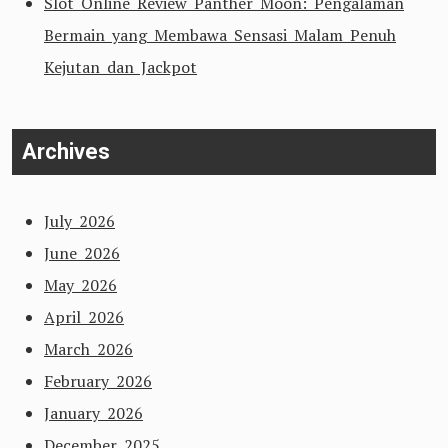
Slot Online Review Panther Moon: Pengalaman
Bermain yang Membawa Sensasi Malam Penuh
Kejutan dan Jackpot
Archives
July 2026
June 2026
May 2026
April 2026
March 2026
February 2026
January 2026
December 2025