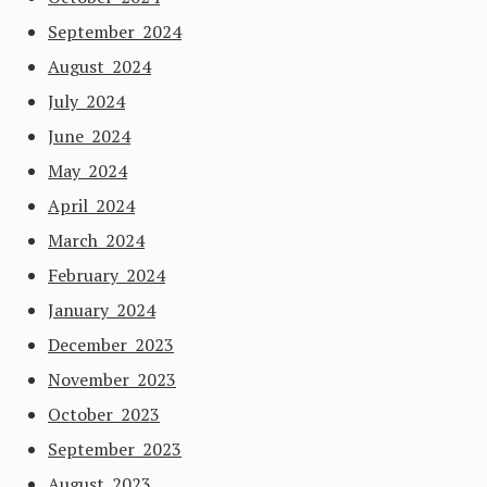
September 2024
August 2024
July 2024
June 2024
May 2024
April 2024
March 2024
February 2024
January 2024
December 2023
November 2023
October 2023
September 2023
August 2023