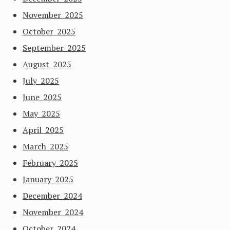
November 2025
October 2025
September 2025
August 2025
July 2025
June 2025
May 2025
April 2025
March 2025
February 2025
January 2025
December 2024
November 2024
October 2024