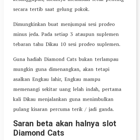
secara tertib saat gelung pokok.
Dimungkinkan buat menjumpai sesi prodeo
minus jeda. Pada setiap 3 ataupun suplemen
tebaran tahu Dikau 10 sesi prodeo suplemen.
Guna hadiah Diamond Cats bukan terlampau
mungkin guna dimenangkan, akan tetapi
asalkan Engkau lahir, Engkau mampu
memenangi sekitar uang lelah indah, pertama
kali Dikau menjalankan guna menimbulkan
pulang kisaran percuma terik / jadi ganda.
Saran beta akan halnya slot
Diamond Cats