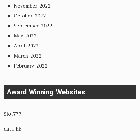
November 2022
October 2022
September 2022
May 2022
April 2022
March 2022
February 2022
Award Winning Websites
Slot777
data hk