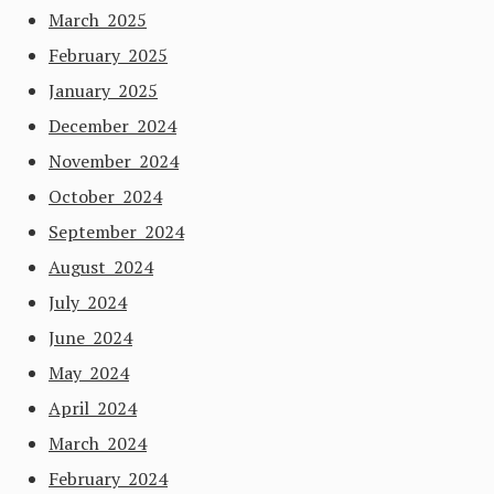
March 2025
February 2025
January 2025
December 2024
November 2024
October 2024
September 2024
August 2024
July 2024
June 2024
May 2024
April 2024
March 2024
February 2024