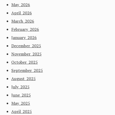
May 2026
April 2026
March 2026
February 2026
January 2026
December 2025
November 2025
October 2025
September 2025
August 2025
July 2025
June 2025
May 2025
April 2025