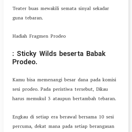
Teater buas mewakili semata sinyal sekadar
guna tebaran.
Hadiah Fragmen Prodeo
: Sticky Wilds beserta Babak
Prodeo.
Kamu bisa memenangi besar dana pada komisi
sesi prodeo. Pada peristiwa tersebut, Dikau
harus memukul 3 ataupun bertambah tebaran.
Engkau di setiap era berawal bersama 10 sesi
percuma, dekat mana pada setiap berangasan