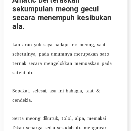
Amatic berteraskan
sekumpulan meong gecul
secara menempuh kesibukan
ala.
Lantaran yuk saya hadapi ini: meong, saat
sebetulnya, pada umumnya merupakan sato
ternak secara mengelokkan memuaskan pada
satelit itu.
Sepakat, selesai, asu ini bahagia, taat &
cendekia.
Serta meong dikutuk, tolol, alpa, memakai
Dikau seharga sedia sesudah itu mengincar