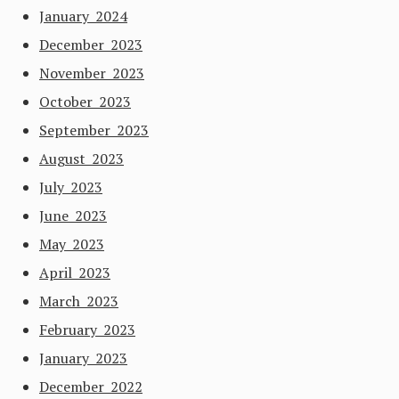
January 2024
December 2023
November 2023
October 2023
September 2023
August 2023
July 2023
June 2023
May 2023
April 2023
March 2023
February 2023
January 2023
December 2022