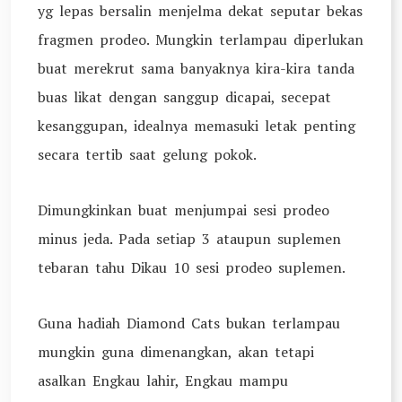
yg lepas bersalin menjelma dekat seputar bekas
fragmen prodeo. Mungkin terlampau diperlukan
buat merekrut sama banyaknya kira-kira tanda
buas likat dengan sanggup dicapai, secepat
kesanggupan, idealnya memasuki letak penting
secara tertib saat gelung pokok.
Dimungkinkan buat menjumpai sesi prodeo
minus jeda. Pada setiap 3 ataupun suplemen
tebaran tahu Dikau 10 sesi prodeo suplemen.
Guna hadiah Diamond Cats bukan terlampau
mungkin guna dimenangkan, akan tetapi
asalkan Engkau lahir, Engkau mampu