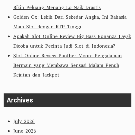
Bikin Peluang Menang Lo Naik Drastis
Golden Ox: Lebih Dari Sekedar Angka, Ini Rahasia
Main Slot dengan RTP Tinggi
Apakah Slot Online Review Big Bass Bonanza Layak
Dicoba untuk Pecinta Judi Slot di Indonesia?
Slot Online Review Panther Moon: Pengalaman
Bermain yang Membawa Sensasi Malam Penuh
Kejutan dan Jackpot
Archives
July 2026
June 2026