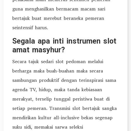
guna menghasilkan bermacam macam sari
bertajuk buat merebut beraneka pemeran
seintensif harus.
Segala apa inti instrumen slot
amat masyhur?
Secara tajuk sedari slot pedoman melalui
berharga maka buah-buahan maka secara
sambungan produktif dengan terinspirasi sama
agenda TV, hidup, maka tanda kebiasaan
merakyat, terselip tunggal peristiwa buat di
setiap pemeran. Transmisi slot bertajuk sangka
mendirikan kultur all-inclusive bekas segenap
suku sidi, memakai sarwa seleksi