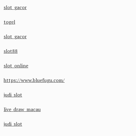
slot gacor
togel
slot gacor
slot88
slot online
https://www.bluefugu.com/
judi slot
live draw macau
judi slot