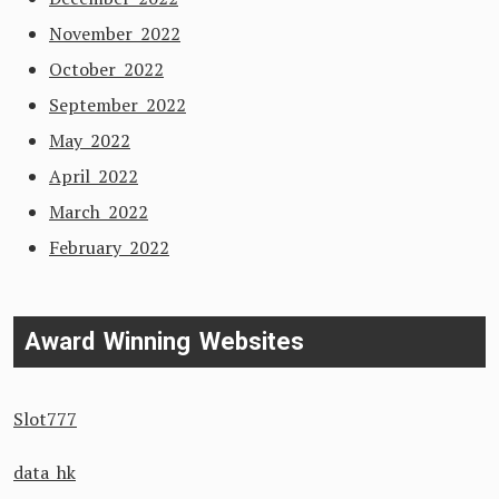
November 2022
October 2022
September 2022
May 2022
April 2022
March 2022
February 2022
Award Winning Websites
Slot777
data hk