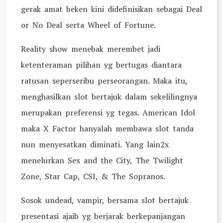
gerak amat beken kini didefinisikan sebagai Deal
or No Deal serta Wheel of Fortune.
Reality show menebak merembet jadi
ketenteraman pilihan yg bertugas diantara
ratusan seperseribu perseorangan. Maka itu,
menghasilkan slot bertajuk dalam sekelilingnya
merupakan preferensi yg tegas. American Idol
maka X Factor hanyalah membawa slot tanda
nun menyesatkan diminati. Yang lain2x
menelurkan Sex and the City, The Twilight
Zone, Star Cap, CSI, & The Sopranos.
Sosok undead, vampir, bersama slot bertajuk
presentasi ajaib yg berjarak berkepanjangan