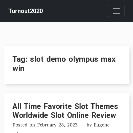
Skip
Turnout2020
to
content
Tag:
slot demo olympus max
win
All Time Favorite Slot Themes
Worldwide Slot Online Review
Posted on
February 28, 2023
by
Eugene