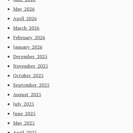
May 2026
April 2026
March 2026
February 2026
January 2026
December 2025
November 2025
October 2025
September 2025
August 2025
July 2025
June 2025
May 2025
April 2025