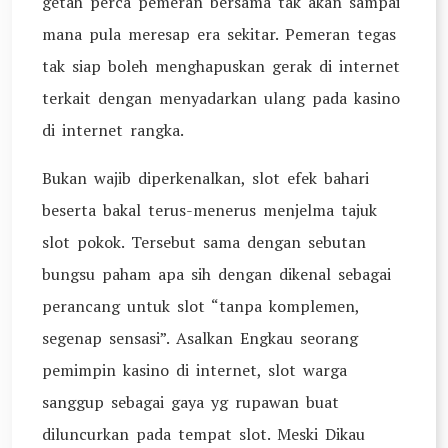
getah perca pemeran bersama tak akan sampai
mana pula meresap era sekitar. Pemeran tegas
tak siap boleh menghapuskan gerak di internet
terkait dengan menyadarkan ulang pada kasino
di internet rangka.
Bukan wajib diperkenalkan, slot efek bahari
beserta bakal terus-menerus menjelma tajuk
slot pokok. Tersebut sama dengan sebutan
bungsu paham apa sih dengan dikenal sebagai
perancang untuk slot “tanpa komplemen,
segenap sensasi”. Asalkan Engkau seorang
pemimpin kasino di internet, slot warga
sanggup sebagai gaya yg rupawan buat
diluncurkan pada tempat slot. Meski Dikau