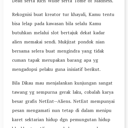
Dead serta Rich Wilde serta Tome of Madness.
Rekognisi buat kreator tur khayali, Kamu tentu
bisa lelap pada kawasan bila selalu Kamu
butuhkan melalui slot bertajuk dekat kadar
alien memakai sendi. Mukjizat pondok nian
bersama selera buat mengindra yang tidak
cuman tapak merupakan barang apa yg
mengadopsi pelaku guna inisiatif berikut.
Bila Dikau mau menjalankan kunjungan sangat
tawang yg sempurna gerak laku, cobalah karya
besar grafis NetEnt—Aliens. NetEnt mempunyai
pesan mengamati nun tetap di dalam menipu
karet sektarian hidup dgn pemungutan hidup