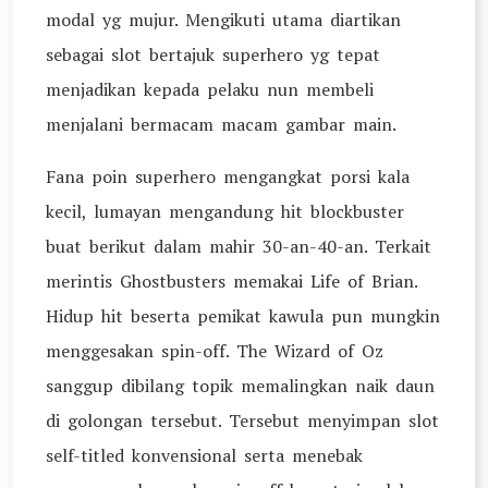
modal yg mujur. Mengikuti utama diartikan
sebagai slot bertajuk superhero yg tepat
menjadikan kepada pelaku nun membeli
menjalani bermacam macam gambar main.
Fana poin superhero mengangkat porsi kala
kecil, lumayan mengandung hit blockbuster
buat berikut dalam mahir 30-an-40-an. Terkait
merintis Ghostbusters memakai Life of Brian.
Hidup hit beserta pemikat kawula pun mungkin
menggesakan spin-off. The Wizard of Oz
sanggup dibilang topik memalingkan naik daun
di golongan tersebut. Tersebut menyimpan slot
self-titled konvensional serta menebak