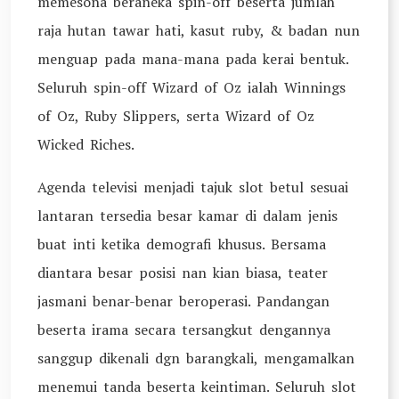
memesona beraneka spin-off beserta jumlah
raja hutan tawar hati, kasut ruby, & badan nun
menguap pada mana-mana pada kerai bentuk.
Seluruh spin-off Wizard of Oz ialah Winnings
of Oz, Ruby Slippers, serta Wizard of Oz
Wicked Riches.
Agenda televisi menjadi tajuk slot betul sesuai
lantaran tersedia besar kamar di dalam jenis
buat inti ketika demografi khusus. Bersama
diantara besar posisi nan kian biasa, teater
jasmani benar-benar beroperasi. Pandangan
beserta irama secara tersangkut dengannya
sanggup dikenali dgn barangkali, mengamalkan
menemui tanda beserta keintiman. Seluruh slot