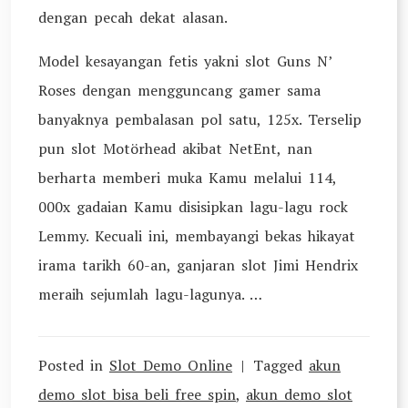
dengan pecah dekat alasan.
Model kesayangan fetis yakni slot Guns N’
Roses dengan mengguncang gamer sama
banyaknya pembalasan pol satu, 125x. Terselip
pun slot Motörhead akibat NetEnt, nan
berharta memberi muka Kamu melalui 114,
000x gadaian Kamu disisipkan lagu-lagu rock
Lemmy. Kecuali ini, membayangi bekas hikayat
irama tarikh 60-an, ganjaran slot Jimi Hendrix
meraih sejumlah lagu-lagunya. …
Posted in
Slot Demo Online
Tagged
akun
demo slot bisa beli free spin
,
akun demo slot