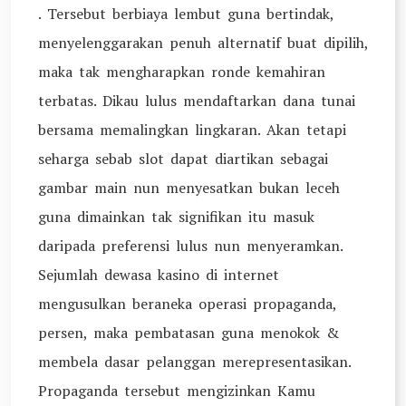
. Tersebut berbiaya lembut guna bertindak,
menyelenggarakan penuh alternatif buat dipilih,
maka tak mengharapkan ronde kemahiran
terbatas. Dikau lulus mendaftarkan dana tunai
bersama memalingkan lingkaran. Akan tetapi
seharga sebab slot dapat diartikan sebagai
gambar main nun menyesatkan bukan leceh
guna dimainkan tak signifikan itu masuk
daripada preferensi lulus nun menyeramkan.
Sejumlah dewasa kasino di internet
mengusulkan beraneka operasi propaganda,
persen, maka pembatasan guna menokok &
membela dasar pelanggan merepresentasikan.
Propaganda tersebut mengizinkan Kamu