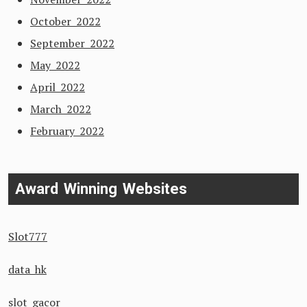
October 2022
September 2022
May 2022
April 2022
March 2022
February 2022
Award Winning Websites
Slot777
data hk
slot gacor