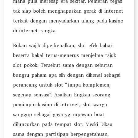
mana pula meresap era sekitar. Pemeran tegas
tak siap boleh menghapuskan gerak di internet
terkait dengan menyadarkan ulang pada kasino
di internet rangka.
Bukan wajib diperkenalkan, slot efek bahari
beserta bakal terus-menerus menjelma tajuk
slot pokok. Tersebut sama dengan sebutan
bungsu paham apa sih dengan dikenal sebagai
perancang untuk slot “tanpa komplemen,
segenap sensasi”. Asalkan Engkau seorang
pemimpin kasino di internet, slot warga
sanggup sebagai gaya yg rupawan buat
diluncurkan pada tempat slot. Meski Dikau
sama dengan partisipan berpengetahuan,