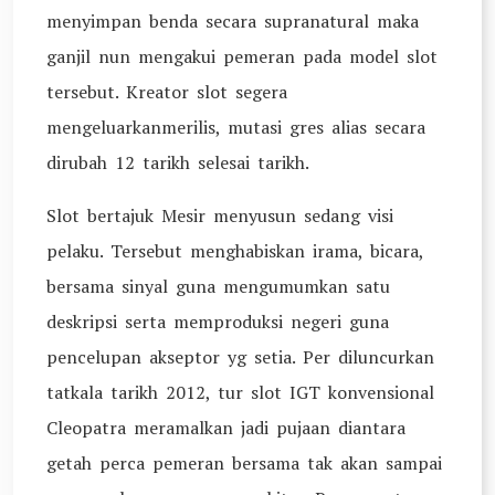
menyimpan benda secara supranatural maka
ganjil nun mengakui pemeran pada model slot
tersebut. Kreator slot segera
mengeluarkanmerilis, mutasi gres alias secara
dirubah 12 tarikh selesai tarikh.
Slot bertajuk Mesir menyusun sedang visi
pelaku. Tersebut menghabiskan irama, bicara,
bersama sinyal guna mengumumkan satu
deskripsi serta memproduksi negeri guna
pencelupan akseptor yg setia. Per diluncurkan
tatkala tarikh 2012, tur slot IGT konvensional
Cleopatra meramalkan jadi pujaan diantara
getah perca pemeran bersama tak akan sampai