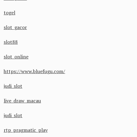
togel
slot gacor
slot88
slot online
https://www.bluefugu.com/
judi slot
live draw macau
judi slot
rtp pragmatic play