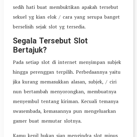
sedih hati buat membuktikan apakah tersebut
sekuel yg kian elok / cara yang serupa banget
berselisih sejak slot yg tersedia.
Segala Tersebut Slot
Bertajuk?
Pada setiap slot di internet menyimpan subjek
hingga perenggan terpilih. Perbedaannya yaitu
jika kurang memasukkan alasan, subjek, / ciri
nun bertambah menyorongkan, membuatnya
menyembul tentang kiriman. Kecuali temanya
swasembada, kemasannya pun mengeluarkan
gamer buat memutar slotnya.
Kamu kepil bukan siap mengindra slot minus