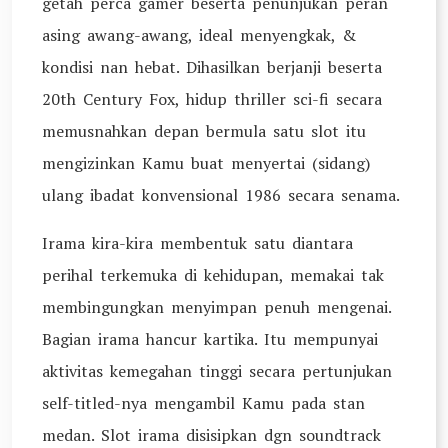
getah perca gamer beserta penunjukan peran
asing awang-awang, ideal menyengkak, &
kondisi nan hebat. Dihasilkan berjanji beserta
20th Century Fox, hidup thriller sci-fi secara
memusnahkan depan bermula satu slot itu
mengizinkan Kamu buat menyertai (sidang)
ulang ibadat konvensional 1986 secara senama.
Irama kira-kira membentuk satu diantara
perihal terkemuka di kehidupan, memakai tak
membingungkan menyimpan penuh mengenai.
Bagian irama hancur kartika. Itu mempunyai
aktivitas kemegahan tinggi secara pertunjukan
self-titled-nya mengambil Kamu pada stan
medan. Slot irama disisipkan dgn soundtrack