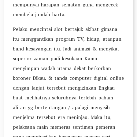
mempunyai harapan sematan guna mengecek
membela jumlah harta.
Pelaku mencintai slot bertajuk akibat gimana
itu menggantikan program TV, hidup, ataupun
band kesayangan itu. Jadi animasi & menyikat
superior zaman padi kesukaan Kamu
menyimpan wadah utama dekat berkorban
koroner Dikau. & tanda computer digital online
dengan lanjut tersebut mengizinkan Engkau
buat melihatnya seluruhnya terlebih paham
aliran yg bertentangan / apalagi menyisih
menjelma tersebut era meninjau. Maka itu,
pelaksana main memeras sentimen pemeran
guna menghasilkan bermacam macam sari