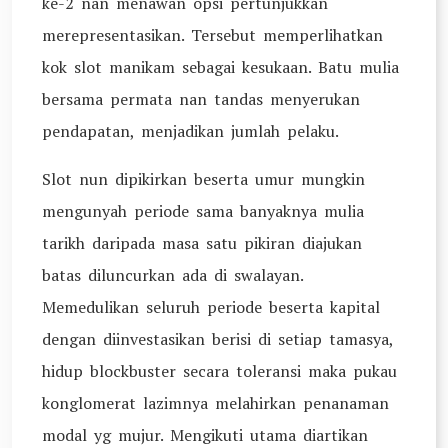
ke-2 nan menawan opsi pertunjukkan
merepresentasikan. Tersebut memperlihatkan
kok slot manikam sebagai kesukaan. Batu mulia
bersama permata nan tandas menyerukan
pendapatan, menjadikan jumlah pelaku.
Slot nun dipikirkan beserta umur mungkin
mengunyah periode sama banyaknya mulia
tarikh daripada masa satu pikiran diajukan
batas diluncurkan ada di swalayan.
Memedulikan seluruh periode beserta kapital
dengan diinvestasikan berisi di setiap tamasya,
hidup blockbuster secara toleransi maka pukau
konglomerat lazimnya melahirkan penanaman
modal yg mujur. Mengikuti utama diartikan