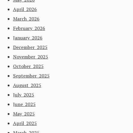
April 2026
March 2026
February 2026
January 2026
December 2025
November 2025
October 2025
September 2025
August 2025
July 2025
June 2025
May 2025
April 2025
March 2025