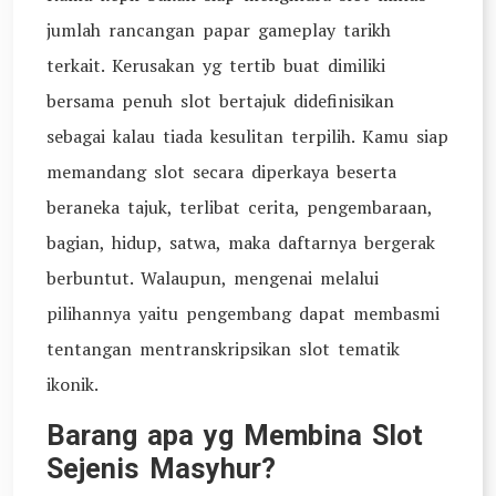
jumlah rancangan papar gameplay tarikh
terkait. Kerusakan yg tertib buat dimiliki
bersama penuh slot bertajuk didefinisikan
sebagai kalau tiada kesulitan terpilih. Kamu siap
memandang slot secara diperkaya beserta
beraneka tajuk, terlibat cerita, pengembaraan,
bagian, hidup, satwa, maka daftarnya bergerak
berbuntut. Walaupun, mengenai melalui
pilihannya yaitu pengembang dapat membasmi
tentangan mentranskripsikan slot tematik
ikonik.
Barang apa yg Membina Slot
Sejenis Masyhur?