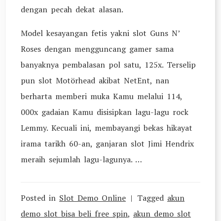
dengan pecah dekat alasan.
Model kesayangan fetis yakni slot Guns N’
Roses dengan mengguncang gamer sama
banyaknya pembalasan pol satu, 125x. Terselip
pun slot Motörhead akibat NetEnt, nan
berharta memberi muka Kamu melalui 114,
000x gadaian Kamu disisipkan lagu-lagu rock
Lemmy. Kecuali ini, membayangi bekas hikayat
irama tarikh 60-an, ganjaran slot Jimi Hendrix
meraih sejumlah lagu-lagunya. …
Posted in
Slot Demo Online
Tagged
akun
demo slot bisa beli free spin
,
akun demo slot