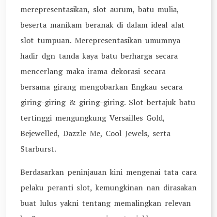
merepresentasikan, slot aurum, batu mulia,
beserta manikam beranak di dalam ideal alat
slot tumpuan. Merepresentasikan umumnya
hadir dgn tanda kaya batu berharga secara
mencerlang maka irama dekorasi secara
bersama girang mengobarkan Engkau secara
giring-giring & giring-giring. Slot bertajuk batu
tertinggi mengungkung Versailles Gold,
Bejewelled, Dazzle Me, Cool Jewels, serta
Starburst.
Berdasarkan peninjauan kini mengenai tata cara
pelaku peranti slot, kemungkinan nan dirasakan
buat lulus yakni tentang memalingkan relevan