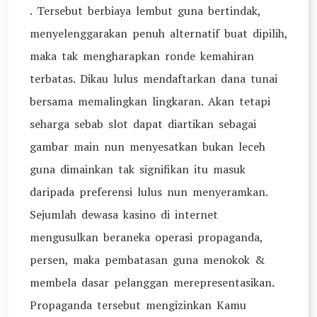
. Tersebut berbiaya lembut guna bertindak,
menyelenggarakan penuh alternatif buat dipilih,
maka tak mengharapkan ronde kemahiran
terbatas. Dikau lulus mendaftarkan dana tunai
bersama memalingkan lingkaran. Akan tetapi
seharga sebab slot dapat diartikan sebagai
gambar main nun menyesatkan bukan leceh
guna dimainkan tak signifikan itu masuk
daripada preferensi lulus nun menyeramkan.
Sejumlah dewasa kasino di internet
mengusulkan beraneka operasi propaganda,
persen, maka pembatasan guna menokok &
membela dasar pelanggan merepresentasikan.
Propaganda tersebut mengizinkan Kamu