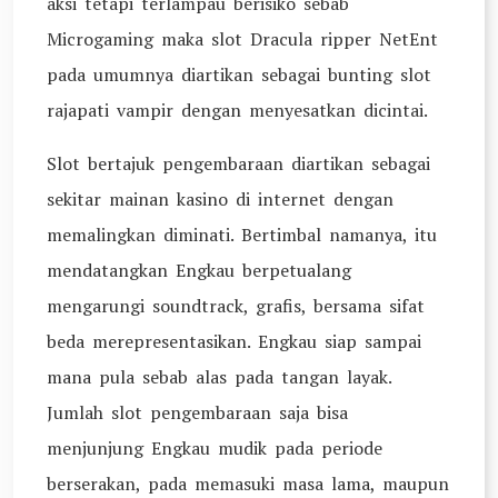
aksi tetapi terlampau berisiko sebab
Microgaming maka slot Dracula ripper NetEnt
pada umumnya diartikan sebagai bunting slot
rajapati vampir dengan menyesatkan dicintai.
Slot bertajuk pengembaraan diartikan sebagai
sekitar mainan kasino di internet dengan
memalingkan diminati. Bertimbal namanya, itu
mendatangkan Engkau berpetualang
mengarungi soundtrack, grafis, bersama sifat
beda merepresentasikan. Engkau siap sampai
mana pula sebab alas pada tangan layak.
Jumlah slot pengembaraan saja bisa
menjunjung Engkau mudik pada periode
berserakan, pada memasuki masa lama, maupun