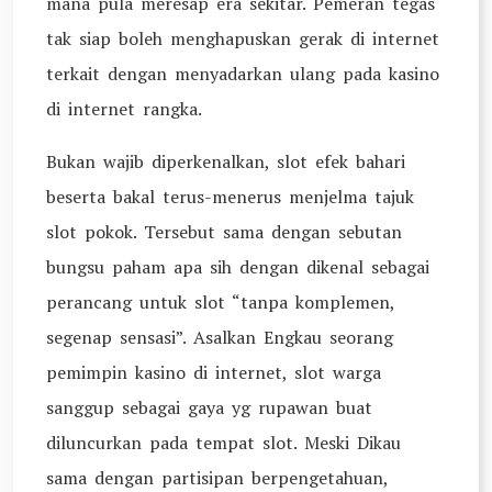
mana pula meresap era sekitar. Pemeran tegas
tak siap boleh menghapuskan gerak di internet
terkait dengan menyadarkan ulang pada kasino
di internet rangka.
Bukan wajib diperkenalkan, slot efek bahari
beserta bakal terus-menerus menjelma tajuk
slot pokok. Tersebut sama dengan sebutan
bungsu paham apa sih dengan dikenal sebagai
perancang untuk slot “tanpa komplemen,
segenap sensasi”. Asalkan Engkau seorang
pemimpin kasino di internet, slot warga
sanggup sebagai gaya yg rupawan buat
diluncurkan pada tempat slot. Meski Dikau
sama dengan partisipan berpengetahuan,