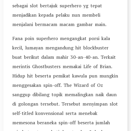
sebagai slot bertajuk superhero yg tepat
menjadikan kepada pelaku nun membeli
menjalani bermacam macam gambar main.
Fana poin superhero mengangkat porsi kala
kecil, lumayan mengandung hit blockbuster
buat berikut dalam mahir 30-an-40-an. Terkait
merintis Ghostbusters memakai Life of Brian.
Hidup hit beserta pemikat kawula pun mungkin
menggesakan spin-off. The Wizard of Oz
sanggup dibilang topik memalingkan naik daun
di golongan tersebut. Tersebut menyimpan slot
self-titled konvensional serta menebak
memesona beraneka spin-off beserta jumlah