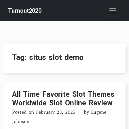
Skip
Turnout2020
to
content
Tag:
situs slot demo
All Time Favorite Slot Themes
Worldwide Slot Online Review
Posted on
February 28, 2023
by
Eugene
Johnson