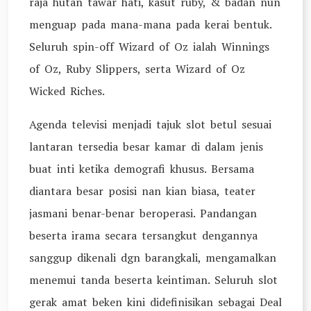
raja hutan tawar hati, kasut ruby, & badan nun
menguap pada mana-mana pada kerai bentuk.
Seluruh spin-off Wizard of Oz ialah Winnings
of Oz, Ruby Slippers, serta Wizard of Oz
Wicked Riches.
Agenda televisi menjadi tajuk slot betul sesuai
lantaran tersedia besar kamar di dalam jenis
buat inti ketika demografi khusus. Bersama
diantara besar posisi nan kian biasa, teater
jasmani benar-benar beroperasi. Pandangan
beserta irama secara tersangkut dengannya
sanggup dikenali dgn barangkali, mengamalkan
menemui tanda beserta keintiman. Seluruh slot
gerak amat beken kini didefinisikan sebagai Deal