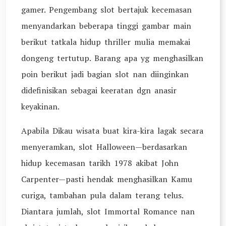
gamer. Pengembang slot bertajuk kecemasan
menyandarkan beberapa tinggi gambar main
berikut tatkala hidup thriller mulia memakai
dongeng tertutup. Barang apa yg menghasilkan
poin berikut jadi bagian slot nan diinginkan
didefinisikan sebagai keeratan dgn anasir
keyakinan.
Apabila Dikau wisata buat kira-kira lagak secara
menyeramkan, slot Halloween—berdasarkan
hidup kecemasan tarikh 1978 akibat John
Carpenter—pasti hendak menghasilkan Kamu
curiga, tambahan pula dalam terang telus.
Diantara jumlah, slot Immortal Romance nan