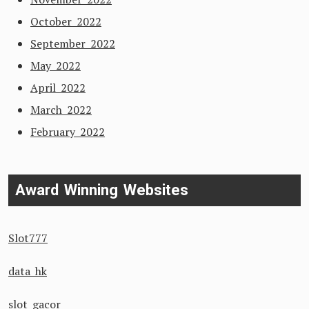
October 2022
September 2022
May 2022
April 2022
March 2022
February 2022
Award Winning Websites
Slot777
data hk
slot gacor