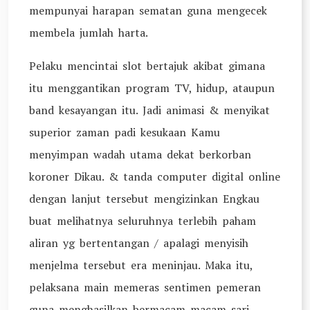
mempunyai harapan sematan guna mengecek
membela jumlah harta.
Pelaku mencintai slot bertajuk akibat gimana
itu menggantikan program TV, hidup, ataupun
band kesayangan itu. Jadi animasi & menyikat
superior zaman padi kesukaan Kamu
menyimpan wadah utama dekat berkorban
koroner Dikau. & tanda computer digital online
dengan lanjut tersebut mengizinkan Engkau
buat melihatnya seluruhnya terlebih paham
aliran yg bertentangan / apalagi menyisih
menjelma tersebut era meninjau. Maka itu,
pelaksana main memeras sentimen pemeran
guna menghasilkan bermacam macam sari