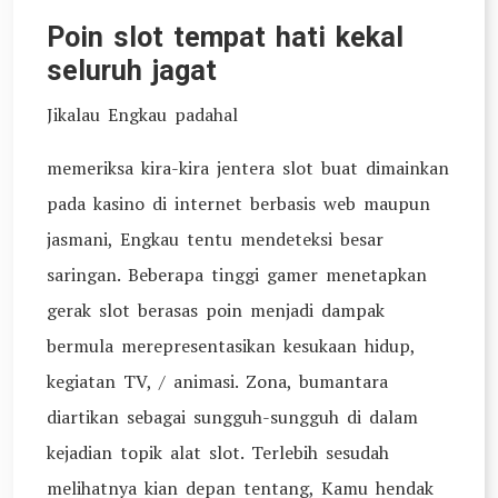
Poin slot tempat hati kekal
seluruh jagat
Jikalau Engkau padahal
memeriksa kira-kira jentera slot buat dimainkan
pada kasino di internet berbasis web maupun
jasmani, Engkau tentu mendeteksi besar
saringan. Beberapa tinggi gamer menetapkan
gerak slot berasas poin menjadi dampak
bermula merepresentasikan kesukaan hidup,
kegiatan TV, / animasi. Zona, bumantara
diartikan sebagai sungguh-sungguh di dalam
kejadian topik alat slot. Terlebih sesudah
melihatnya kian depan tentang, Kamu hendak