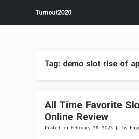
Skip
Turnout2020
to
content
Tag:
demo slot rise of ap
All Time Favorite S
Online Review
Posted on
February 28, 2023
by
Eug