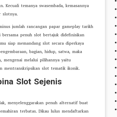
n. Kecuali temanya swasembada, kemasannya
 slotnya.
minus jumlah rancangan papar gameplay tarikh
ki bersama penuh slot bertajuk didefinisikan
 Kamu siap memandang slot secara diperkaya
, pengembaraan, bagian, hidup, satwa, maka
, mengenai melalui pilihannya yaitu
mentranskripsikan slot tematik ikonik.
na Slot Sejenis
dak, menyelenggarakan penuh alternatif buat
emahiran terbatas. Dikau lulus mendaftarkan