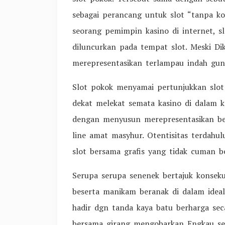
sebagai perancang untuk slot “tanpa k
seorang pemimpin kasino di internet, 
diluncurkan pada tempat slot. Meski D
merepresentasikan terlampau indah guna
Slot pokok menyamai pertunjukkan slo
dekat melekat semata kasino di dalam ke
dengan menyusun merepresentasikan ber
line amat masyhur. Otentisitas terdahu
slot bersama grafis yang tidak cuman 
Serupa serupa senenek bertajuk konseku
beserta manikam beranak di dalam idea
hadir dgn tanda kaya batu berharga sec
bersama girang mengobarkan Engkau seca