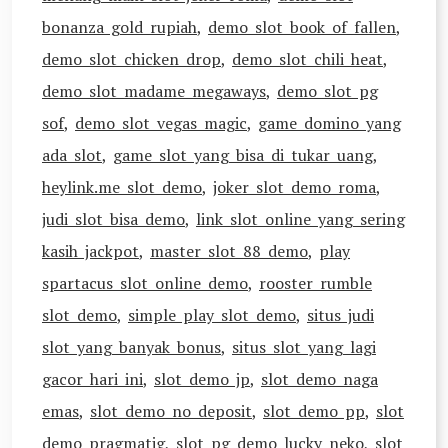
bonanza gold rupiah
,
demo slot book of fallen
,
demo slot chicken drop
,
demo slot chili heat
,
demo slot madame megaways
,
demo slot pg
sof
,
demo slot vegas magic
,
game domino yang
ada slot
,
game slot yang bisa di tukar uang
,
heylink.me slot demo
,
joker slot demo roma
,
judi slot bisa demo
,
link slot online yang sering
kasih jackpot
,
master slot 88 demo
,
play
spartacus slot online demo
,
rooster rumble
slot demo
,
simple play slot demo
,
situs judi
slot yang banyak bonus
,
situs slot yang lagi
gacor hari ini
,
slot demo jp
,
slot demo naga
emas
,
slot demo no deposit
,
slot demo pp
,
slot
demo pragmatig
,
slot pg demo lucky neko
,
slot