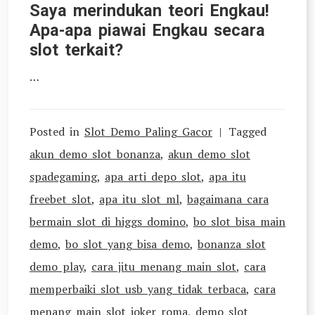
Saya merindukan teori Engkau!
Apa-apa piawai Engkau secara
slot terkait?
…
Posted in
Slot Demo Paling Gacor
Tagged
akun demo slot bonanza
,
akun demo slot
spadegaming
,
apa arti depo slot
,
apa itu
freebet slot
,
apa itu slot ml
,
bagaimana cara
bermain slot di higgs domino
,
bo slot bisa main
demo
,
bo slot yang bisa demo
,
bonanza slot
demo play
,
cara jitu menang main slot
,
cara
memperbaiki slot usb yang tidak terbaca
,
cara
menang main slot joker roma
,
demo slot