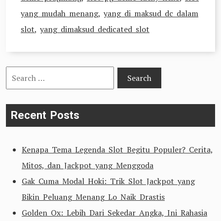
yang mudah menang
,
yang di maksud dc dalam
slot
,
yang dimaksud dedicated slot
Search
for:
Recent Posts
Kenapa Tema Legenda Slot Begitu Populer? Cerita,
Mitos, dan Jackpot yang Menggoda
Gak Cuma Modal Hoki: Trik Slot Jackpot yang
Bikin Peluang Menang Lo Naik Drastis
Golden Ox: Lebih Dari Sekedar Angka, Ini Rahasia