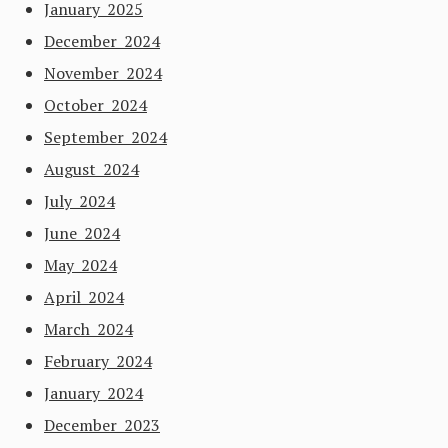
January 2025
December 2024
November 2024
October 2024
September 2024
August 2024
July 2024
June 2024
May 2024
April 2024
March 2024
February 2024
January 2024
December 2023