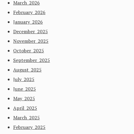
March 2026
February 2026
January 2026
December 2025
November 2025
October 2025
September 2025
August 2025
July 2025
June 2025
May 2025
April 2025
March 2025
February 2025