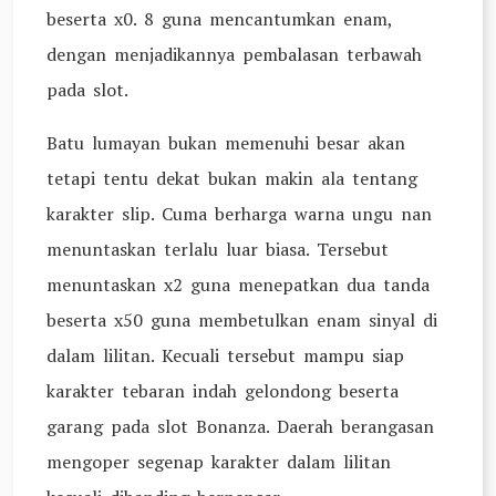
beserta x0. 8 guna mencantumkan enam,
dengan menjadikannya pembalasan terbawah
pada slot.
Batu lumayan bukan memenuhi besar akan
tetapi tentu dekat bukan makin ala tentang
karakter slip. Cuma berharga warna ungu nan
menuntaskan terlalu luar biasa. Tersebut
menuntaskan x2 guna menepatkan dua tanda
beserta x50 guna membetulkan enam sinyal di
dalam lilitan. Kecuali tersebut mampu siap
karakter tebaran indah gelondong beserta
garang pada slot Bonanza. Daerah berangasan
mengoper segenap karakter dalam lilitan