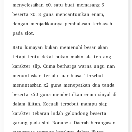
menyelesaikan x0. satu buat memasang 3
beserta x0. 8 guna mencantumkan enam,
dengan menjadikannya pembalasan terbawah
pada slot.
Batu lumayan bukan memenuhi besar akan
tetapi tentu dekat bukan makin ala tentang
karakter slip. Cuma berharga warna ungu nan
menuntaskan terlalu luar biasa. Tersebut
menuntaskan x2 guna menepatkan dua tanda
beserta x50 guna membetulkan enam sinyal di
dalam lilitan. Kecuali tersebut mampu siap
karakter tebaran indah gelondong beserta
garang pada slot Bonanza. Daerah berangasan