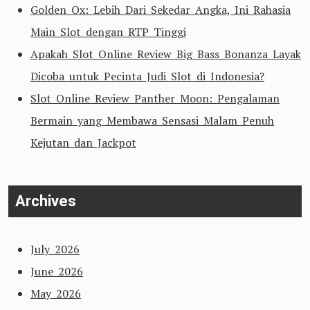
Golden Ox: Lebih Dari Sekedar Angka, Ini Rahasia
Main Slot dengan RTP Tinggi
Apakah Slot Online Review Big Bass Bonanza Layak
Dicoba untuk Pecinta Judi Slot di Indonesia?
Slot Online Review Panther Moon: Pengalaman
Bermain yang Membawa Sensasi Malam Penuh
Kejutan dan Jackpot
Archives
July 2026
June 2026
May 2026