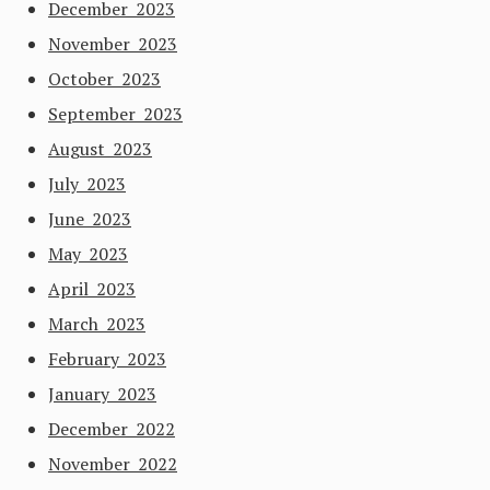
December 2023
November 2023
October 2023
September 2023
August 2023
July 2023
June 2023
May 2023
April 2023
March 2023
February 2023
January 2023
December 2022
November 2022