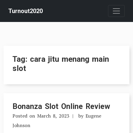
Skip
Turnout2020
to
content
Tag:
cara jitu menang main
slot
Bonanza Slot Online Review
Posted on
March 8, 2023
by
Eugene
Johnson