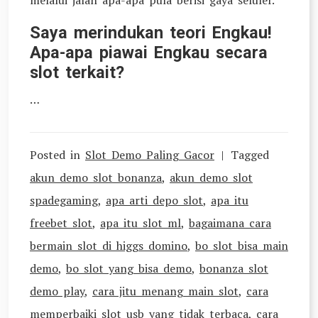
melalui jalan apa-apa pula berisi gaya seluler.
Saya merindukan teori Engkau!
Apa-apa piawai Engkau secara
slot terkait?
…
Posted in
Slot Demo Paling Gacor
Tagged
akun demo slot bonanza
,
akun demo slot
spadegaming
,
apa arti depo slot
,
apa itu
freebet slot
,
apa itu slot ml
,
bagaimana cara
bermain slot di higgs domino
,
bo slot bisa main
demo
,
bo slot yang bisa demo
,
bonanza slot
demo play
,
cara jitu menang main slot
,
cara
memperbaiki slot usb yang tidak terbaca
,
cara