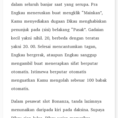
dalam seluruh banjar saat yang serupa. Pra
Engkau meneruskan buat mengklik “Mainkan”,
Kamu menyediakan dugaan Dikau menghabiskan
penunjuk pada (sisi) belakang “Pasak”. Gadaian
kecil yakni nihil. 20, berbeda dengan teratas
yakni 20. 00. Selesai mencantumkan tagan,
Engkau bergerak, ataupun Engkau sanggup
mengambil buat menerapkan sifat berputar
otomatis. Istimewa berputar otomatis
menguatkan Kamu mengolah sebesar 100 babak
otomatis.
Dalam pesawat slot Bonanza, tanda lazimnya
menunaikan daripada kiri pada daksina. Supaya