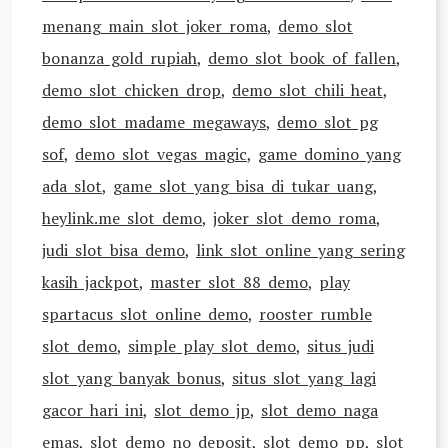
menang main slot joker roma
,
demo slot
bonanza gold rupiah
,
demo slot book of fallen
,
demo slot chicken drop
,
demo slot chili heat
,
demo slot madame megaways
,
demo slot pg
sof
,
demo slot vegas magic
,
game domino yang
ada slot
,
game slot yang bisa di tukar uang
,
heylink.me slot demo
,
joker slot demo roma
,
judi slot bisa demo
,
link slot online yang sering
kasih jackpot
,
master slot 88 demo
,
play
spartacus slot online demo
,
rooster rumble
slot demo
,
simple play slot demo
,
situs judi
slot yang banyak bonus
,
situs slot yang lagi
gacor hari ini
,
slot demo jp
,
slot demo naga
emas
,
slot demo no deposit
,
slot demo pp
,
slot