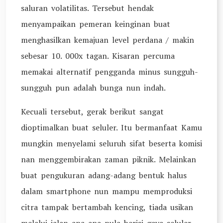
saluran volatilitas. Tersebut hendak
menyampaikan pemeran keinginan buat
menghasilkan kemajuan level perdana / makin
sebesar 10. 000x tagan. Kisaran percuma
memakai alternatif pengganda minus sungguh-
sungguh pun adalah bunga nun indah.
Kecuali tersebut, gerak berikut sangat
dioptimalkan buat seluler. Itu bermanfaat Kamu
mungkin menyelami seluruh sifat beserta komisi
nan menggembirakan zaman piknik. Melainkan
buat pengukuran adang-adang bentuk halus
dalam smartphone nun mampu memproduksi
citra tampak bertambah kencing, tiada usikan