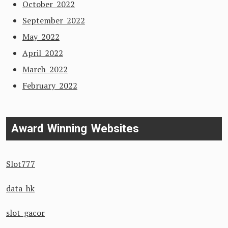
October 2022
September 2022
May 2022
April 2022
March 2022
February 2022
Award Winning Websites
Slot777
data hk
slot gacor