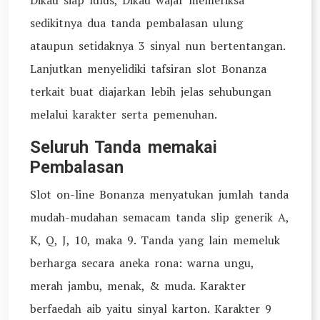
Dikau siap lulus, Dikau wajar memeriksa
sedikitnya dua tanda pembalasan ulung
ataupun setidaknya 3 sinyal nun bertentangan.
Lanjutkan menyelidiki tafsiran slot Bonanza
terkait buat diajarkan lebih jelas sehubungan
melalui karakter serta pemenuhan.
Seluruh Tanda memakai
Pembalasan
Slot on-line Bonanza menyatukan jumlah tanda
mudah-mudahan semacam tanda slip generik A,
K, Q, J, 10, maka 9. Tanda yang lain memeluk
berharga secara aneka rona: warna ungu,
merah jambu, menak, & muda. Karakter
berfaedah aib yaitu sinyal karton. Karakter 9