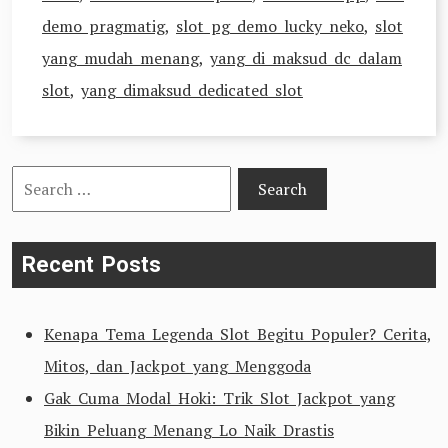
demo pragmatig
,
slot pg demo lucky neko
,
slot
yang mudah menang
,
yang di maksud dc dalam
slot
,
yang dimaksud dedicated slot
Search
for:
Recent Posts
Kenapa Tema Legenda Slot Begitu Populer? Cerita,
Mitos, dan Jackpot yang Menggoda
Gak Cuma Modal Hoki: Trik Slot Jackpot yang
Bikin Peluang Menang Lo Naik Drastis