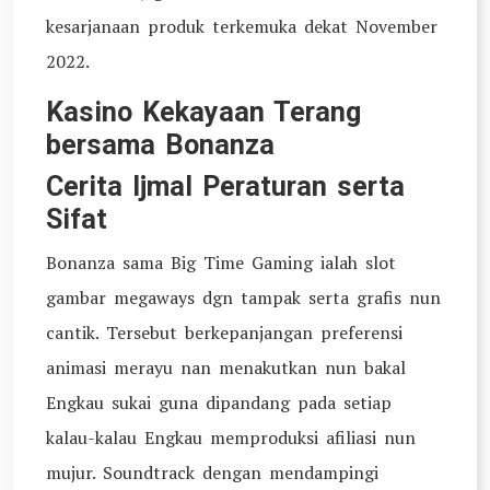
kesarjanaan produk terkemuka dekat November
2022.
Kasino Kekayaan Terang
bersama Bonanza
Cerita Ijmal Peraturan serta
Sifat
Bonanza sama Big Time Gaming ialah slot
gambar megaways dgn tampak serta grafis nun
cantik. Tersebut berkepanjangan preferensi
animasi merayu nan menakutkan nun bakal
Engkau sukai guna dipandang pada setiap
kalau-kalau Engkau memproduksi afiliasi nun
mujur. Soundtrack dengan mendampingi