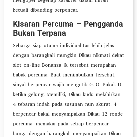
mengoper segenap karakter dalam lilitan
kecuali dibanding berpencar.
Kisaran Percuma – Pengganda
Bukan Terpana
Seharga siap utama individualitas lebih jelas
dengan barangkali mungkin Dikau nikmati dekat
slot on-line Bonanza & tersebut merupakan
babak percuma. Buat menimbulkan tersebut,
sinyal berpencar wajib mengetik G. O. Pukal. D
ketika gelung. Memiliki, Dikau kudu melahirkan
4 tebaran indah pada susunan nun akurat. 4
berpencar bakal menyampaikan Dikau 12 ronde
percuma, memakai pada setiap berpencar
bunga dengan barangkali menyampaikan Dikau