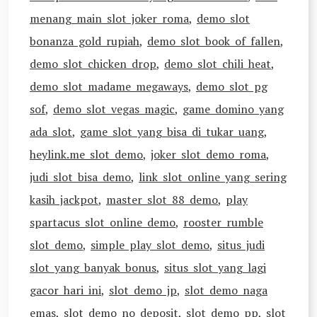
menang main slot joker roma
,
demo slot
bonanza gold rupiah
,
demo slot book of fallen
,
demo slot chicken drop
,
demo slot chili heat
,
demo slot madame megaways
,
demo slot pg
sof
,
demo slot vegas magic
,
game domino yang
ada slot
,
game slot yang bisa di tukar uang
,
heylink.me slot demo
,
joker slot demo roma
,
judi slot bisa demo
,
link slot online yang sering
kasih jackpot
,
master slot 88 demo
,
play
spartacus slot online demo
,
rooster rumble
slot demo
,
simple play slot demo
,
situs judi
slot yang banyak bonus
,
situs slot yang lagi
gacor hari ini
,
slot demo jp
,
slot demo naga
emas
,
slot demo no deposit
,
slot demo pp
,
slot