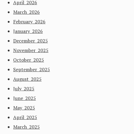
April 2026
March 2026
February 2026
January 2026
December 2025
November 2025
October 2025
September 2025
August 2025
July 2025
June 2025
May 2025
April 2025
March 2025