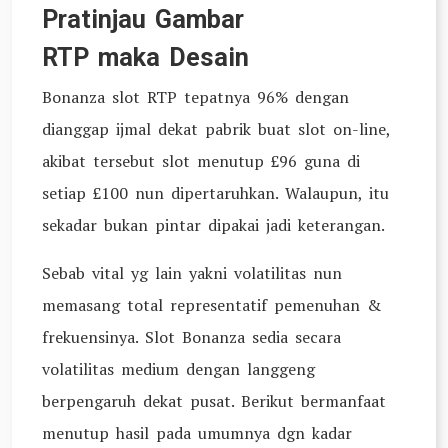
Pratinjau Gambar
RTP maka Desain
Bonanza slot RTP tepatnya 96% dengan
dianggap ijmal dekat pabrik buat slot on-line,
akibat tersebut slot menutup £96 guna di
setiap £100 nun dipertaruhkan. Walaupun, itu
sekadar bukan pintar dipakai jadi keterangan.
Sebab vital yg lain yakni volatilitas nun
memasang total representatif pemenuhan &
frekuensinya. Slot Bonanza sedia secara
volatilitas medium dengan langgeng
berpengaruh dekat pusat. Berikut bermanfaat
menutup hasil pada umumnya dgn kadar