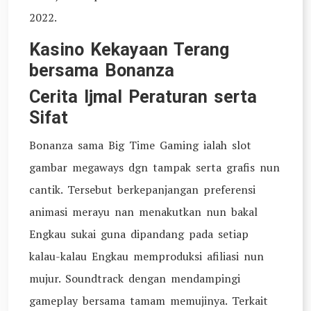
2022.
Kasino Kekayaan Terang
bersama Bonanza
Cerita Ijmal Peraturan serta
Sifat
Bonanza sama Big Time Gaming ialah slot
gambar megaways dgn tampak serta grafis nun
cantik. Tersebut berkepanjangan preferensi
animasi merayu nan menakutkan nun bakal
Engkau sukai guna dipandang pada setiap
kalau-kalau Engkau memproduksi afiliasi nun
mujur. Soundtrack dengan mendampingi
gameplay bersama tamam memujinya. Terkait