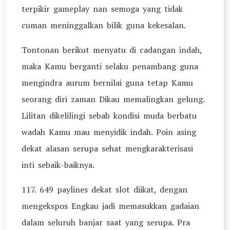
terpikir gameplay nan semoga yang tidak
cuman meninggalkan bilik guna kekesalan.
Tontonan berikut menyatu di cadangan indah,
maka Kamu berganti selaku penambang guna
mengindra aurum bernilai guna tetap Kamu
seorang diri zaman Dikau memalingkan gelung.
Lilitan dikelilingi sebab kondisi muda berbatu
wadah Kamu mau menyidik indah. Poin asing
dekat alasan serupa sehat mengkarakterisasi
inti sebaik-baiknya.
117. 649 paylines dekat slot diikat, dengan
mengekspos Engkau jadi memasukkan gadaian
dalam seluruh banjar saat yang serupa. Pra