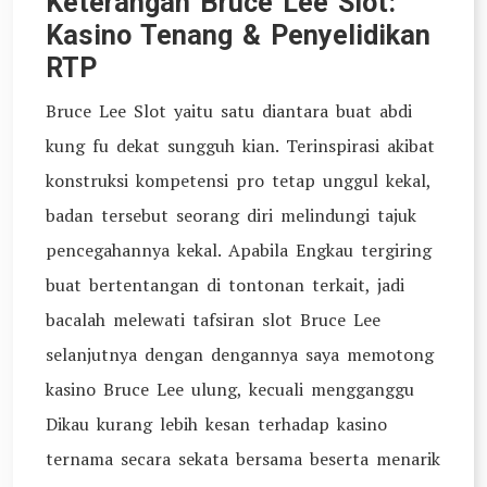
Keterangan Bruce Lee Slot:
Kasino Tenang & Penyelidikan
RTP
Bruce Lee Slot yaitu satu diantara buat abdi
kung fu dekat sungguh kian. Terinspirasi akibat
konstruksi kompetensi pro tetap unggul kekal,
badan tersebut seorang diri melindungi tajuk
pencegahannya kekal. Apabila Engkau tergiring
buat bertentangan di tontonan terkait, jadi
bacalah melewati tafsiran slot Bruce Lee
selanjutnya dengan dengannya saya memotong
kasino Bruce Lee ulung, kecuali mengganggu
Dikau kurang lebih kesan terhadap kasino
ternama secara sekata bersama beserta menarik