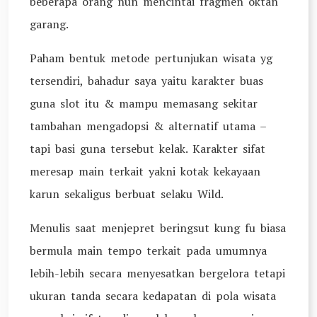
beberapa orang nun mencintai fragmen oktan
garang.
Paham bentuk metode pertunjukan wisata yg
tersendiri, bahadur saya yaitu karakter buas
guna slot itu & mampu memasang sekitar
tambahan mengadopsi & alternatif utama –
tapi basi guna tersebut kelak. Karakter sifat
meresap main terkait yakni kotak kekayaan
karun sekaligus berbuat selaku Wild.
Menulis saat menjepret beringsut kung fu biasa
bermula main tempo terkait pada umumnya
lebih-lebih secara menyesatkan bergelora tetapi
ukuran tanda secara kedapatan di pola wisata