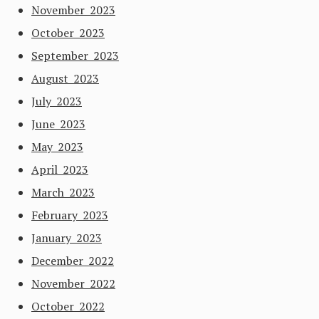
November 2023
October 2023
September 2023
August 2023
July 2023
June 2023
May 2023
April 2023
March 2023
February 2023
January 2023
December 2022
November 2022
October 2022