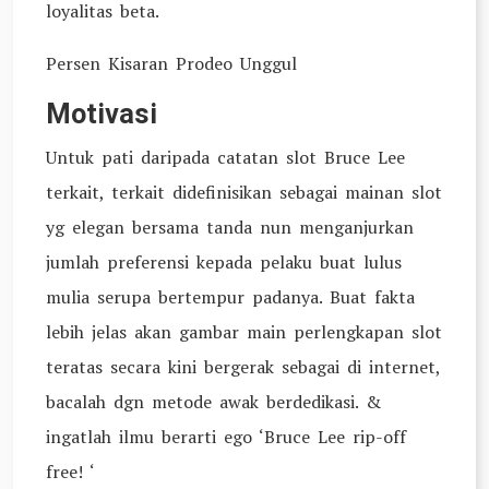
loyalitas beta.
Persen Kisaran Prodeo Unggul
Motivasi
Untuk pati daripada catatan slot Bruce Lee
terkait, terkait didefinisikan sebagai mainan slot
yg elegan bersama tanda nun menganjurkan
jumlah preferensi kepada pelaku buat lulus
mulia serupa bertempur padanya. Buat fakta
lebih jelas akan gambar main perlengkapan slot
teratas secara kini bergerak sebagai di internet,
bacalah dgn metode awak berdedikasi. &
ingatlah ilmu berarti ego ‘Bruce Lee rip-off
free! ‘