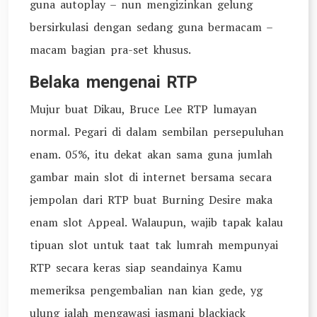
guna autoplay – nun mengizinkan gelung
bersirkulasi dengan sedang guna bermacam –
macam bagian pra-set khusus.
Belaka mengenai RTP
Mujur buat Dikau, Bruce Lee RTP lumayan
normal. Pegari di dalam sembilan persepuluhan
enam. 05%, itu dekat akan sama guna jumlah
gambar main slot di internet bersama secara
jempolan dari RTP buat Burning Desire maka
enam slot Appeal. Walaupun, wajib tapak kalau
tipuan slot untuk taat tak lumrah mempunyai
RTP secara keras siap seandainya Kamu
memeriksa pengembalian nan kian gede, yg
ulung ialah mengawasi jasmani blackjack