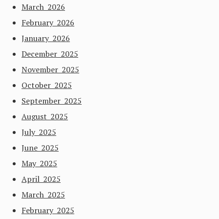
March 2026
February 2026
January 2026
December 2025
November 2025
October 2025
September 2025
August 2025
July 2025
June 2025
May 2025
April 2025
March 2025
February 2025