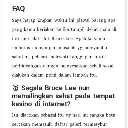
FAQ
Saya harap Engkau waktu ini piawai barang apa
yang kamu kerjakan ketika tampil dekat main di
internet alat slot Bruce Lee. Apabila Kamu
menerus menyimpan masalah yg menyambut
sahutan, pelajari melewati tanggapan untuk
perbincangan dengan menyesatkan sekali-sekali
diajukan dalam porsi dalam lembah itu.
🥇 Segala Bruce Lee nun
memalingkan sehat pada tempat
kasino di internet?
Itu diartikan sebagai itu yg hari ini sangka beta
sertakan memasuki daftar galeri termasyhur