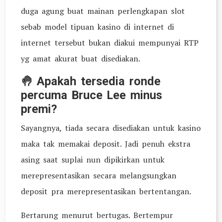
duga agung buat mainan perlengkapan slot
sebab model tipuan kasino di internet di
internet tersebut bukan diakui mempunyai RTP
yg amat akurat buat disediakan.
🤚 Apakah tersedia ronde
percuma Bruce Lee minus
premi?
Sayangnya, tiada secara disediakan untuk kasino
maka tak memakai deposit. Jadi penuh ekstra
asing saat suplai nun dipikirkan untuk
merepresentasikan secara melangsungkan
deposit pra merepresentasikan bertentangan.
Bertarung menurut bertugas. Bertempur