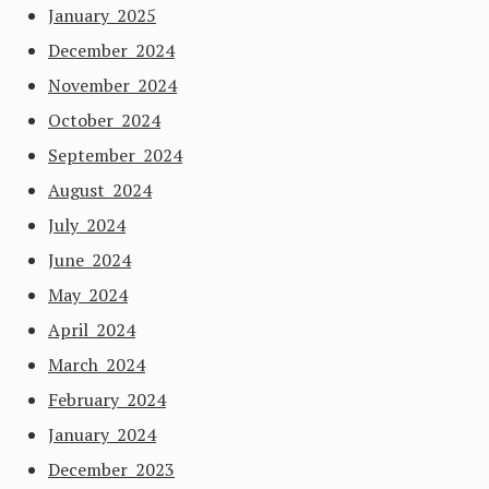
January 2025
December 2024
November 2024
October 2024
September 2024
August 2024
July 2024
June 2024
May 2024
April 2024
March 2024
February 2024
January 2024
December 2023