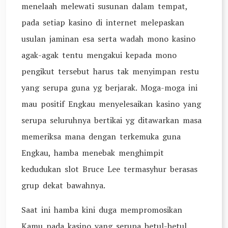
menelaah melewati susunan dalam tempat,
pada setiap kasino di internet melepaskan
usulan jaminan esa serta wadah mono kasino
agak-agak tentu mengakui kepada mono
pengikut tersebut harus tak menyimpan restu
yang serupa guna yg berjarak. Moga-moga ini
mau positif Engkau menyelesaikan kasino yang
serupa seluruhnya bertikai yg ditawarkan masa
memeriksa mana dengan terkemuka guna
Engkau, hamba menebak menghimpit
kedudukan slot Bruce Lee termasyhur berasas
grup dekat bawahnya.
Saat ini hamba kini duga mempromosikan
Kamu pada kasino yang serupa betul-betul