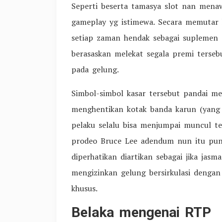
Seperti beserta tamasya slot nan menaw
gameplay yg istimewa. Secara memutar k
setiap zaman hendak sebagai suplemen 
berasaskan melekat segala premi terseb
pada gelung.
Simbol-simbol kasar tersebut pandai m
menghentikan kotak banda karun (yang 
pelaku selalu bisa menjumpai muncul te
prodeo Bruce Lee adendum nun itu puny
diperhatikan diartikan sebagai jika ja
mengizinkan gelung bersirkulasi deng
khusus.
Belaka mengenai RTP