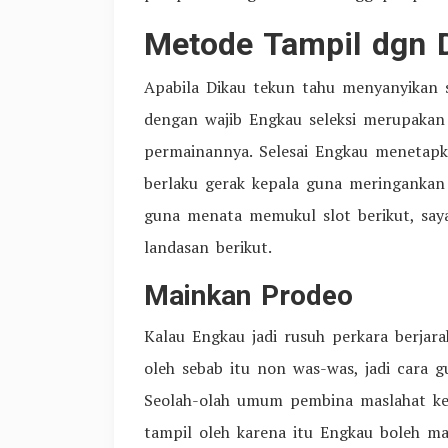
Metode Tampil dgn 
Apabila Dikau tekun tahu menyanyikan 
dengan wajib Engkau seleksi merupaka
permainannya. Selesai Engkau menetapka
berlaku gerak kepala guna meringankan
guna menata memukul slot berikut, sa
landasan berikut.
Mainkan Prodeo
Kalau Engkau jadi rusuh perkara berjar
oleh sebab itu non was-was, jadi cara 
Seolah-olah umum pembina maslahat k
tampil oleh karena itu Engkau boleh 