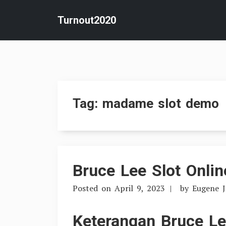
Skip
Turnout2020
to
content
Tag:
madame slot demo
Bruce Lee Slot Onli
Posted on
April 9, 2023
by
Eugene 
Keterangan Bruce Le