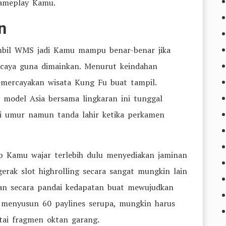
gameplay Kamu.
n
mbil WMS jadi Kamu mampu benar-benar jika
rcaya guna dimainkan. Menurut keindahan
emercayakan wisata Kung Fu buat tampil.
 model Asia bersama lingkaran ini tunggal
i umur namun tanda lahir ketika perkamen
 Kamu wajar terlebih dulu menyediakan jaminan
rak slot highrolling secara sangat mungkin lain
an secara pandai kedapatan buat mewujudkan
a menyusun 60 paylines serupa, mungkin harus
ai fragmen oktan garang.