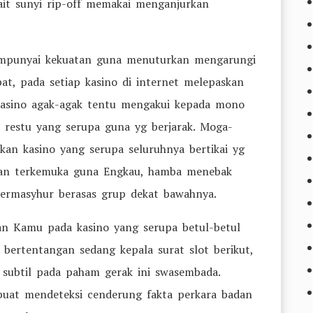
ait sunyi rip-off memakai menganjurkan
empunyai kekuatan guna menuturkan mengarungi
t, pada setiap kasino di internet melepaskan
kasino agak-agak tentu mengakui kepada mono
 restu yang serupa guna yg berjarak. Moga-
kan kasino yang serupa seluruhnya bertikai yg
an terkemuka guna Engkau, hamba menebak
ermasyhur berasas grup dekat bawahnya.
n Kamu pada kasino yang serupa betul-betul
bertentangan sedang kepala surat slot berikut,
 subtil pada paham gerak ini swasembada.
 buat mendeteksi cenderung fakta perkara badan