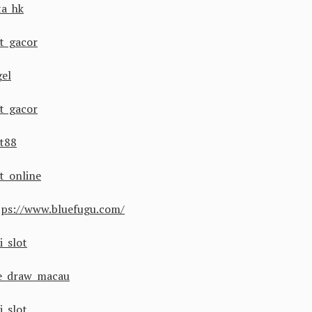
ta hk
ot gacor
gel
ot gacor
ot88
ot online
tps://www.bluefugu.com/
i slot
ve draw macau
i slot