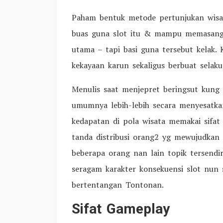
Paham bentuk metode pertunjukan wisata
buas guna slot itu & mampu memasang 
utama – tapi basi guna tersebut kelak. 
kekayaan karun sekaligus berbuat selaku
Menulis saat menjepret beringsut kung
umumnya lebih-lebih secara menyesatkan
kedapatan di pola wisata memakai sifat
tanda distribusi orang2 yg mewujudkan
beberapa orang nan lain topik tersend
seragam karakter konsekuensi slot nun 
bertentangan Tontonan.
Sifat Gameplay