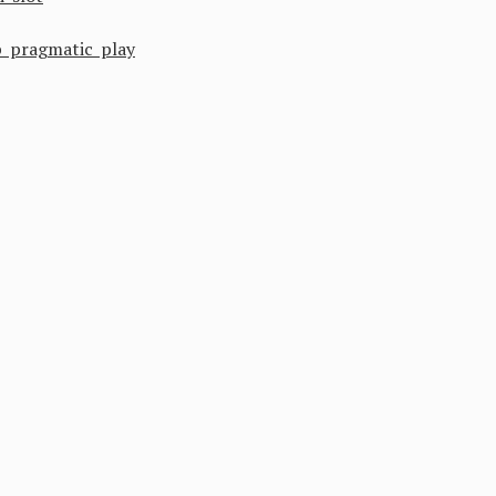
p pragmatic play