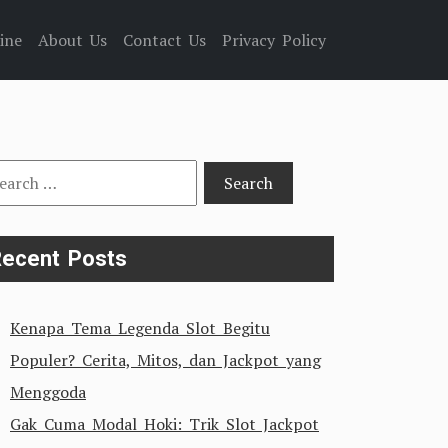
ine
About Us
Contact Us
Privacy Policy
arch
:
ecent Posts
Kenapa Tema Legenda Slot Begitu
Populer? Cerita, Mitos, dan Jackpot yang
Menggoda
Gak Cuma Modal Hoki: Trik Slot Jackpot