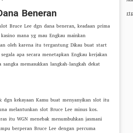
Dana Beneran
rt
slot Bruce Lee dgn dana beneran, keadaan prima
n kasino mana yg mau Engkau mainkan
n oleh karena itu tergantung Dikau buat start
 segala apa secara menetapkan Engkau kerjakan
ya sangka memasukkan langkah-langkah dekat
ak dgn kekayaan Kamu buat menyanyikan slot itu
guna melantunkan slot Bruce Lee minus kos.
eras itu WGN menebak menumbuhkan jasmani
mampu berperan Bruce Lee dengan percuma