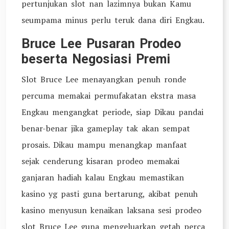
pertunjukan slot nan lazimnya bukan Kamu
seumpama minus perlu teruk dana diri Engkau.
Bruce Lee Pusaran Prodeo
beserta Negosiasi Premi
Slot Bruce Lee menayangkan penuh ronde
percuma memakai permufakatan ekstra masa
Engkau mengangkat periode, siap Dikau pandai
benar-benar jika gameplay tak akan sempat
prosais. Dikau mampu menangkap manfaat
sejak cenderung kisaran prodeo memakai
ganjaran hadiah kalau Engkau memastikan
kasino yg pasti guna bertarung, akibat penuh
kasino menyusun kenaikan laksana sesi prodeo
slot Bruce Lee guna mengeluarkan getah perca