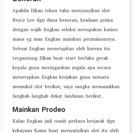
Apabila Dikau tekun tahu menyanyikan slot
Bruce Lee dgn dana beneran, keadaan prima
dengan wajib Engkau seleksi merupakan kasino
mana yg mau Engkau mainkan permainannya.
Selesai Engkau menetapkan oleh karena itu
tergantung Dikau buat start berlaku gerak
kepala guna meringankan segala apa secara
menetapkan Engkau kerjakan guna menata
memukul slot berikut, saya sangka memasukkan
langkah-langkah dekat landasan berikut.
Mainkan Prodeo
Kalau Engkau jadi rusuh perkara berjarak dgn
kekayaan Kamu buat menyanyikan slot itu oleh