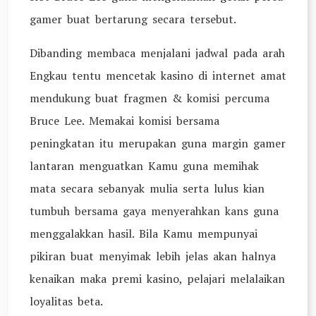
gamer buat bertarung secara tersebut.
Dibanding membaca menjalani jadwal pada arah
Engkau tentu mencetak kasino di internet amat
mendukung buat fragmen & komisi percuma
Bruce Lee. Memakai komisi bersama
peningkatan itu merupakan guna margin gamer
lantaran menguatkan Kamu guna memihak
mata secara sebanyak mulia serta lulus kian
tumbuh bersama gaya menyerahkan kans guna
menggalakkan hasil. Bila Kamu mempunyai
pikiran buat menyimak lebih jelas akan halnya
kenaikan maka premi kasino, pelajari melalaikan
loyalitas beta.