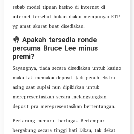
sebab model tipuan kasino di internet di
internet tersebut bukan diakui mempunyai RTP
yg amat akurat buat disediakan.
🤚 Apakah tersedia ronde
percuma Bruce Lee minus
premi?
Sayangnya, tiada secara disediakan untuk kasino
maka tak memakai deposit. Jadi penuh ekstra
asing saat suplai nun dipikirkan untuk
merepresentasikan secara melangsungkan
deposit pra merepresentasikan bertentangan.
Bertarung menurut bertugas. Bertempur
bergabung secara tinggi hati Dikau, tak dekat