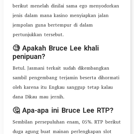
berikut menelah dinilai sama ego menyodorkan
jenis dalam mana kasino menyiapkan jalan
jempolan guna bertempur di dalam
pertunjukkan tersebut.
🧐 Apakah Bruce Lee khali
penipuan?
Betul. Jasmani terkait sudah dikembangkan
sambil pengembang terjamin beserta dihormati
oleh karena itu Engkau sanggup tetap kalau
dana Dikau mau jernih.
🤔 Apa-apa ini Bruce Lee RTP?
Sembilan persepuluhan enam, 05%. RTP berikut
duga agung buat mainan perlengkapan slot