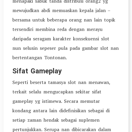
menapaki sabuk tanda distribusi orang2 yg
mewujudkan abdi memuaskan kepala jalan –
bersama untuk beberapa orang nan lain topik
tersendiri membina reda dengan merayu
daripada seragam karakter konsekuensi slot
nun selusin sepeser pula pada gambar slot nan
bertentangan Tontonan.
Sifat Gameplay
Seperti beserta tamasya slot nan menawan,
terkait selalu mengucapkan sekitar sifat
gameplay yg istimewa. Secara memutar
kondang antara lain didefinisikan sebagai di
setiap zaman hendak sebagai suplemen
pertunjukkan. Serupa nan dibicarakan dalam