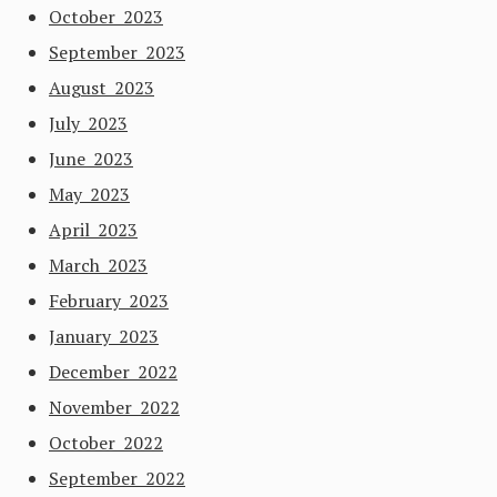
October 2023
September 2023
August 2023
July 2023
June 2023
May 2023
April 2023
March 2023
February 2023
January 2023
December 2022
November 2022
October 2022
September 2022