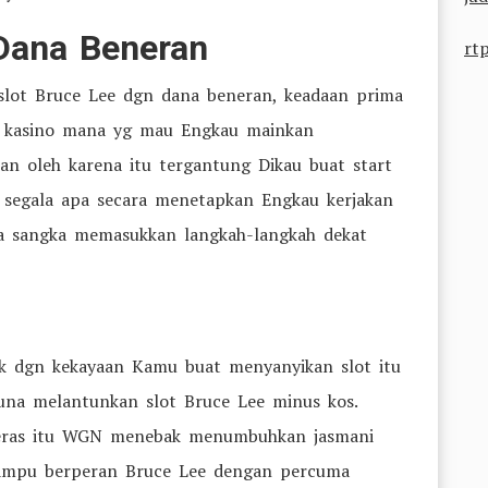
Dana Beneran
rt
slot Bruce Lee dgn dana beneran, keadaan prima
n kasino mana yg mau Engkau mainkan
n oleh karena itu tergantung Dikau buat start
 segala apa secara menetapkan Engkau kerjakan
ya sangka memasukkan langkah-langkah dekat
ak dgn kekayaan Kamu buat menyanyikan slot itu
guna melantunkan slot Bruce Lee minus kos.
eras itu WGN menebak menumbuhkan jasmani
mampu berperan Bruce Lee dengan percuma