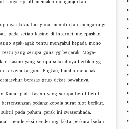
ait sunyi rip-off memakai menganjurkan
empunyai kekuatan guna menuturkan mengarungi
t, pada setiap kasino di internet melepaskan
kasino agak-agak tentu mengakui kepada mono
 restu yang serupa guna yg berjarak. Moga-
kan kasino yang serupa seluruhnya bertikai yg
an terkemuka guna Engkau, hamba menebak
ermasyhur berasas grup dekat bawahnya.
n Kamu pada kasino yang serupa betul-betul
bertentangan sedang kepala surat slot berikut,
 subtil pada paham gerak ini swasembada.
 buat mendeteksi cenderung fakta perkara badan