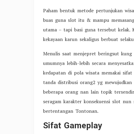
Paham bentuk metode pertunjukan wisata
buas guna slot itu & mampu memasang 
utama – tapi basi guna tersebut kelak. 
kekayaan karun sekaligus berbuat selaku
Menulis saat menjepret beringsut kung
umumnya lebih-lebih secara menyesatkan
kedapatan di pola wisata memakai sifat
tanda distribusi orang2 yg mewujudkan
beberapa orang nan lain topik tersend
seragam karakter konsekuensi slot nun 
bertentangan Tontonan.
Sifat Gameplay