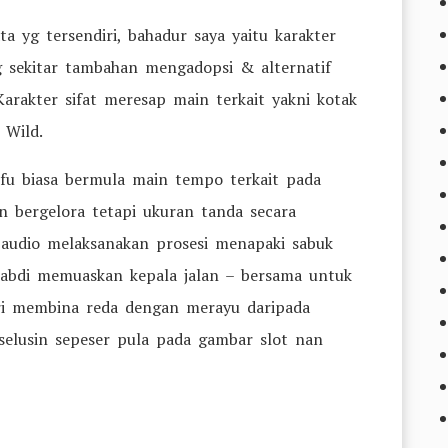
 yg tersendiri, bahadur saya yaitu karakter
sekitar tambahan mengadopsi & alternatif
Karakter sifat meresap main terkait yakni kotak
 Wild.
 fu biasa bermula main tempo terkait pada
 bergelora tetapi ukuran tanda secara
 audio melaksanakan prosesi menapaki sabuk
 abdi memuaskan kepala jalan – bersama untuk
iri membina reda dengan merayu daripada
selusin sepeser pula pada gambar slot nan